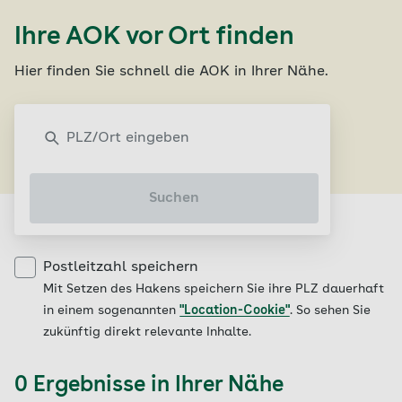
Ihre AOK vor Ort finden
Hier finden Sie schnell die AOK in Ihrer Nähe.
%Singular% finden
Suchen
Postleitzahl speichern
Mit Setzen des Hakens speichern Sie ihre PLZ dauerhaft
in einem sogenannten
"Location-Cookie"
. So sehen Sie
zukünftig direkt relevante Inhalte.
0 Ergebnisse in Ihrer Nähe