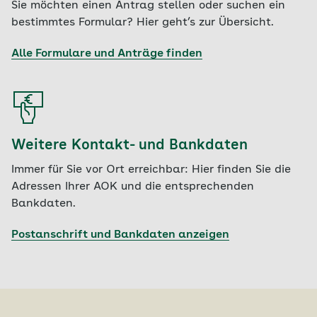
Sie möchten einen Antrag stellen oder suchen ein
bestimmtes Formular? Hier geht’s zur Übersicht.
Alle Formulare und Anträge finden
Weitere Kontakt- und Bankdaten
Immer für Sie vor Ort erreichbar: Hier finden Sie die
Adressen Ihrer AOK und die entsprechenden
Bankdaten.
Postanschrift und Bankdaten anzeigen