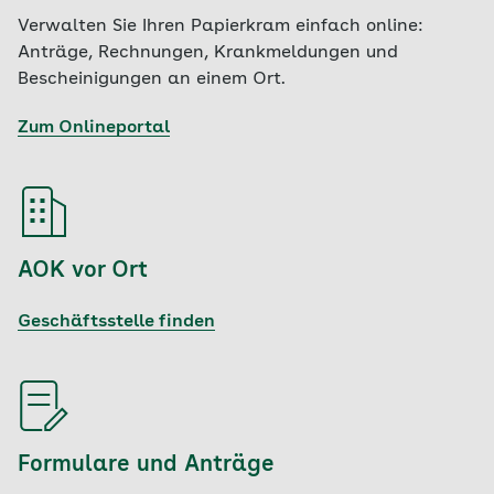
Verwalten Sie Ihren Papierkram einfach online:
Anträge, Rechnungen, Krankmeldungen und
Bescheinigungen an einem Ort.
Zum Onlineportal
AOK vor Ort
Geschäftsstelle finden
Formulare und Anträge