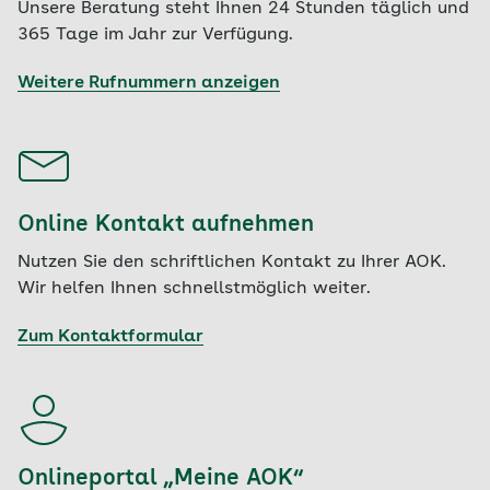
Unsere Beratung steht Ihnen 24 Stunden täglich und
365 Tage im Jahr zur Verfügung.
Weitere Rufnummern anzeigen
Online Kontakt aufnehmen
Nutzen Sie den schriftlichen Kontakt zu Ihrer AOK.
Wir helfen Ihnen schnellstmöglich weiter.
Zum Kontaktformular
Onlineportal „Meine AOK“