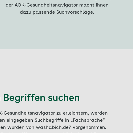
der AOK-Gesundheitsnavigator macht Ihnen
dazu passende Suchvorschläge.
 Begriffen suchen
-Gesundheitsnavigator zu erleichtern, werden
nen eingegeben Suchbegriffe in „Fachsprache“
ngen wurden von washabich.de? vorgenommen.