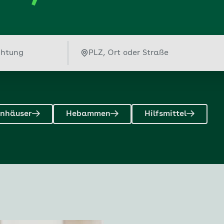
nhäuser
Hebammen
Hilfsmittel