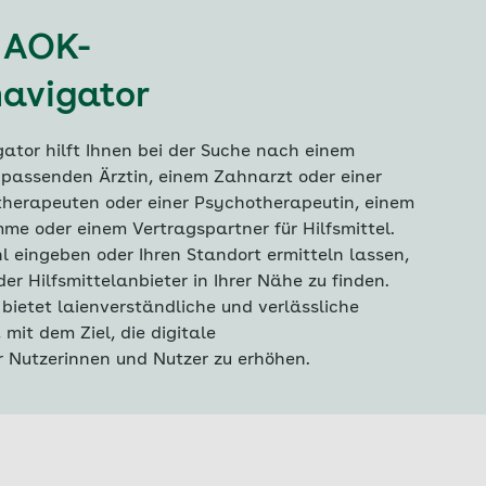
 AOK-
avigator
tor hilft Ihnen bei der Suche nach einem
 passenden Ärztin, einem Zahnarzt oder einer
herapeuten oder einer Psychotherapeutin, einem
e oder einem Vertragspartner für Hilfsmittel.
hl eingeben oder Ihren Standort ermitteln lassen,
r Hilfsmittelanbieter in Ihrer Nähe zu finden.
bietet laienverständliche und verlässliche
mit dem Ziel, die digitale
 Nutzerinnen und Nutzer zu erhöhen.