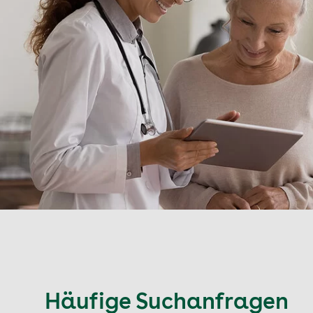
Häufige Suchanfragen