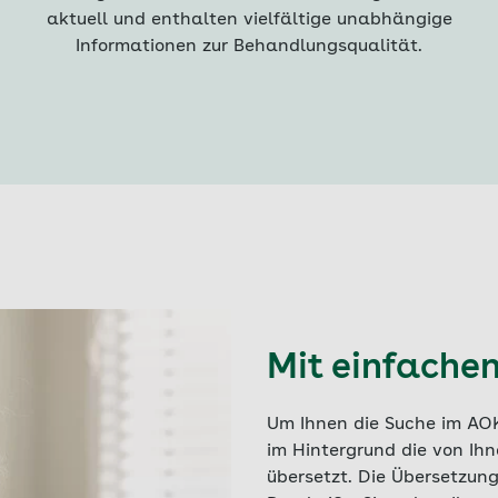
aktuell und enthalten vielfältige unabhängige
Informationen zur Behandlungsqualität.
Mit einfachen
Um Ihnen die Suche im AOK
im Hintergrund die von Ih
übersetzt. Die Übersetzu