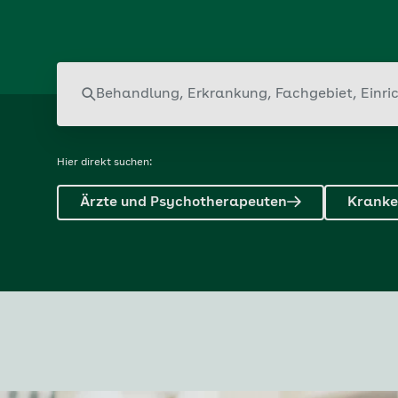
Suche
Hier direkt suchen:
Ärzte und Psychotherapeuten
Kranke