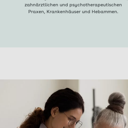
zahnärztlichen und psychotherapeutischen
Praxen, Krankenhäuser und Hebammen.