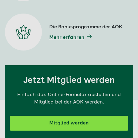
Die Bonusprogramme der AOK
Mehr erfahren
Jetzt Mitglied werden
Einfach das Online-Formular ausfüllen und
Mitglied bei der AOK werden.
Mitglied werden