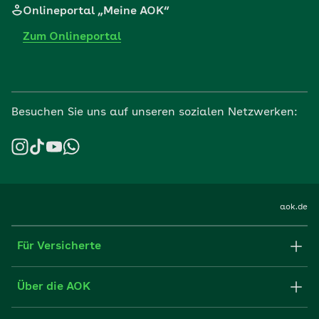
Onlineportal „Meine AOK“
Zum Onlineportal
Besuchen Sie uns auf unseren sozialen Netzwerken:
aok.de
Für Versicherte
Formulare und Anträge
Über die AOK
Apps