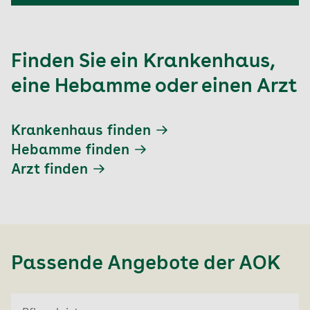
Finden Sie ein Krankenhaus,
eine Hebamme oder einen Arzt
Krankenhaus finden
Hebamme finden
Arzt finden
Passende Angebote der
AOK