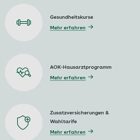
Gesundheitskurse
Mehr erfahren
AOK-Hausarztprogramm
Mehr erfahren
Zusatzversicherungen &
Wahltarife
Mehr erfahren