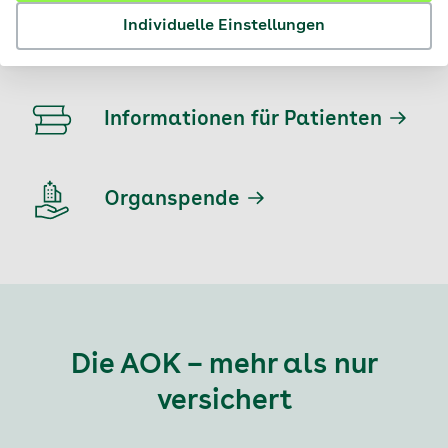
Individuelle Einstellungen
Krankheiten und Behandlung
Informationen für Patienten
Organspende
Die AOK – mehr als nur
versichert