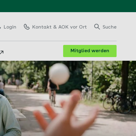
Login
Kontakt
& AOK vor Ort
Suche
Mitglied werden