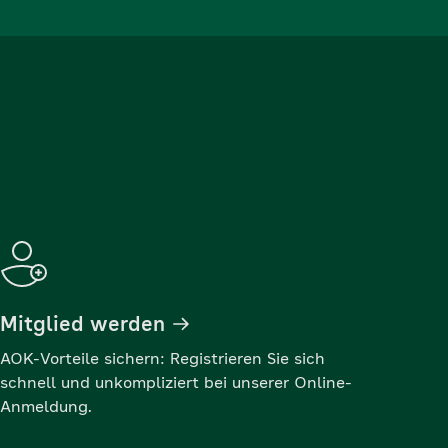
Mitglied werden
AOK-Vorteile sichern: Registrieren Sie sich
schnell und unkompliziert bei unserer Online-
Anmeldung.