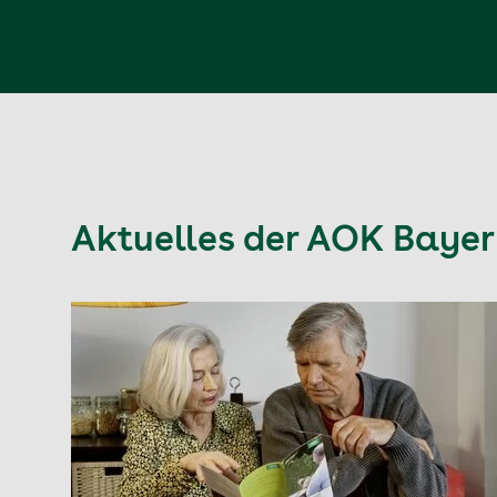
Aktuelles der AOK Baye