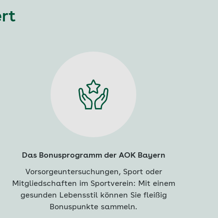
ert
Das Bonusprogramm der AOK Bayern
Vorsorgeuntersuchungen, Sport oder
Mitgliedschaften im Sportverein: Mit einem
gesunden Lebensstil können Sie fleißig
Bonuspunkte sammeln.