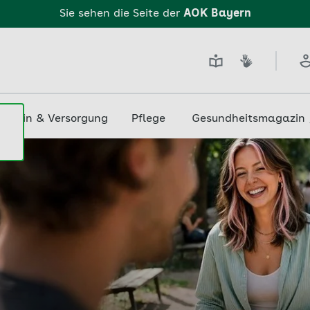
edizin & Versorgung
Pflege
Gesundheitsmagazin