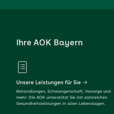
Ihre AOK Bayern
Unsere Leistungen für Sie
Behandlungen, Schwangerschaft, Vorsorge und
mehr: Die AOK unterstützt Sie mit zahlreichen
Gesundheitsleistungen in allen Lebenslagen.