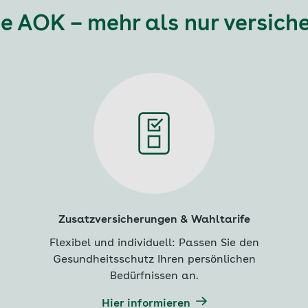
e AOK – mehr als nur versich
Zusatzversicherungen & Wahltarife
Flexibel und individuell: Passen Sie den
Gesundheitsschutz Ihren persönlichen
Bedürfnissen an.
Hier informieren