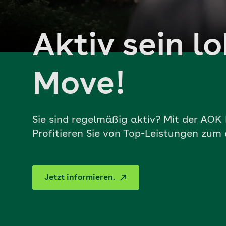
Aktiv sein lo
Move!
Sie sind regelmäßig aktiv? Mit der AO
Profitieren Sie von Top-Leistungen zum 
Jetzt informieren.