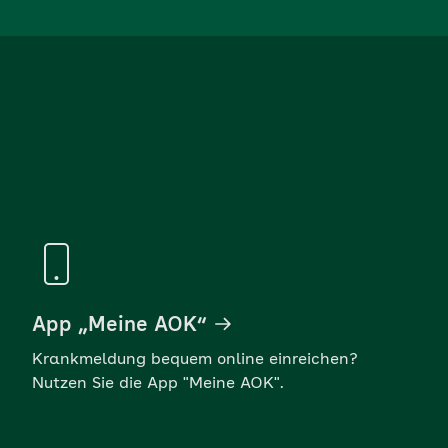
App „Meine AOK“
Krankmeldung bequem online einreichen?
Nutzen Sie die App "Meine AOK".