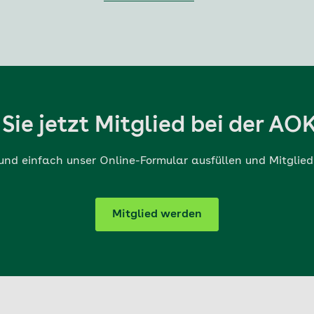
Sie jetzt Mitglied bei der AO
und einfach unser Online-Formular ausfüllen und Mitglie
Mitglied werden