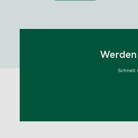
Werden 
Schnell 