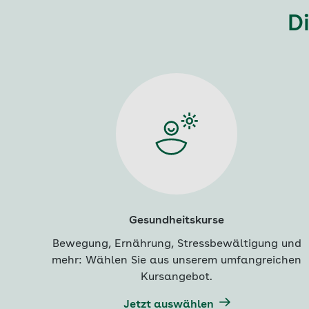
Di
Gesundheitskurse
Bewegung, Ernährung, Stressbewältigung und
mehr: Wählen Sie aus unserem umfangreichen
Kursangebot.
Jetzt auswählen