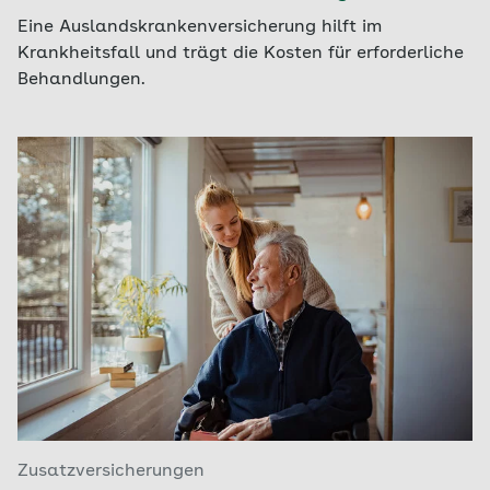
Eine Auslandskrankenversicherung hilft im
Krankheitsfall und trägt die Kosten für erforderliche
Behandlungen.
Zusatzversicherungen