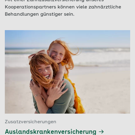
Mit einer Zahnzusatzversicherung unseres
Kooperationspartners können viele zahnärztliche
Behandlungen günstiger sein.
Zusatzversicherungen
Auslandskrankenversicherung