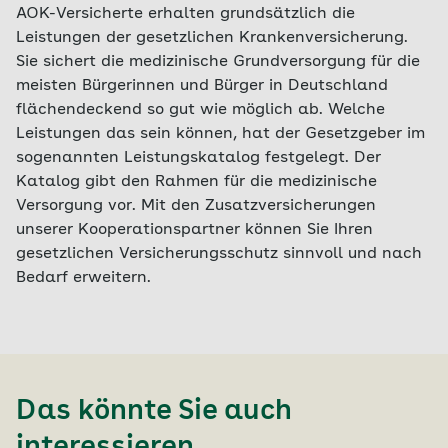
AOK-Versicherte erhalten grundsätzlich die
Leistungen der gesetzlichen Krankenversicherung.
Sie sichert die medizinische Grundversorgung für die
meisten Bürgerinnen und Bürger in Deutschland
flächendeckend so gut wie möglich ab. Welche
Leistungen das sein können, hat der Gesetzgeber im
sogenannten Leistungskatalog festgelegt. Der
Katalog gibt den Rahmen für die medizinische
Versorgung vor. Mit den Zusatzversicherungen
unserer Kooperationspartner können Sie Ihren
gesetzlichen Versicherungsschutz sinnvoll und nach
Bedarf erweitern.
Das könnte Sie auch
interessieren