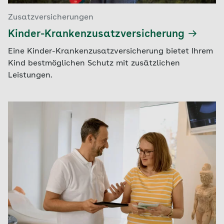
Zusatzversicherungen
Kinder-Krankenzusatzversicherung
Eine Kinder-Krankenzusatzversicherung bietet Ihrem
Kind bestmöglichen Schutz mit zusätzlichen
Leistungen.