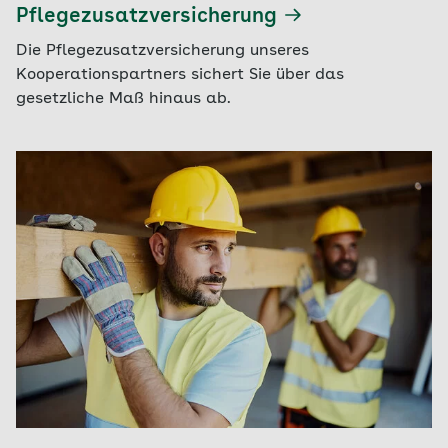
Pflegezusatzversicherung
Die Pflegezusatzversicherung unseres
Kooperationspartners sichert Sie über das
gesetzliche Maß hinaus ab.