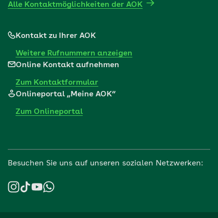
Alle Kontaktmöglichkeiten der AOK
Kontakt zu Ihrer AOK
Weitere Rufnummern anzeigen
Online Kontakt aufnehmen
Zum Kontaktformular
Onlineportal „Meine AOK“
Zum Onlineportal
Besuchen Sie uns auf unseren sozialen Netzwerken: