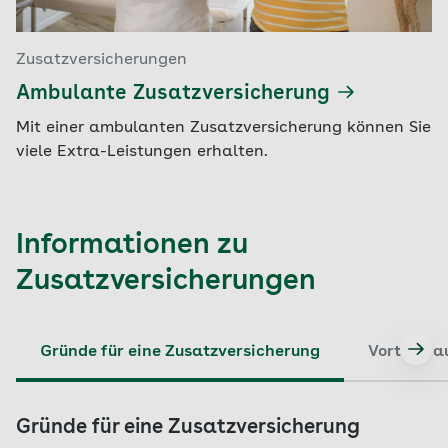
Zusatzversicherungen
Ambulante Zusatzversicherung
Mit einer ambulanten Zusatzversicherung können Sie
viele Extra-Leistungen erhalten.
Informationen zu
Zusatzversicherungen
Gründe für eine Zusatzversicherung
Vorteile a
Gründe für eine Zusatzversicherung