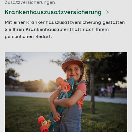
Zusatzversicherungen
Krankenhauszusatzversicherung
Mit einer Krankenhauszusatzversicherung gestalten
Sie Ihren Krankenhausaufenthalt nach Ihrem
persönlichen Bedarf.