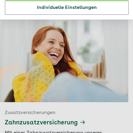
Individuelle Einstellungen
Zusatzversicherungen
Zahnzusatzversicherung