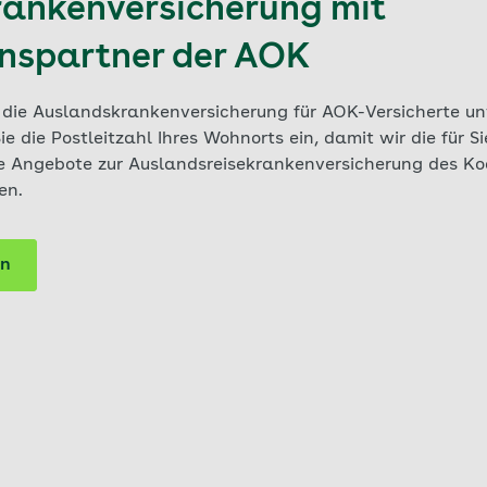
ankenversicherung mit
nspartner der AOK
die Auslandskrankenversicherung für AOK-Versicherte un
Sie die Postleitzahl Ihres Wohnorts ein, damit wir die für 
ie Angebote zur Auslandsreisekrankenversicherung des K
en.
ln