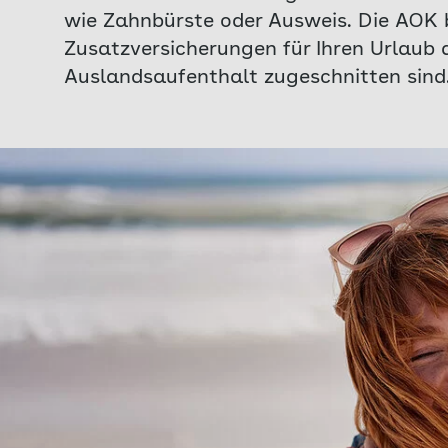
wie Zahnbürste oder Ausweis. Die AOK 
Zusatzversicherungen für Ihren Urlaub an
Auslandsaufenthalt zugeschnitten sind