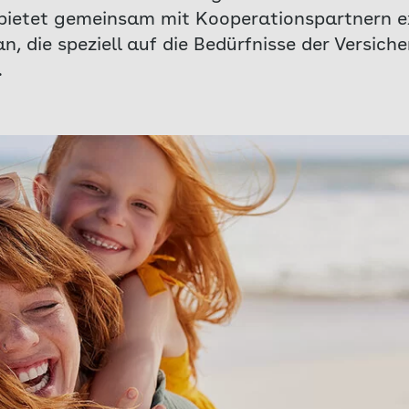
bietet gemeinsam mit Kooperationspartnern e
, die speziell auf die Bedürfnisse der Versich
.