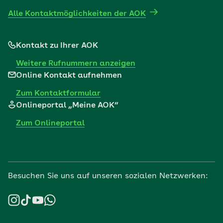
Alle Kontaktmöglichkeiten der AOK
Kontakt zu Ihrer AOK
Weitere Rufnummern anzeigen
Online Kontakt aufnehmen
Zum Kontaktformular
Onlineportal „Meine AOK“
Zum Onlineportal
Besuchen Sie uns auf unseren sozialen Netzwerken: