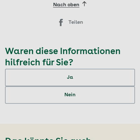
Nach oben
Teilen
Waren diese Informationen
hilfreich für Sie?
Ja
Nein