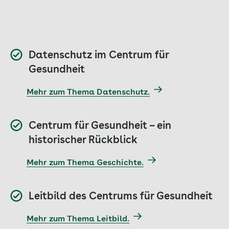
Datenschutz im Centrum für
Gesundheit
Mehr zum Thema Datenschutz.
Centrum für Gesundheit – ein
historischer Rückblick
Mehr zum Thema Geschichte.
Leitbild des Centrums für Gesundheit
Mehr zum Thema Leitbild.