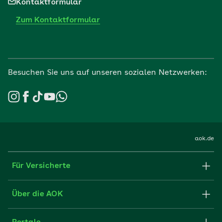
Kontaktformular
Zum Kontaktformular
Besuchen Sie uns auf unseren sozialen Netzwerken:
aok.de
Für Versicherte
Formulare und Anträge
Über die AOK
Apps
Struktur & Verwaltung