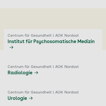
Centrum für Gesundheit l AOK Nordost
Institut für Psychosomatische Medizin
Centrum für Gesundheit l AOK Nordost
Radiologie
Centrum für Gesundheit l AOK Nordost
Urologie