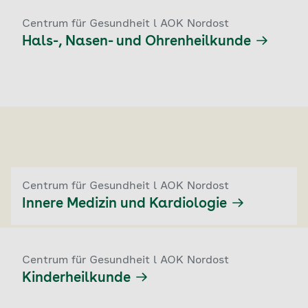
Centrum für Gesundheit l AOK Nordost
Hals-, Nasen- und Ohrenheilkunde
Centrum für Gesundheit l AOK Nordost
Innere Medizin und Kardiologie
Centrum für Gesundheit l AOK Nordost
Kinderheilkunde