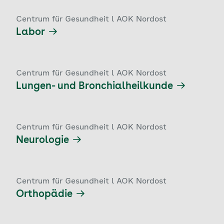
Centrum für Gesundheit l AOK Nordost
Labor
Centrum für Gesundheit l AOK Nordost
Lungen- und Bronchialheilkunde
Centrum für Gesundheit l AOK Nordost
Neurologie
Centrum für Gesundheit l AOK Nordost
Orthopädie