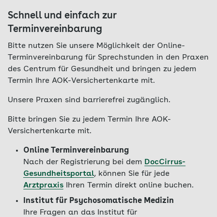
Schnell und einfach zur
Terminvereinbarung
Bitte nutzen Sie unsere Möglichkeit der Online-
Terminvereinbarung für Sprechstunden in den Praxen
des Centrum für Gesundheit und bringen zu jedem
Termin Ihre AOK-Versichertenkarte mit.
Unsere Praxen sind barrierefrei zugänglich.
Bitte bringen Sie zu jedem Termin Ihre AOK-
Versichertenkarte mit.
Online Terminvereinbarung
Nach der Registrierung bei dem
DocCirrus-
Gesundheitsportal
, können Sie für jede
Arztpraxis
Ihren Termin direkt online buchen.
Institut für Psychosomatische Medizin
Ihre Fragen an das Institut für