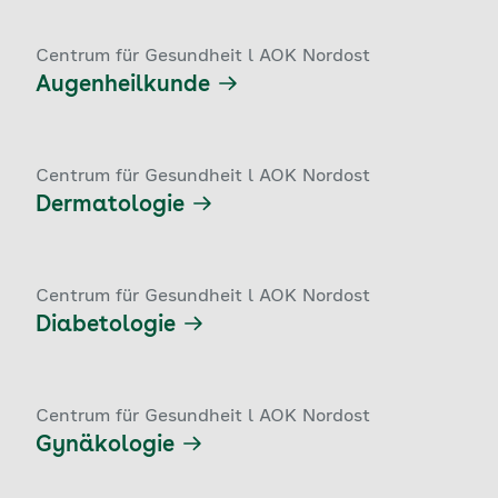
Centrum für Gesundheit l AOK Nordost
Augenheilkunde
Centrum für Gesundheit l AOK Nordost
Dermatologie
Centrum für Gesundheit l AOK Nordost
Diabetologie
Centrum für Gesundheit l AOK Nordost
Gynäkologie