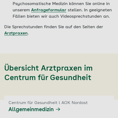
Psychosomatische Medizin können Sie online in
unserem
Anfrageformular
stellen. In geeigneten
Fällen bieten wir auch Videosprechstunden an.
Die Sprechstunden finden Sie auf den Seiten der
Arztpraxen
.
Übersicht Arztpraxen im
Centrum für Gesundheit
Centrum für Gesundheit l AOK Nordost
Allgemeinmedizin