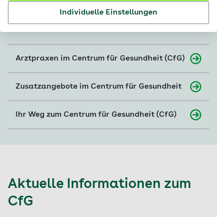
© SWECO GmbH
Individuelle Einstellungen
Arztpraxen im Centrum für Gesundheit (CfG)
Zusatzangebote im Centrum für Gesundheit
Ihr Weg zum Centrum für Gesundheit (CfG)
Aktuelle Informationen zum
CfG