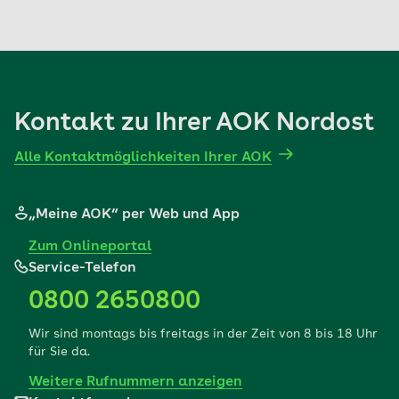
Kontakt zu Ihrer AOK Nordost
Alle Kontaktmöglichkeiten Ihrer AOK
„Meine AOK“ per Web und App
Zum Onlineportal
Service-Telefon
0800 2650800
Wir sind montags bis freitags in der Zeit von 8 bis 18 Uhr
für Sie da.
Weitere Rufnummern anzeigen