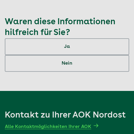
Waren diese Informationen
hilfreich für Sie?
Ja
Nein
Kontakt zu Ihrer AOK Nordost
Alle Kontaktmöglichkeiten Ihrer AOK