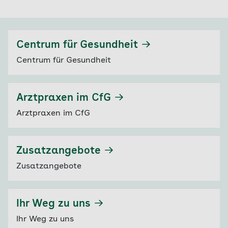
Centrum für Gesundheit
Centrum für Gesundheit
Arztpraxen im CfG
Arztpraxen im CfG
Zusatzangebote
Zusatzangebote
Ihr Weg zu uns
Ihr Weg zu uns