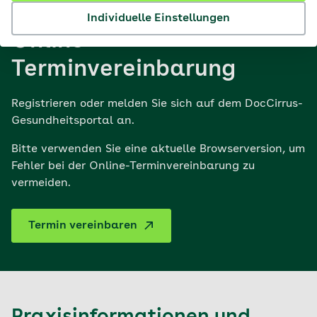
Individuelle Einstellungen
Online-
Terminvereinbarung
Registrieren oder melden Sie sich auf dem DocCirrus-
Gesundheitsportal an.
Bitte verwenden Sie eine aktuelle Browserversion, um
Fehler bei der Online-Terminvereinbarung zu
vermeiden.
Termin vereinbaren