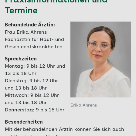
Praxisinformationen und
Termine
Behandelnde Ärztin:
Frau Erika Ahrens
Fachärztin für Haut- und
Geschlechtskrankheiten
Sprechzeiten
Montag: 9 bis 12 Uhr und
13 bis 18 Uhr
Dienstag: 9 bis 12 Uhr
und 13 bis 18 Uhr
Mittwoch: 9 bis 12 Uhr
und 13 bis 18 Uhr
Erika Ahrens
Donnerstag: 9 bis 15 Uhr
Besonderheiten
Mit der behandelnden Ärztin können Sie sich auch