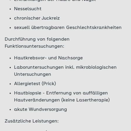
Nesselsucht
chronischer Juckreiz
sexuell übertragbaren Geschlechtskrankheiten
Durchführung von folgenden
Funktionsuntersuchungen:
Hautkrebsvor- und Nachsorge
Laboruntersuchungen inkl. mikrobiologischen
Untersuchungen
Allergietest (Prick)
Hautbiopsie - Entfernung von auffälligen
Hautveränderungen (keine Lasertherapie)
akute Wundversorgung
Zusätzliche Leistungen: