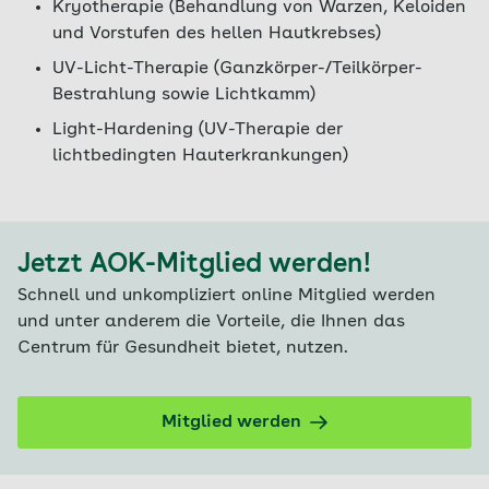
Kryotherapie (Behandlung von Warzen, Keloiden
und Vorstufen des hellen Hautkrebses)
UV-Licht-Therapie (Ganzkörper-/Teilkörper-
Bestrahlung sowie Lichtkamm)
Light-Hardening (UV-Therapie der
lichtbedingten Hauterkrankungen)
Jetzt AOK-Mitglied werden!
Schnell und unkompliziert online Mitglied werden
und unter anderem die Vorteile, die Ihnen das
Centrum für Gesundheit bietet, nutzen.
Mitglied werden