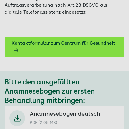
Auftragsverarbeitung nach Art.28 DSGVO als
digitale Telefonassistenz eingesetzt.
Kontaktformular zum Centrum für Gesundheit
Bitte den ausgefüllten
Anamnesebogen zur ersten
Behandlung mitbringen:
Anamnesebogen deutsch
PDF (2,05 MB)