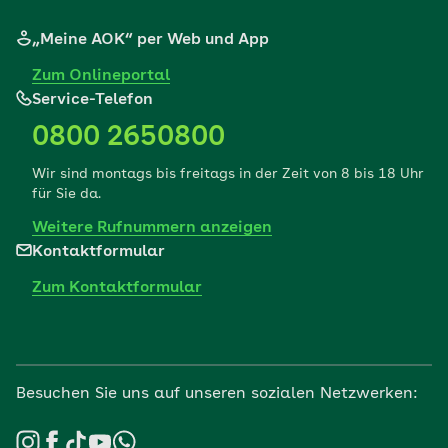
„Meine AOK“ per Web und App
Zum Onlineportal
Service-Telefon
0800 2650800
Wir sind montags bis freitags in der Zeit von 8 bis 18 Uhr
für Sie da.
Weitere Rufnummern anzeigen
Kontaktformular
Zum Kontaktformular
Besuchen Sie uns auf unseren sozialen Netzwerken: