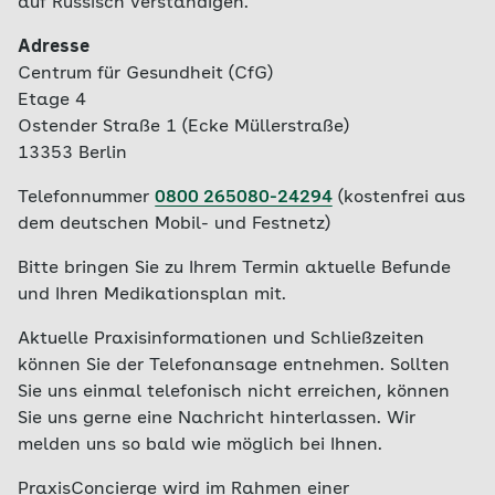
auf Russisch verständigen.
Adresse
Centrum für Gesundheit (CfG)
Etage 4
Ostender Straße 1 (Ecke Müllerstraße)
13353 Berlin
Telefonnummer
0800 265080-24294
(kostenfrei aus
dem deutschen Mobil- und Festnetz)
Bitte bringen Sie zu Ihrem Termin aktuelle Befunde
und Ihren Medikationsplan mit.
Aktuelle Praxisinformationen und Schließzeiten
können Sie der Telefonansage entnehmen. Sollten
Sie uns einmal telefonisch nicht erreichen, können
Sie uns gerne eine Nachricht hinterlassen. Wir
melden uns so bald wie möglich bei Ihnen.
PraxisConcierge wird im Rahmen einer