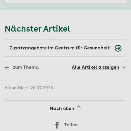
Nächster Artikel
Zusatzangebote im Centrum für Gesundheit
zum Thema
Alle Artikel anzeigen
Aktualisiert: 20.07.2026
Nach oben
Teilen