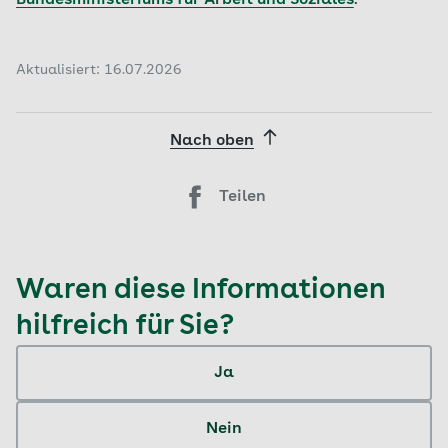
Aktualisiert: 16.07.2026
Nach oben
Teilen
Waren diese Informationen
hilfreich für Sie?
Ja
Nein