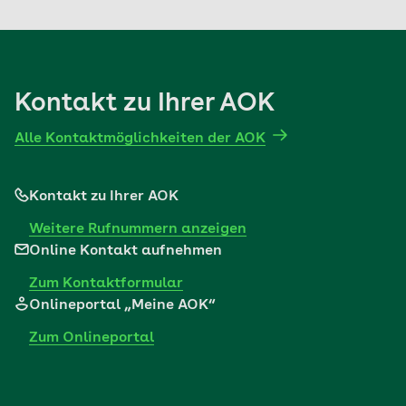
Sozialversicherung mit ab.
Mehr erfahren
Kontakt zu Ihrer AOK
Alle Kontaktmöglichkeiten der AOK
Kontakt zu Ihrer AOK
Weitere Rufnummern anzeigen
Online Kontakt aufnehmen
Zum Kontaktformular
Onlineportal „Meine AOK“
Zum Onlineportal