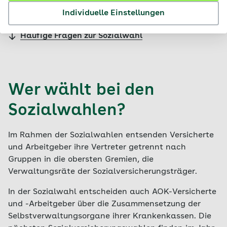
Warum sollte man wählen?
Individuelle Einstellungen
Häufige Fragen zur Sozialwahl
Wer wählt bei den
Sozialwahlen?
Im Rahmen der Sozialwahlen entsenden Versicherte
und Arbeitgeber ihre Vertreter getrennt nach
Gruppen in die obersten Gremien, die
Verwaltungsräte der Sozialversicherungsträger.
In der Sozialwahl entscheiden auch AOK-Versicherte
und -Arbeitgeber über die Zusammensetzung der
Selbstverwaltungsorgane ihrer Krankenkassen. Die