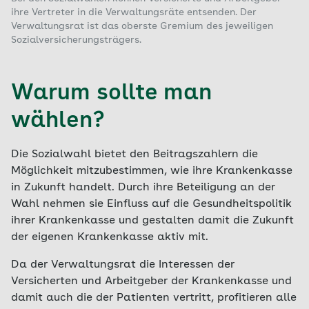
ihre Vertreter in die Verwaltungsräte entsenden. Der
Verwaltungsrat ist das oberste Gremium des jeweiligen
Sozialversicherungsträgers.
Warum sollte man
wählen?
Die Sozialwahl bietet den Beitragszahlern die
Möglichkeit mitzubestimmen, wie ihre Krankenkasse
in Zukunft handelt. Durch ihre Beteiligung an der
Wahl nehmen sie Einfluss auf die Gesundheitspolitik
ihrer Krankenkasse und gestalten damit die Zukunft
der eigenen Krankenkasse aktiv mit.
Da der Verwaltungsrat die Interessen der
Versicherten und Arbeitgeber der Krankenkasse und
damit auch die der Patienten vertritt, profitieren alle