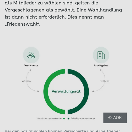
als Mitglieder zu wählen sind, gelten die
Vorgeschlagenen als gewählt. Eine Wahlhandlung
ist dann nicht erforderlich. Dies nennt man
„Friedenswahl“.
© AOK
Bei den Sozialwahlen können Versicherte und Arbeitgeber