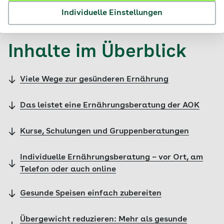
© AOK
Individuelle Einstellungen
Inhalte im Überblick
Viele Wege zur gesünderen Ernährung
Das leistet eine Ernährungsberatung der AOK
Kurse, Schulungen und Gruppenberatungen
Individuelle Ernährungsberatung – vor Ort, am
Telefon oder auch online
Gesunde Speisen einfach zubereiten
Übergewicht reduzieren: Mehr als gesunde