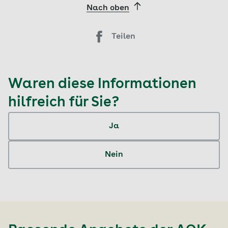
Nach oben
Teilen
Waren diese Informationen
hilfreich für Sie?
Ja
Nein