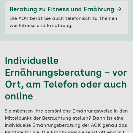
Beratung zu Fitness und Ernährung
Die AOK berät Sie auch telefonisch zu Themen
wie Fitness und Ernährung.
Individuelle
Ernährungsberatung – vor
Ort, am Telefon oder auch
online
Sie möchten Ihre persönliche Ernährungsweise in den
Mittelpunkt der Betrachtung stellen? Dann ist eine
individuelle Ernährungsberatung der AOK genau das
Richtige für Sie. Die Ernährungsweise ist oft eng mit