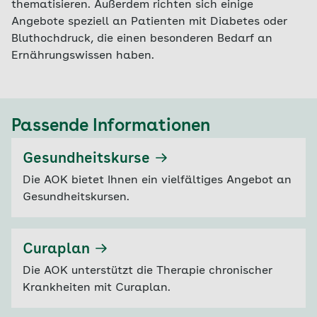
thematisieren. Außerdem richten sich einige
Angebote speziell an Patienten mit Diabetes oder
Bluthochdruck, die einen besonderen Bedarf an
Ernährungswissen haben.
Passende Informationen
Gesundheitskurse
Die AOK bietet Ihnen ein vielfältiges Angebot an
Gesundheitskursen.
Curaplan
Die AOK unterstützt die Therapie chronischer
Krankheiten mit Curaplan.