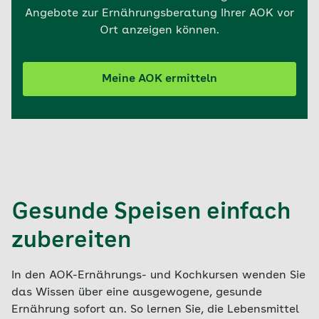
Angebote zur Ernährungsberatung Ihrer AOK vor
Ort anzeigen können.
Meine AOK ermitteln
Gesunde Speisen einfach
zubereiten
In den AOK-Ernährungs- und Kochkursen wenden Sie
das Wissen über eine ausgewogene, gesunde
Ernährung sofort an. So lernen Sie, die Lebensmittel