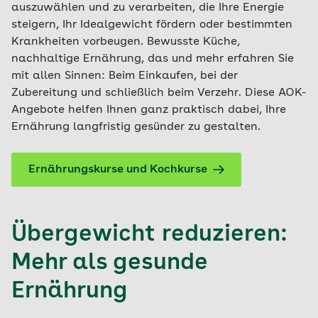
auszuwählen und zu verarbeiten, die Ihre Energie
steigern, Ihr Idealgewicht fördern oder bestimmten
Krankheiten vorbeugen. Bewusste Küche,
nachhaltige Ernährung, das und mehr erfahren Sie
mit allen Sinnen: Beim Einkaufen, bei der
Zubereitung und schließlich beim Verzehr. Diese AOK-
Angebote helfen Ihnen ganz praktisch dabei, Ihre
Ernährung langfristig gesünder zu gestalten.
Ernährungskurse und Kochkurse
Übergewicht reduzieren:
Mehr als gesunde
Ernährung