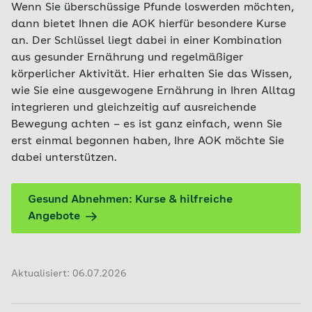
Wenn Sie überschüssige Pfunde loswerden möchten,
dann bietet Ihnen die AOK hierfür besondere Kurse
an. Der Schlüssel liegt dabei in einer Kombination
aus gesunder Ernährung und regelmäßiger
körperlicher Aktivität. Hier erhalten Sie das Wissen,
wie Sie eine ausgewogene Ernährung in Ihren Alltag
integrieren und gleichzeitig auf ausreichende
Bewegung achten – es ist ganz einfach, wenn Sie
erst einmal begonnen haben, Ihre AOK möchte Sie
dabei unterstützen.
Gesund Abnehmen: Kurse & hilfreiche
Angebote
Aktualisiert: 06.07.2026