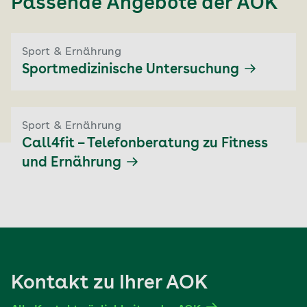
Passende Angebote der
AOK
Sport & Ernährung
Sportmedizinische Untersuchung
Sport & Ernährung
Call4fit – Telefonberatung zu Fitness
und Ernährung
Kontakt zu Ihrer AOK