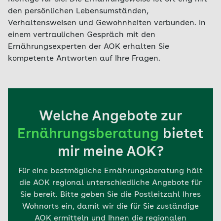
den persönlichen Lebensumständen,
Verhaltensweisen und Gewohnheiten verbunden. In
einem vertraulichen Gespräch mit den
Ernährungsexperten der AOK erhalten Sie
kompetente Antworten auf Ihre Fragen.
Welche Angebote zur
Ernährungsberatung
bietet
mir meine AOK?
Für eine bestmögliche Ernährungsberatung hält
die AOK regional unterschiedliche Angebote für
Sie bereit. Bitte geben Sie die Postleitzahl Ihres
Wohnorts ein, damit wir die für Sie zuständige
AOK ermitteln und Ihnen die regionalen