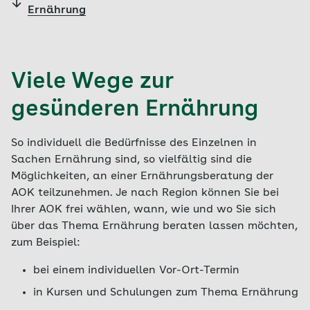
Ernährung
Viele Wege zur
gesünderen Ernährung
So individuell die Bedürfnisse des Einzelnen in
Sachen Ernährung sind, so vielfältig sind die
Möglichkeiten, an einer Ernährungsberatung der
AOK teilzunehmen. Je nach Region können Sie bei
Ihrer AOK frei wählen, wann, wie und wo Sie sich
über das Thema Ernährung beraten lassen möchten,
zum Beispiel:
bei einem individuellen Vor-Ort-Termin
in Kursen und Schulungen zum Thema Ernährung