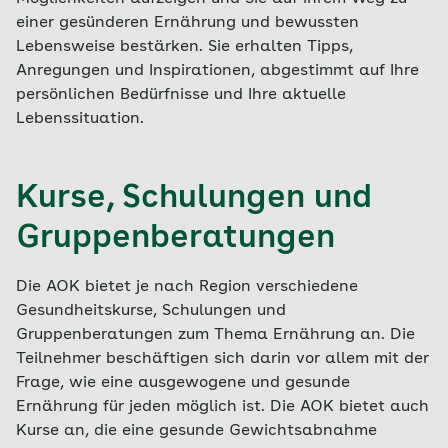
einer gesünderen Ernährung und bewussten
Lebensweise bestärken. Sie erhalten Tipps,
Anregungen und Inspirationen, abgestimmt auf Ihre
persönlichen Bedürfnisse und Ihre aktuelle
Lebenssituation.
Kurse, Schulungen und
Gruppenberatungen
Die AOK bietet je nach Region verschiedene
Gesundheitskurse, Schulungen und
Gruppenberatungen zum Thema Ernährung an. Die
Teilnehmer beschäftigen sich darin vor allem mit der
Frage, wie eine ausgewogene und gesunde
Ernährung für jeden möglich ist. Die AOK bietet auch
Kurse an, die eine gesunde Gewichtsabnahme