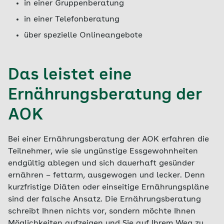
in einer Gruppenberatung
in einer Telefonberatung
über spezielle Onlineangebote
Das leistet eine
Ernährungsberatung der
AOK
Bei einer Ernährungsberatung der AOK erfahren die
Teilnehmer, wie sie ungünstige Essgewohnheiten
endgültig ablegen und sich dauerhaft gesünder
ernähren – fettarm, ausgewogen und lecker. Denn
kurzfristige Diäten oder einseitige Ernährungspläne
sind der falsche Ansatz. Die Ernährungsberatung
schreibt Ihnen nichts vor, sondern möchte Ihnen
Möglichkeiten aufzeigen und Sie auf Ihrem Weg zu