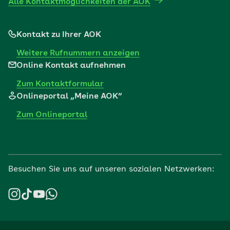
Alle Kontaktmöglichkeiten der AOK
Kontakt zu Ihrer AOK
Weitere Rufnummern anzeigen
Online Kontakt aufnehmen
Zum Kontaktformular
Onlineportal „Meine AOK“
Zum Onlineportal
Besuchen Sie uns auf unseren sozialen Netzwerken: