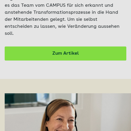
es das Team vom CAMPUS für sich erkannt und
anstehende Transformationsprozesse in die Hand
der Mitarbeitenden gelegt. Um sie selbst
entscheiden zu lassen, wie Veränderung aussehen
soll.
Zum Artikel