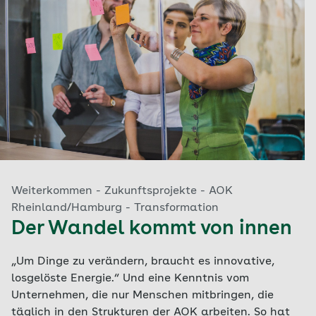
Weiterkommen - Zukunftsprojekte - AOK
Rheinland/Hamburg - Transformation
Der Wandel kommt von innen
„Um Dinge zu verändern, braucht es innovative,
losgelöste Energie.“ Und eine Kenntnis vom
Unternehmen, die nur Menschen mitbringen, die
täglich in den Strukturen der AOK arbeiten. So hat