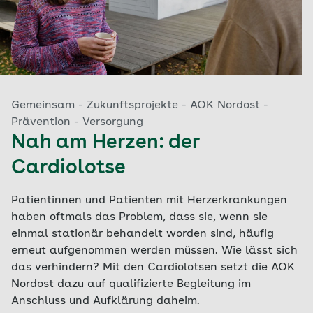
Gemeinsam - Zukunftsprojekte - AOK Nordost -
Prävention - Versorgung
Nah am Herzen: der
Cardiolotse
Patientinnen und Patienten mit Herzerkrankungen
haben oftmals das Problem, dass sie, wenn sie
einmal stationär behandelt worden sind, häufig
erneut aufgenommen werden müssen. Wie lässt sich
das verhindern? Mit den Cardiolotsen setzt die AOK
Nordost dazu auf qualifizierte Begleitung im
Anschluss und Aufklärung daheim.