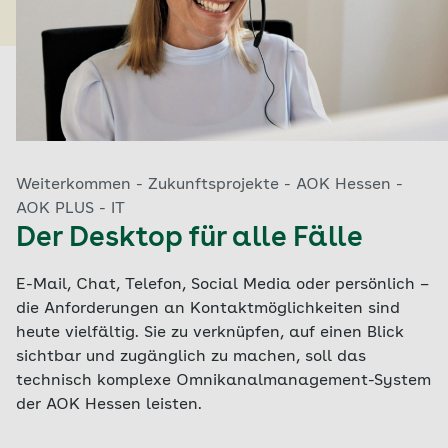
Weiterkommen - Zukunftsprojekte - AOK Hessen -
AOK PLUS - IT
Der Desktop für alle Fälle
E-Mail, Chat, Telefon, Social Media oder persönlich –
die Anforderungen an Kontaktmöglichkeiten sind
heute vielfältig. Sie zu verknüpfen, auf einen Blick
sichtbar und zugänglich zu machen, soll das
technisch komplexe Omnikanalmanagement-System
der AOK Hessen leisten.