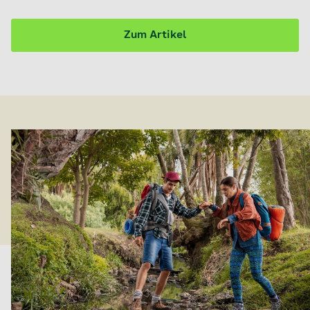
Zum Artikel