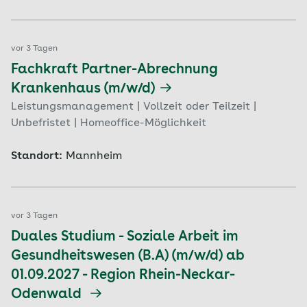
vor 3 Tagen
Fachkraft Partner-Abrechnung
Krankenhaus (m/w/d)
Leistungsmanagement | Vollzeit oder Teilzeit |
Unbefristet | Homeoffice-Möglichkeit
Standort:
Mannheim
vor 3 Tagen
Duales Studium - Soziale Arbeit im
Gesundheitswesen (B.A) (m/w/d) ab
01.09.2027 - Region Rhein-Neckar-
Odenwald