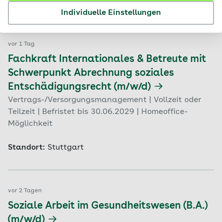
Standort:
Stuttgart
Individuelle Einstellungen
vor 1 Tag
Fachkraft Internationales & Betreute mit
Schwerpunkt Abrechnung soziales
Entschädigungsrecht (m/w/d)
Vertrags-/Versorgungsmanagement | Vollzeit oder
Teilzeit | Befristet bis 30.06.2029 | Homeoffice-
Möglichkeit
Standort:
Stuttgart
vor 2 Tagen
Soziale Arbeit im Gesundheitswesen (B.A.)
(m/w/d)