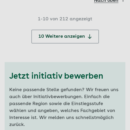
Nach oben
1-
10
von
212
angezeigt
10 Weitere anzeigen
Jetzt initiativ bewerben
Keine passende Stelle gefunden? Wir freuen uns
auch über Initiativbewerbungen. Einfach die
passende Region sowie die Einstiegsstufe
wählen und angeben, welches Fachgebiet von
Interesse ist. Wir melden uns schnellstmöglich
zurück.