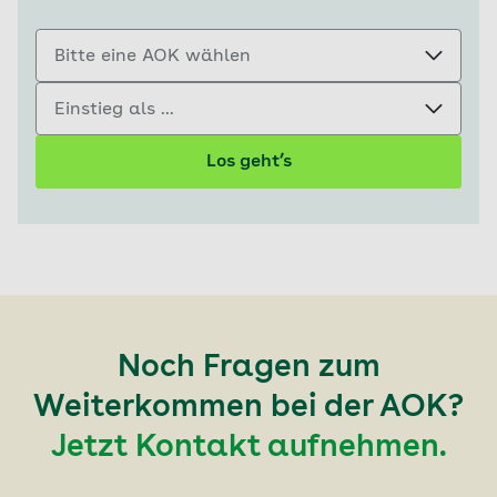
Bitte eine AOK wählen
Einstieg als ...
Los geht’s
Noch Fragen zum
Weiterkommen bei der AOK?
Jetzt Kontakt aufnehmen.