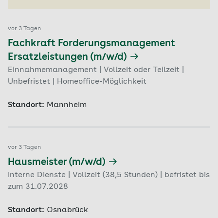
vor 3 Tagen
Fachkraft Forderungsmanagement
Ersatzleistungen (m/w/d)
Einnahmemanagement | Vollzeit oder Teilzeit |
Unbefristet | Homeoffice-Möglichkeit
Standort:
Mannheim
vor 3 Tagen
Hausmeister (m/w/d)
Interne Dienste | Vollzeit (38,5 Stunden) | befristet bis
zum 31.07.2028
Standort:
Osnabrück