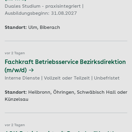
Duales Studium - praxisintegriert |
Ausbildungsbeginn: 31.08.2027
Standort:
Ulm, Biberach
vor 2 Tagen
Fachkraft Betriebsservice Bezirksdirektion
(m/w/d)
Interne Dienste | Vollzeit oder Teilzeit | Unbefristet
Standort:
Heilbronn, Öhringen, Schwäbisch Hall oder
Künzelsau
vor 2 Tagen