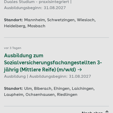
Duales Studium - praxisintegriert |
Ausbildungsbeginn: 31.08.2027
Standort:
Mannheim, Schwetzingen, Wiesloch,
Heidelberg, Mosbach
vor 3 Tagen
Ausbildung zum
Sozialversicherungsfachangestellten 3-
jährig (Mittlere Reife) (m/w/d)
Ausbildung | Ausbildungsbeginn: 31.08.2027
Standort:
Ulm, Biberach, Ehingen, Laichingen,
Laupheim, Ochsenhausen, Riedlingen