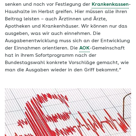
senken und noch vor Festlegung der
Krankenkassen
-
Haushalte im Herbst greifen. Hier müssen alle ihren
Beitrag leisten – auch Ärztinnen und Ärzte,
Apotheken und Krankenhäuser. Wir können nur das
ausgeben, was wir auch einnehmen. Die
Ausgabenentwicklung muss sich an der Entwicklung
der Einnahmen orientieren. Die
AOK
-Gemeinschaft
hat in ihrem Sofortprogramm nach der
Bundestagswahl konkrete Vorschläge gemacht, wie
man die Ausgaben wieder in den Griff bekommt.“