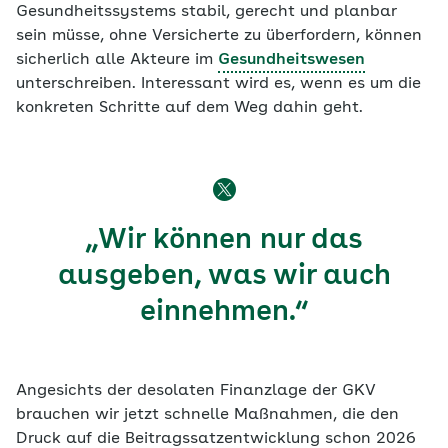
Gesundheitssystems stabil, gerecht und planbar
sein müsse, ohne Versicherte zu überfordern, können
sicherlich alle Akteure im
Gesundheitswesen
unterschreiben. Interessant wird es, wenn es um die
konkreten Schritte auf dem Weg dahin geht.
„Wir können nur das
ausgeben, was wir auch
einnehmen.“
Angesichts der desolaten Finanzlage der GKV
brauchen wir jetzt schnelle Maßnahmen, die den
Druck auf die Beitragssatzentwicklung schon 2026