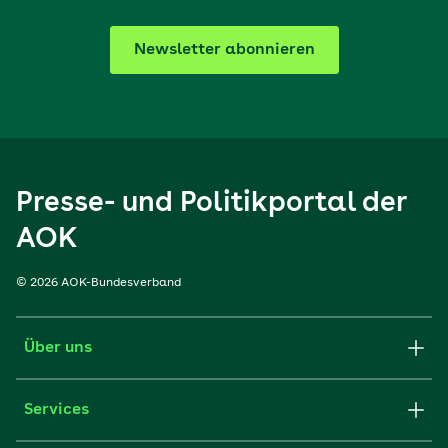
Newsletter abonnieren
Presse- und Politikportal der
AOK
© 2026 AOK-Bundesverband
Über uns
Services