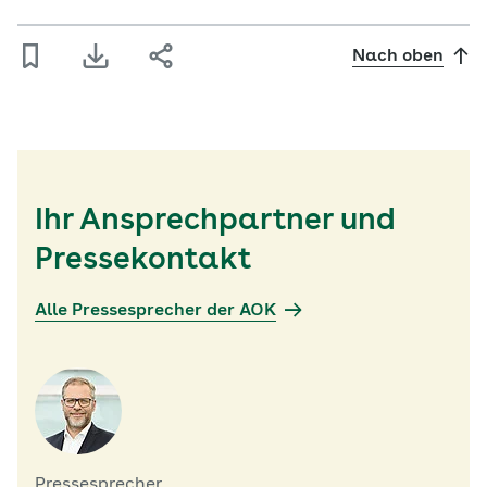
Nach oben
Ihr Ansprechpartner und
Pressekontakt
Alle Pressesprecher der AOK
Pressesprecher