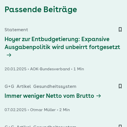
Passende Beiträge
Statement
Hoyer zur Entbudgetierung: Expansive
Ausgabenpolitik wird unbeirrt fortgesetzt
20.01.2025
AOK-Bundesverband
1 Min
G+G
Artikel
Gesundheitssystem
Immer weniger Netto vom Brutto
07.02.2025
Otmar Müller
2 Min