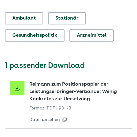
Ambulant
Stationär
Gesundheitspolitik
Arzneimittel
1 passender Download
Reimann zum Positionspapier der
Leistungserbringer-Verbände: Wenig
Konkretes zur Umsetzung
Format: PDF
|
90 KB
Datei ansehen