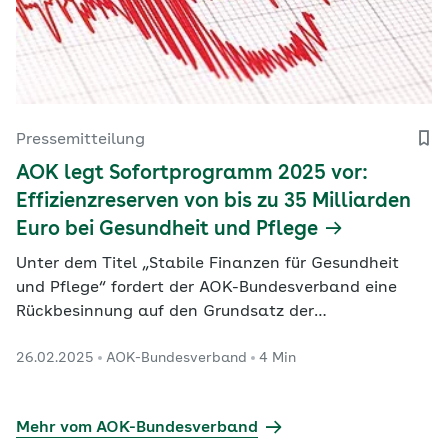
Pressemitteilung
AOK legt Sofortprogramm 2025 vor:
Effizienzreserven von bis zu 35 Milliarden
Euro bei Gesundheit und Pflege
Unter dem Titel „Stabile Finanzen für Gesundheit
und Pflege“ fordert der AOK-Bundesverband eine
Rückbesinnung auf den Grundsatz der
Wirtschaftlichkeit.
26.02.2025
AOK-Bundesverband
4 Min
Mehr vom AOK-Bundesverband