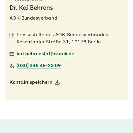
Dr. Kai Behrens
AOK-Bundesverband
Pressestelle des AOK-Bundesverbandes
Rosenthaler Straße 31, 10178 Berlin
kai.behrens(at)bv.aok.de
(030) 346 46-23 09
Kontakt speichern