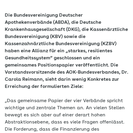
Die Bundesvereinigung Deutscher
Apothekenverbände (ABDA), die Deutsche
Krankenhausgesellschaft (DKG), die Kassenärztliche
Bundesvereinigung (KBV) sowie die
Kassenzahnärztliche Bundesvereinigung (KZBV)
haben eine Allianz für ein „starkes, resilientes
Gesundheitssystem“ geschlossen und ein
gemeinsames Positionspapier veröffentlicht. Die
Vorstandsvorsitzende des AOK-Bundesverbandes, Dr.
Carola Reimann, sieht darin wenig Konkretes zur
Erreichung der formulierten Ziele:
„Das gemeinsame Papier der vier Verbände spricht
wichtige und zentrale Themen an. An vielen Stellen
bewegt es sich aber auf einer derart hohen
Abstraktionsebene, dass es viele Fragen offenlässt.
Die Forderung, dass die Finanzierung des