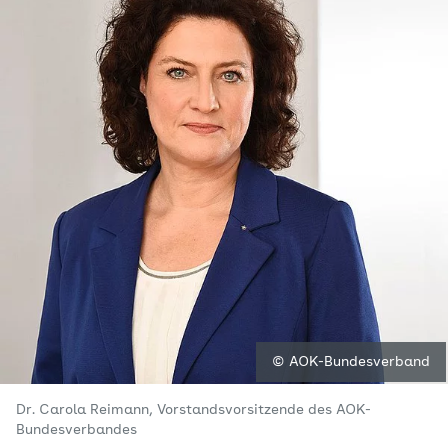
© AOK-Bundesverband
Dr. Carola Reimann, Vorstandsvorsitzende des AOK-
Bundesverbandes