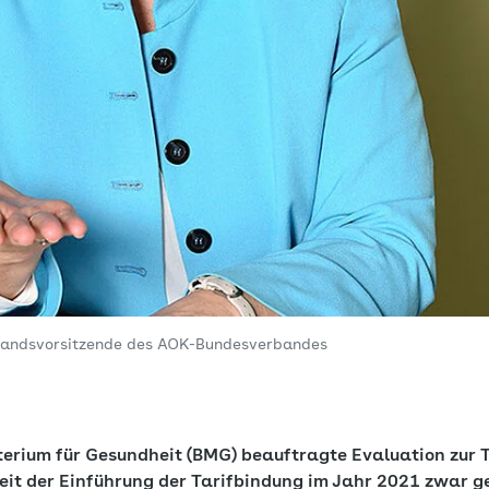
standsvorsitzende des AOK-Bundesverbandes
erium für Gesundheit (BMG) beauftragte Evaluation zur Ta
seit der Einführung der Tarifbindung im Jahr 2021 zwar ge