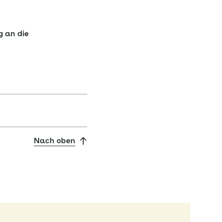
g an die
Nach oben