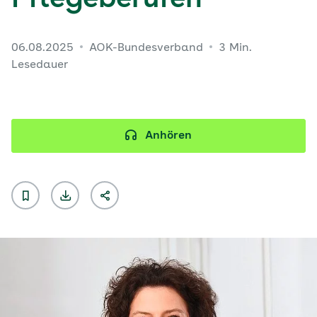
Pflegeberufen
06.08.2025
AOK-Bundesverband
3 Min.
Lesedauer
Anhören