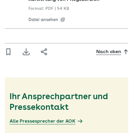
Format: PDF
|
54 KB
Datei ansehen
Nach oben
Ihr Ansprechpartner und
Pressekontakt
Alle Pressesprecher der AOK