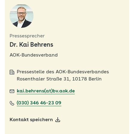
Pressesprecher
Dr. Kai Behrens
AOK-Bundesverband
Pressestelle des AOK-Bundesverbandes
Rosenthaler Straße 31, 10178 Berlin
kai.behrens(at)bv.aok.de
(030) 346 46-23 09
Kontakt speichern