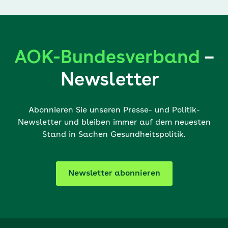
AOK-Bundesverband
–
Newsletter
Abonnieren Sie unseren Presse- und Politik-
Newsletter und bleiben immer auf dem neuesten
Stand in Sachen Gesundheitspolitik.
Newsletter abonnieren