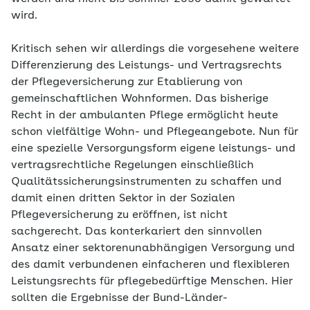
wird.
Kritisch sehen wir allerdings die vorgesehene weitere
Differenzierung des Leistungs- und Vertragsrechts
der Pflegeversicherung zur Etablierung von
gemeinschaftlichen Wohnformen. Das bisherige
Recht in der ambulanten Pflege ermöglicht heute
schon vielfältige Wohn- und Pflegeangebote. Nun für
eine spezielle Versorgungsform eigene leistungs- und
vertragsrechtliche Regelungen einschließlich
Qualitätssicherungsinstrumenten zu schaffen und
damit einen dritten Sektor in der Sozialen
Pflegeversicherung zu eröffnen, ist nicht
sachgerecht. Das konterkariert den sinnvollen
Ansatz einer sektorenunabhängigen Versorgung und
des damit verbundenen einfacheren und flexibleren
Leistungsrechts für pflegebedürftige Menschen. Hier
sollten die Ergebnisse der Bund-Länder-