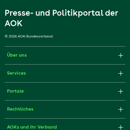
Presse- und Politikportal der
AOK
© 2026 AOK-Bundesverband
Über uns
Services
Portale
Rechtliches
AOKs und ihr Verband