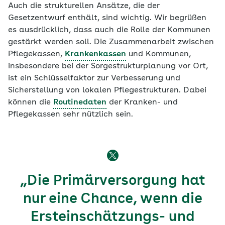
Auch die strukturellen Ansätze, die der
Gesetzentwurf enthält, sind wichtig. Wir begrüßen
es ausdrücklich, dass auch die Rolle der Kommunen
gestärkt werden soll. Die Zusammenarbeit zwischen
Pflegekassen,
Krankenkassen
und Kommunen,
insbesondere bei der Sorgestrukturplanung vor Ort,
ist ein Schlüsselfaktor zur Verbesserung und
Sicherstellung von lokalen Pflegestrukturen. Dabei
können die
Routinedaten
der Kranken- und
Pflegekassen sehr nützlich sein.
„Die Primärversorgung hat
nur eine Chance, wenn die
Ersteinschätzungs- und