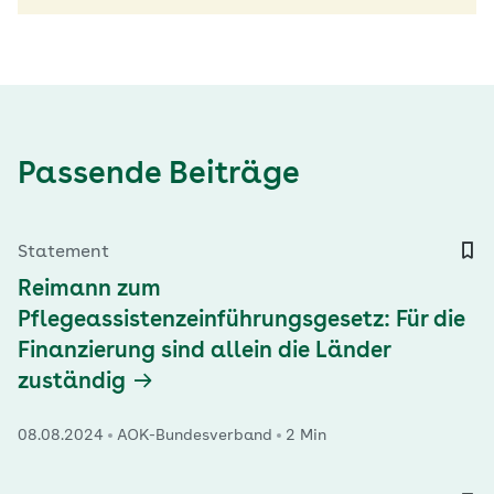
Passende Beiträge
Statement
Reimann zum
Pflegeassistenzeinführungsgesetz: Für die
Finanzierung sind allein die Länder
zuständig
08.08.2024
AOK-Bundesverband
2 Min