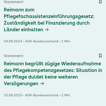
Statement
Reimann zum
Pflegefachassistenzeinführungsgesetz:
Zuständigkeit bei Finanzierung durch
Länder einhalten
04.09.2024
AOK-Bundesverband
2 Min
Statement
Reimann begrüßt zügige Wiederaufnahme
des Pflegekompetenzgesetzes: Situation in
der Pflege duldet keine weiteren
Verzögerungen
25.06.2025
AOK-Bundesverband
2 Min