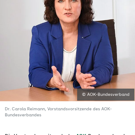
© AOK-Bundesverband
Dr. Carola Reimann, Vorstandsvorsitzende des AOK-
Bundesverbandes