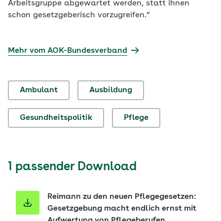
Arbeitsgruppe abgewartet werden, statt ihnen
schon gesetzgeberisch vorzugreifen.“
Mehr vom AOK-Bundesverband
Ambulant
Ausbildung
Gesundheitspolitik
Pflege
1 passender Download
Reimann zu den neuen Pflegegesetzen:
Gesetzgebung macht endlich ernst mit
Aufwertung von Pflegeberufen