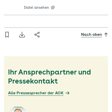
Datei ansehen
Nach oben
Ihr Ansprechpartner und
Pressekontakt
Alle Pressesprecher der AOK