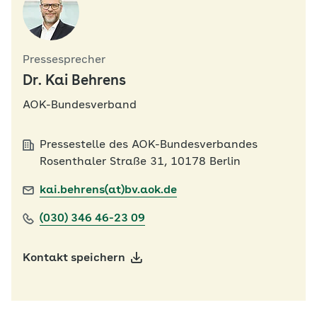
Pressesprecher
Dr. Kai Behrens
AOK-Bundesverband
Pressestelle des AOK-Bundesverbandes
Rosenthaler Straße 31, 10178 Berlin
kai.behrens(at)bv.aok.de
(030) 346 46-23 09
Kontakt speichern