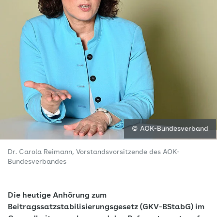
© AOK-Bundesverband
Dr. Carola Reimann, Vorstandsvorsitzende des AOK-
Bundesverbandes
Die heutige Anhörung zum
Beitragssatzstabilisierungsgesetz (GKV-BStabG) im