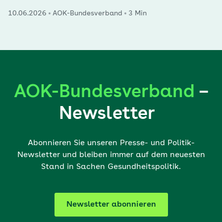
10.06.2026
AOK-Bundesverband
3 Min
AOK-Bundesverband
–
Newsletter
Abonnieren Sie unseren Presse- und Politik-
Newsletter und bleiben immer auf dem neuesten
Stand in Sachen Gesundheitspolitik.
Newsletter abonnieren