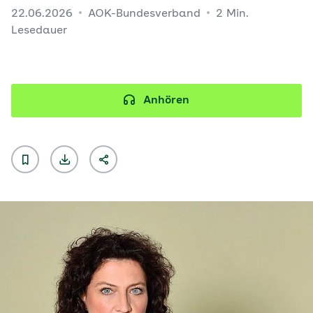
22.06.2026
AOK-Bundesverband
2 Min.
Lesedauer
Anhören