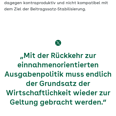
dagegen kontraproduktiv und nicht kompatibel mit
dem Ziel der Beitragssatz-Stabilisierung.
„Mit der Rückkehr zur
einnahmenorientierten
Ausgabenpolitik muss endlich
der Grundsatz der
Wirtschaftlichkeit wieder zur
Geltung gebracht werden.“