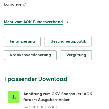
korrigieren.“
Mehr vom AOK-Bundesverband
Finanzierung
Gesundheitspolitik
Krankenversicherung
Vergütung
1 passender Download
Anhörung zum GKV-Sparpaket: AOK
fordert Ausgaben-Anker
Format: PDF
|
55 KB