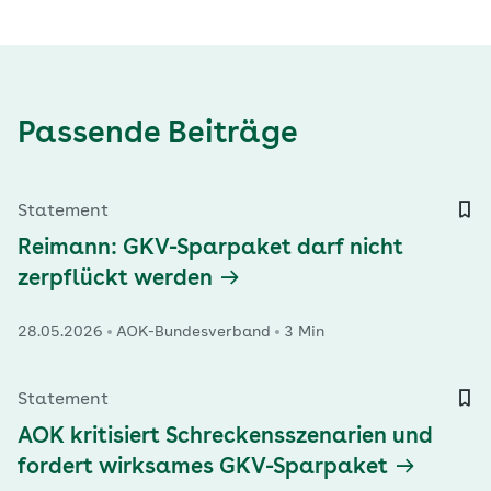
Passende Beiträge
Statement
Reimann: GKV-Sparpaket darf nicht
zerpflückt werden
28.05.2026
AOK-Bundesverband
3 Min
Statement
AOK kritisiert Schreckensszenarien und
fordert wirksames GKV-Sparpaket