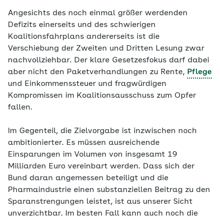
Angesichts des noch einmal größer werdenden
Defizits einerseits und des schwierigen
Koalitionsfahrplans andererseits ist die
Verschiebung der Zweiten und Dritten Lesung zwar
nachvollziehbar. Der klare Gesetzesfokus darf dabei
aber nicht den Paketverhandlungen zu Rente,
Pflege
und Einkommenssteuer und fragwürdigen
Kompromissen im Koalitionsausschuss zum Opfer
fallen.
Im Gegenteil, die Zielvorgabe ist inzwischen noch
ambitionierter. Es müssen ausreichende
Einsparungen im Volumen von insgesamt 19
Milliarden Euro vereinbart werden. Dass sich der
Bund daran angemessen beteiligt und die
Pharmaindustrie einen substanziellen Beitrag zu den
Sparanstrengungen leistet, ist aus unserer Sicht
unverzichtbar. Im besten Fall kann auch noch die