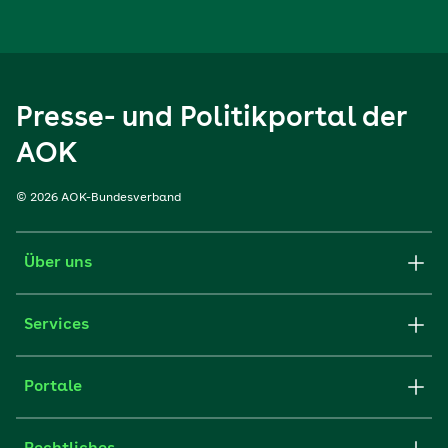
Presse- und Politikportal der
AOK
© 2026 AOK-Bundesverband
Über uns
Services
Portale