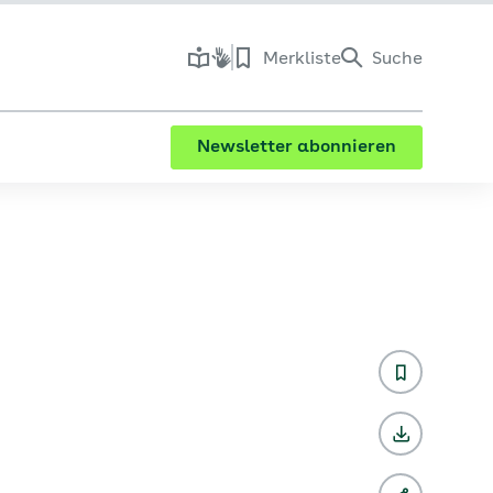
Merkliste
Suche
Newsletter abonnieren