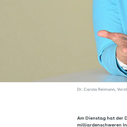
Dr. Carola Reimann, Vor
Am Dienstag hat der 
milliardenschweren Inv