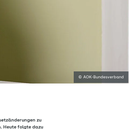
© AOK-Bundesverband
esetzänderungen zu
. Heute folgte dazu