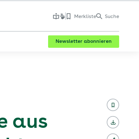
Merkliste
Suche
Newsletter abonnieren
e aus