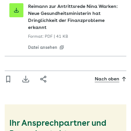
Reimann zur Antrittsrede Nina Warken:
Neue Gesundheitsministerin hat
Dringlichkeit der Finanzprobleme
erkannt
Format: PDF
|
41 KB
Datei ansehen
Nach oben
Ihr Ansprechpartner und