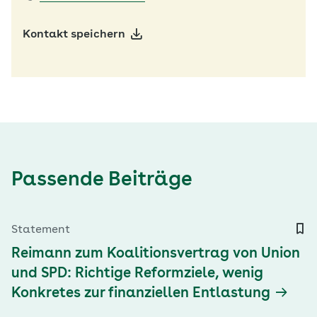
Kontakt speichern
Passende Beiträge
Statement
Reimann zum Koalitionsvertrag von Union
und SPD: Richtige Reformziele, wenig
Konkretes zur finanziellen Entlastung