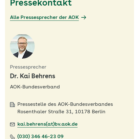
Pressekontakt
Alle Pressesprecher der AOK
Pressesprecher
Dr. Kai Behrens
AOK-Bundesverband
Pressestelle des AOK-Bundesverbandes
Rosenthaler Straße 31, 10178 Berlin
kai.behrens(at)bv.aok.de
(030) 346 46-23 09