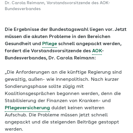
Dr. Carola Reimann, Vorstandsvorsitzende des AOK-
Bundesverbandes
Die Ergebnisse der Bundestagswahl liegen vor. Jetzt
müssen die akuten Probleme in den Bereichen
Gesundheit und
Pflege
schnell angepackt werden,
fordert die Vorstandsvorsitzende des
AOK
-
Bundesverbandes, Dr. Carola Reimann:
„Die Anforderungen an die künftige Regierung sind
gewaltig, außen- wie innenpolitisch. Nach kurzer
Sondierungsphase sollte zügig mit
Koalitionsgesprächen begonnen werden, denn die
Stabilisierung der Finanzen von Kranken- und
Pflegeversicherung
duldet keinen weiteren
Aufschub. Die Probleme müssen jetzt schnell
angepackt und die steigenden Beiträge gestoppt
werden.