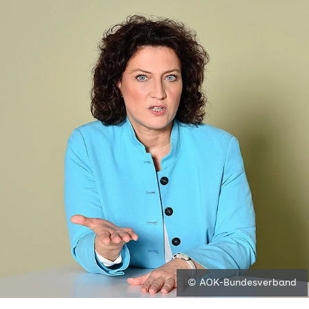
© AOK-Bundesverband