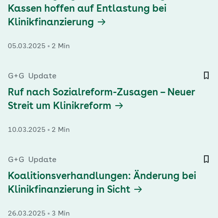
Kassen hoffen auf Entlastung bei
Klinikfinanzierung
05.03.2025
2 Min
G+G
Update
Ruf nach Sozialreform-Zusagen – Neuer
Streit um Klinikreform
10.03.2025
2 Min
G+G
Update
Koalitionsverhandlungen: Änderung bei
Klinikfinanzierung in Sicht
26.03.2025
3 Min