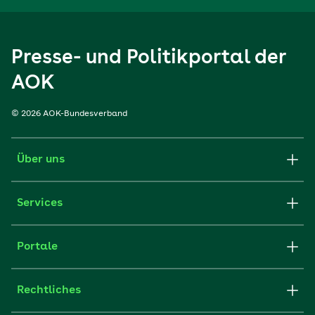
Presse- und Politikportal der
AOK
© 2026 AOK-Bundesverband
Über uns
Services
Portale
Rechtliches