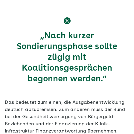
„Nach kurzer
Sondierungsphase sollte
zügig mit
Koalitionsgesprächen
begonnen werden.“
Das bedeutet zum einen, die Ausgabenentwicklung
deutlich abzubremsen. Zum anderen muss der Bund
bei der Gesundheitsversorgung von Bürgergeld-
Beziehenden und der Finanzierung der Klinik-
Infrastruktur Finanzverantwortung übernehmen.