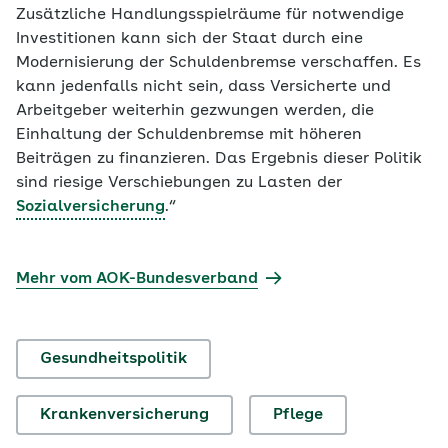
Zusätzliche Handlungsspielräume für notwendige
Investitionen kann sich der Staat durch eine
Modernisierung der Schuldenbremse verschaffen. Es
kann jedenfalls nicht sein, dass Versicherte und
Arbeitgeber weiterhin gezwungen werden, die
Einhaltung der Schuldenbremse mit höheren
Beiträgen zu finanzieren. Das Ergebnis dieser Politik
sind riesige Verschiebungen zu Lasten der
Sozialversicherung
.“
Mehr vom AOK-Bundesverband
Gesundheitspolitik
Krankenversicherung
Pflege