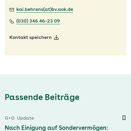
kai.behrens(at)bv.aok.de
(030) 346 46-23 09
Kontakt speichern
Passende Beiträge
G+G
Update
Nach Einigung auf Sondervermögen: