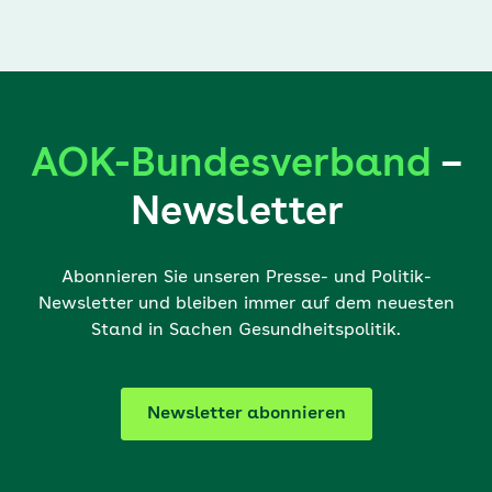
AOK-Bundesverband
–
Newsletter
Abonnieren Sie unseren Presse- und Politik-
Newsletter und bleiben immer auf dem neuesten
Stand in Sachen Gesundheitspolitik.
Newsletter abonnieren