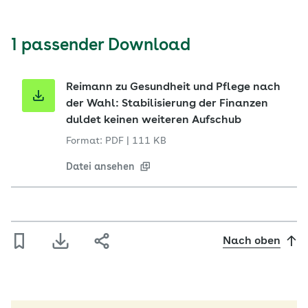
1 passender Download
Reimann zu Gesundheit und Pflege nach
der Wahl: Stabilisierung der Finanzen
duldet keinen weiteren Aufschub
Format: PDF
|
111 KB
Datei ansehen
Nach oben