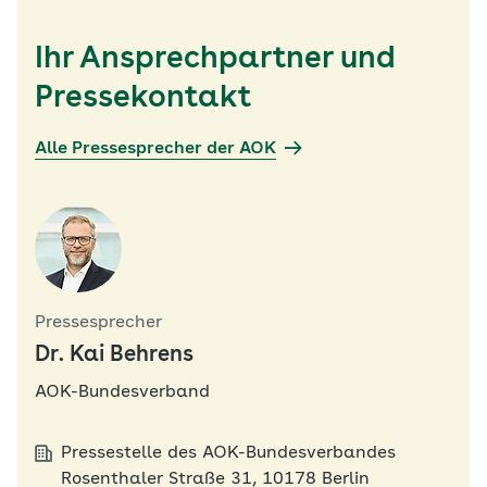
Ihr Ansprechpartner und
Pressekontakt
Alle Pressesprecher der AOK
Pressesprecher
Dr. Kai Behrens
AOK-Bundesverband
Pressestelle des AOK-Bundesverbandes
Rosenthaler Straße 31, 10178 Berlin