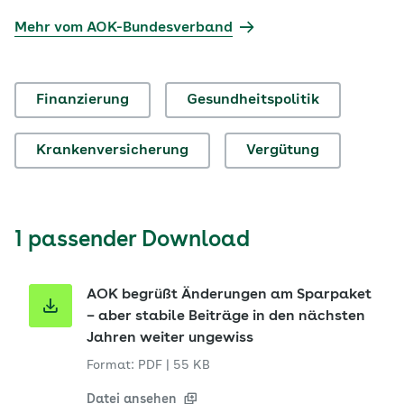
Mehr vom AOK-Bundesverband
Finanzierung
Gesundheitspolitik
Krankenversicherung
Vergütung
1 passender Download
AOK begrüßt Änderungen am Sparpaket
– aber stabile Beiträge in den nächsten
Jahren weiter ungewiss
Format: PDF
|
55 KB
Datei ansehen