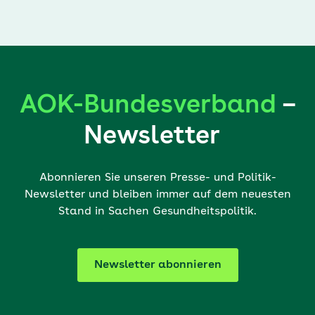
AOK-Bundesverband
–
Newsletter
Abonnieren Sie unseren Presse- und Politik-
Newsletter und bleiben immer auf dem neuesten
Stand in Sachen Gesundheitspolitik.
Newsletter abonnieren