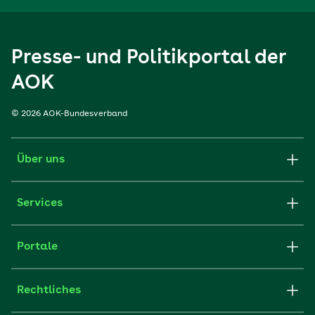
Presse- und Politikportal der
AOK
© 2026 AOK-Bundesverband
Über uns
Services
Portale
Rechtliches