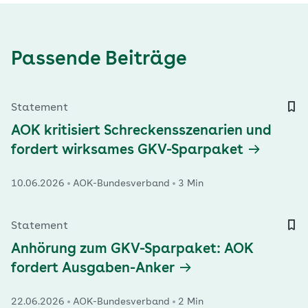
Passende Beiträge
Statement
AOK kritisiert Schreckensszenarien und
fordert wirksames GKV-Sparpaket
10.06.2026
AOK-Bundesverband
3 Min
Statement
Anhörung zum GKV-Sparpaket: AOK
fordert Ausgaben-Anker
22.06.2026
AOK-Bundesverband
2 Min