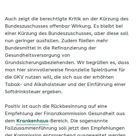
Auch zeigt die berechtigte Kritik an der Kürzung des
Bundeszuschusses offenbar Wirkung. Es bleibt bei
einer Kürzung des Bundeszuschusses, aber diese soll
nun geringer ausfallen. Zudem fließen mehr
Bundesmittel in die Refinanzierung der
Gesundheitsversorgung von
Grundsicherungsbeziehenden. Wir begrüßen es, dass
man hier sinnvollerweise finanzielle Spielräume für
die GKV nutzen will, die sich aus der erhöhten
Tabak- und Alkoholsteuer und der Einführung einer
Softdrinksteuer ergeben.
Positiv ist auch die Rückbesinnung auf eine
Empfehlung der Finanzkommission Gesundheit aus
dem
Krankenhaus
-Bereich. Die sogenannte
Fallzusammenführung soll jetzt den Empfehlungen
der Kommission entsprechend ausgeweitet werden.