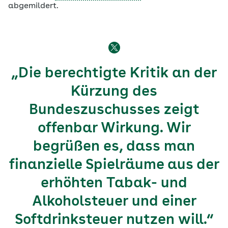
abgemildert.
„Die berechtigte Kritik an der
Kürzung des
Bundeszuschusses zeigt
offenbar Wirkung. Wir
begrüßen es, dass man
finanzielle Spielräume aus der
erhöhten Tabak- und
Alkoholsteuer und einer
Softdrinksteuer nutzen will.“