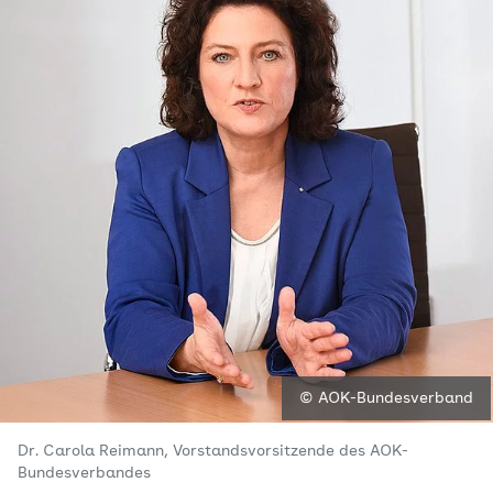
© AOK-Bundesverband
Dr. Carola Reimann, Vorstandsvorsitzende des AOK-
Bundesverbandes