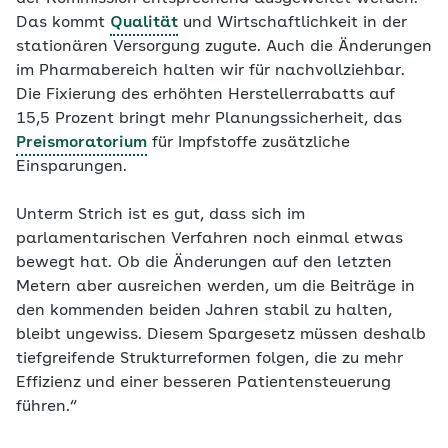
Das kommt
Qualität
und Wirtschaftlichkeit in der
stationären Versorgung zugute. Auch die Änderungen
im Pharmabereich halten wir für nachvollziehbar.
Die Fixierung des erhöhten Herstellerrabatts auf
15,5 Prozent bringt mehr Planungssicherheit, das
Preismoratorium
für Impfstoffe zusätzliche
Einsparungen.
Unterm Strich ist es gut, dass sich im
parlamentarischen Verfahren noch einmal etwas
bewegt hat. Ob die Änderungen auf den letzten
Metern aber ausreichen werden, um die Beiträge in
den kommenden beiden Jahren stabil zu halten,
bleibt ungewiss. Diesem Spargesetz müssen deshalb
tiefgreifende Strukturreformen folgen, die zu mehr
Effizienz und einer besseren Patientensteuerung
führen.“