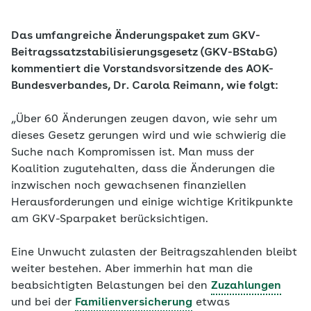
Das umfangreiche Änderungspaket zum GKV-
Beitragssatzstabilisierungsgesetz (GKV-BStabG)
kommentiert die Vorstandsvorsitzende des AOK-
Bundesverbandes, Dr. Carola Reimann, wie folgt:
„Über 60 Änderungen zeugen davon, wie sehr um
dieses Gesetz gerungen wird und wie schwierig die
Suche nach Kompromissen ist. Man muss der
Koalition zugutehalten, dass die Änderungen die
inzwischen noch gewachsenen finanziellen
Herausforderungen und einige wichtige Kritikpunkte
am GKV-Sparpaket berücksichtigen.
Eine Unwucht zulasten der Beitragszahlenden bleibt
weiter bestehen. Aber immerhin hat man die
beabsichtigten Belastungen bei den
Zuzahlungen
und bei der
Familienversicherung
etwas