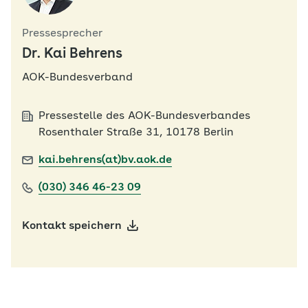
Pressesprecher
Dr. Kai Behrens
AOK-Bundesverband
Pressestelle des AOK-Bundesverbandes
Rosenthaler Straße 31, 10178 Berlin
kai.behrens(at)bv.aok.de
(030) 346 46-23 09
Kontakt speichern