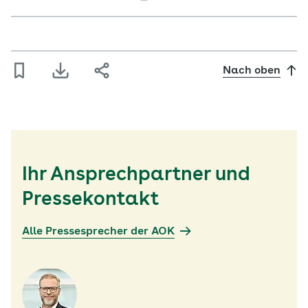
Nach oben
Ihr Ansprechpartner und
Pressekontakt
Alle Pressesprecher der AOK