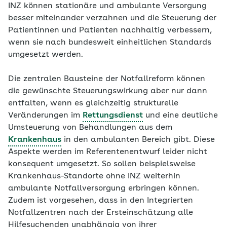
INZ können stationäre und ambulante Versorgung
besser miteinander verzahnen und die Steuerung der
Patientinnen und Patienten nachhaltig verbessern,
wenn sie nach bundesweit einheitlichen Standards
umgesetzt werden.
Die zentralen Bausteine der Notfallreform können
die gewünschte Steuerungswirkung aber nur dann
entfalten, wenn es gleichzeitig strukturelle
Veränderungen im
Rettungsdienst
und eine deutliche
Umsteuerung von Behandlungen aus dem
Krankenhaus
in den ambulanten Bereich gibt. Diese
Aspekte werden im Referentenentwurf leider nicht
konsequent umgesetzt. So sollen beispielsweise
Krankenhaus-Standorte ohne INZ weiterhin
ambulante Notfallversorgung erbringen können.
Zudem ist vorgesehen, dass in den Integrierten
Notfallzentren nach der Ersteinschätzung alle
Hilfesuchenden unabhängig von ihrer