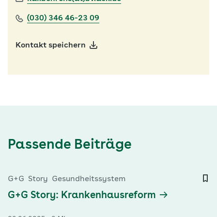
(030) 346 46-23 09
Kontakt speichern
Passende Beiträge
G+G
Story
Gesundheitssystem
G+G Story: Krankenhausreform