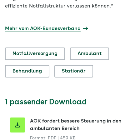
effiziente Notfallstruktur verlassen können.“
Mehr vom AOK-Bundesverband
Notfallversorgung
Ambulant
Behandlung
Stationär
1 passender Download
AOK fordert bessere Steuerung in den
ambulanten Bereich
Format: PDF
|
459 KB