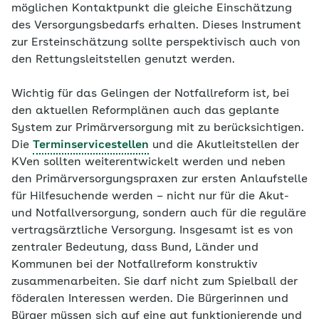
möglichen Kontaktpunkt die gleiche Einschätzung
des Versorgungsbedarfs erhalten. Dieses Instrument
zur Ersteinschätzung sollte perspektivisch auch von
den Rettungsleitstellen genutzt werden.
Wichtig für das Gelingen der Notfallreform ist, bei
den aktuellen Reformplänen auch das geplante
System zur Primärversorgung mit zu berücksichtigen.
Die
Terminservicestellen
und die Akutleitstellen der
KVen sollten weiterentwickelt werden und neben
den Primärversorgungspraxen zur ersten Anlaufstelle
für Hilfesuchende werden – nicht nur für die Akut-
und Notfallversorgung, sondern auch für die reguläre
vertragsärztliche Versorgung. Insgesamt ist es von
zentraler Bedeutung, dass Bund, Länder und
Kommunen bei der Notfallreform konstruktiv
zusammenarbeiten. Sie darf nicht zum Spielball der
föderalen Interessen werden. Die Bürgerinnen und
Bürger müssen sich auf eine gut funktionierende und