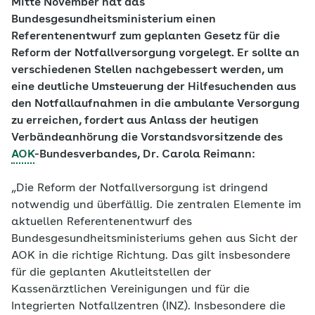
Mitte November hat das
Bundesgesundheitsministerium einen
Referentenentwurf zum geplanten Gesetz für die
Reform der Notfallversorgung vorgelegt. Er sollte an
verschiedenen Stellen nachgebessert werden, um
eine deutliche Umsteuerung der Hilfesuchenden aus
den Notfallaufnahmen in die ambulante Versorgung
zu erreichen, fordert aus Anlass der heutigen
Verbändeanhörung die Vorstandsvorsitzende des
AOK
-Bundesverbandes, Dr. Carola Reimann:
„Die Reform der Notfallversorgung ist dringend
notwendig und überfällig. Die zentralen Elemente im
aktuellen Referentenentwurf des
Bundesgesundheitsministeriums gehen aus Sicht der
AOK in die richtige Richtung. Das gilt insbesondere
für die geplanten Akutleitstellen der
Kassenärztlichen Vereinigungen und für die
Integrierten Notfallzentren (INZ). Insbesondere die