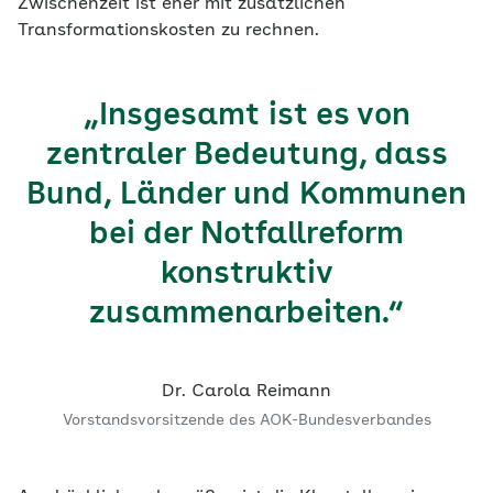
Zwischenzeit ist eher mit zusätzlichen
Transformationskosten zu rechnen.
„Insgesamt ist es von
zentraler Bedeutung, dass
Bund, Länder und Kommunen
bei der Notfallreform
konstruktiv
zusammenarbeiten.“
Dr. Carola Reimann
Vorstandsvorsitzende des AOK-Bundesverbandes