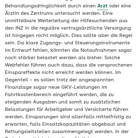
Behandlungsdringlichkeit durch einen
Arzt
oder eine
Ärztin des Zentrums untersucht werden. Eine
unmittelbare Weiterleitung der Hilfesuchenden aus
den INZ in die reguläre vertragsärztliche Versorgung
ist hingegen nicht möglich. Dies sollte aber die Regel
sein. Da klare Zugangs- und Steuerungsinstrumente
im Entwurf fehlen, könnten die Notaufnahmen sogar
noch stärker belastet werden als bisher. Solche
Webfehler führen auch dazu, dass die versprochenen
Einspareffekte nicht erreicht werden können. Im
Gegenteil – es sollen trotz der angespannten
Finanzlage sogar neue GKV-Leistungen im
Fahrtkostenbereich eingeführt werden, die zu
steigenden Ausgaben und somit zu zusätzlichen
Belastungen für Arbeitgeber und Versicherte führen
werden. Einsparungen sind allenfalls mittelfristig zu
erwarten, falls Einsatzkapazitäten abgebaut und
Rettungsleitstellen zusammengelegt werden. In der