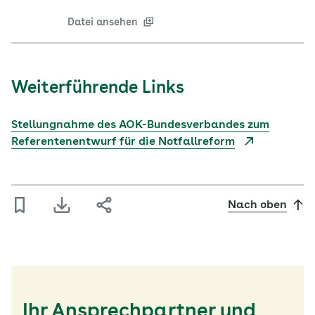
Datei ansehen
Weiterführende Links
Stellungnahme des AOK-Bundesverbandes zum
Referentenentwurf für die Notfallreform
Nach oben
Ihr Ansprechpartner und