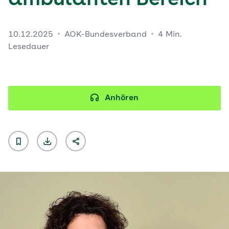
ambulanten Bereich
10.12.2025
AOK-Bundesverband
4 Min.
Lesedauer
Anhören