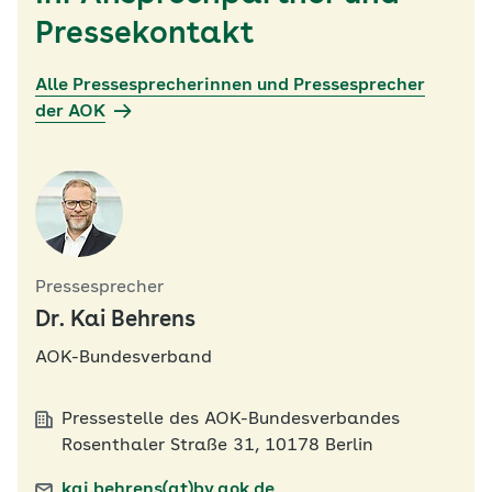
Pressekontakt
Alle Pressesprecherinnen und Pressesprecher
der AOK
Pressesprecher
Dr. Kai Behrens
AOK-Bundesverband
Pressestelle des AOK-Bundesverbandes
Rosenthaler Straße 31, 10178 Berlin
kai.behrens(at)bv.aok.de