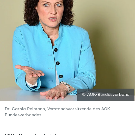
© AOK-Bundesverband
Dr. Carola Reimann, Vorstandsvorsitzende des AOK-
Bundesverbandes