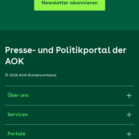
Newsletter abonnieren
Presse- und Politikportal der
AOK
© 2026 AOK-Bundesverband
Über uns
Services
Portale