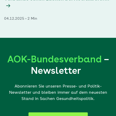
04.12.2025
2 Min
AOK-Bundesverband
–
Newsletter
Abonnieren Sie unseren Presse- und Politik-
Newsletter und bleiben immer auf dem neuesten
Stand in Sachen Gesundheitspolitik.