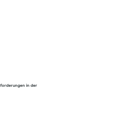
forderungen in der