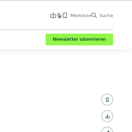
Merkliste
Suche
Newsletter abonnieren