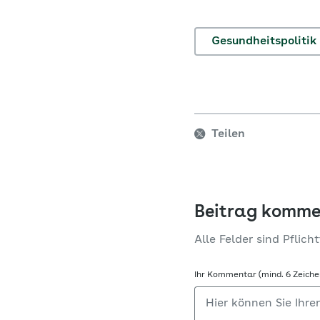
Gesundheitspolitik
Teilen
Beitrag komme
Alle Felder sind Pflicht
Ihr Kommentar (mind. 6 Zeiche