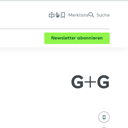
Merkliste
Suche
Newsletter abonnieren