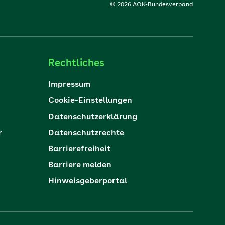
© 2026 AOK-Bundesverband
Rechtliches
Impressum
Cookie-Einstellungen
Datenschutzerklärung
r
Datenschutzrechte
Barrierefreiheit
Barriere melden
Hinweisgeberportal