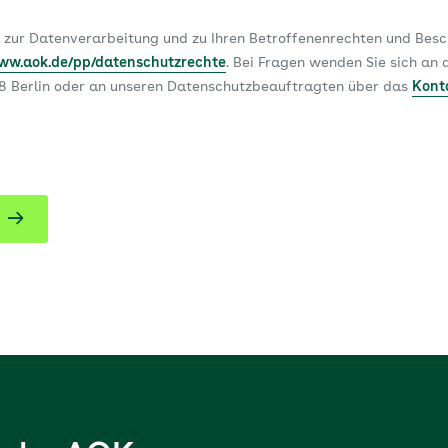
 zur Datenverarbeitung und zu Ihren Betroffenenrechten und Be
www.aok.de/pp/datenschutzrechte
. Bei Fragen wenden Sie sich a
78 Berlin oder an unseren Datenschutzbeauftragten über das
Kont