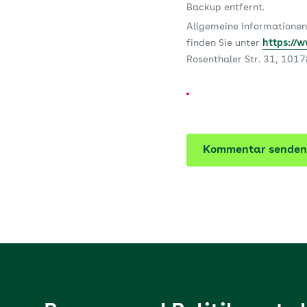
Backup entfernt.
Allgemeine Informationen
finden Sie unter
https://
Rosenthaler Str. 31, 101
Kommentar senden