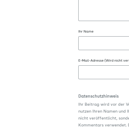
Ihr Name
E-Mail-Adresse (Wird nicht ver
Datenschutzhinweis
Ihr Beitrag wird vor der 
nutzen Ihren Namen und Ih
nicht veröffentlicht, son
Kommentars verwendet. D