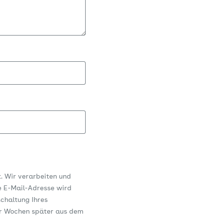
t. Wir verarbeiten und
e E-Mail-Adresse wird
schaltung Ihres
er Wochen später aus dem