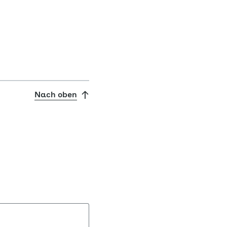
Nach oben