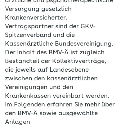
ärztliche und psychotherapeutische
Versorgung gesetzlich
Krankenversicherter.
Vertragspartner sind der GKV-
Spitzenverband und die
Kassenärztliche Bundesvereinigung.
Der Inhalt des BMV-Ä ist zugleich
Bestandteil der Kollektivverträge,
die jeweils auf Landesebene
zwischen den kassenärztlichen
Vereinigungen und den
Krankenkassen vereinbart werden.
Im Folgenden erfahren Sie mehr über
den BMV-Ä sowie ausgewählte
Anlagen