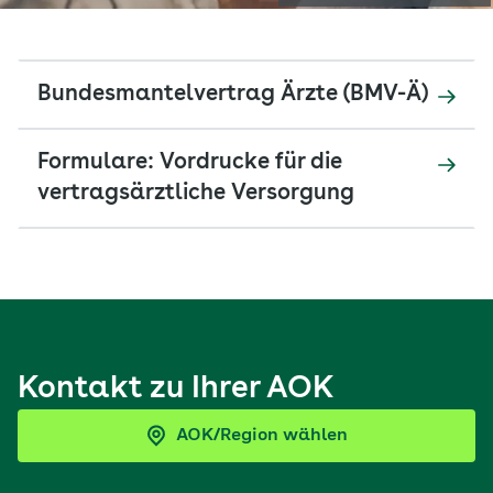
Bundesmantelvertrag Ärzte (BMV-Ä)
Formulare: Vordrucke für die
vertragsärztliche Versorgung
Kontakt zu Ihrer AOK
AOK/Region wählen