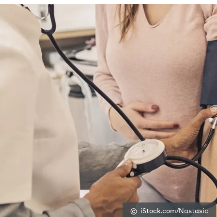
iStock.com/Nastasic