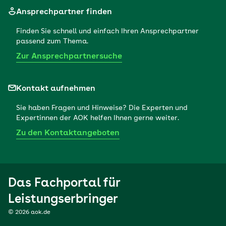
Ansprechpartner finden
Finden Sie schnell und einfach Ihren Ansprechpartner
passend zum Thema.
Zur Ansprechpartnersuche
Kontakt aufnehmen
Sie haben Fragen und Hinweise? Die Experten und
Expertinnen der AOK helfen Ihnen gerne weiter.
Zu den Kontaktangeboten
Das Fachportal für
Leistungserbringer
© 2026 aok.de