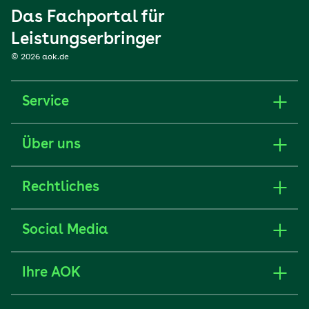
Das Fachportal für
Leistungserbringer
© 2026 aok.de
Service
Über uns
Rechtliches
Social Media
Ihre AOK