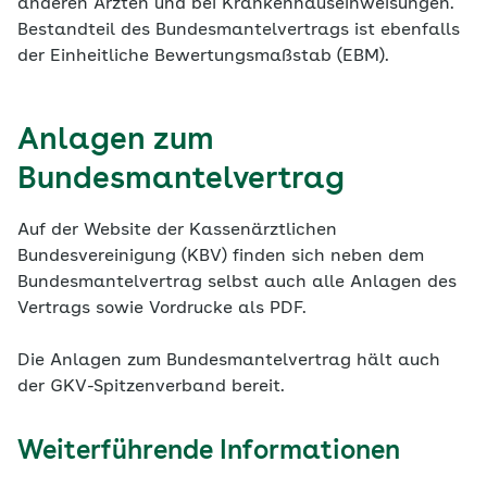
anderen Ärzten und bei Krankenhauseinweisungen.
Bestandteil des Bundesmantelvertrags ist ebenfalls
der Einheitliche Bewertungsmaßstab (EBM).
Anlagen zum
Bundesmantelvertrag
Auf der Website der Kassenärztlichen
Bundesvereinigung (KBV) finden sich neben dem
Bundesmantelvertrag selbst auch alle Anlagen des
Vertrags sowie Vordrucke als PDF.
Die Anlagen zum Bundesmantelvertrag hält auch
der GKV-Spitzenverband bereit.
Weiterführende Informationen