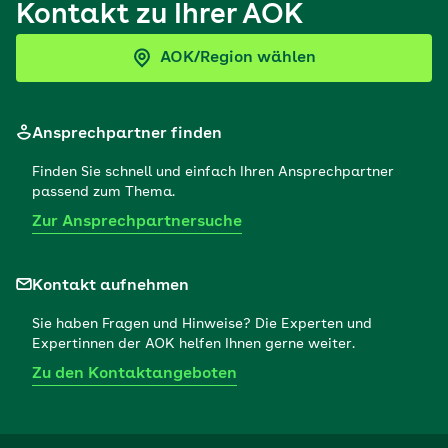
Kontakt zu Ihrer AOK
AOK/Region wählen
Ansprechpartner finden
Finden Sie schnell und einfach Ihren Ansprechpartner
passend zum Thema.
Zur Ansprechpartnersuche
Kontakt aufnehmen
Sie haben Fragen und Hinweise? Die Experten und
Expertinnen der AOK helfen Ihnen gerne weiter.
Zu den Kontaktangeboten