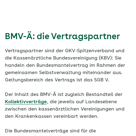
BMV-Ä: die Vertragspartner
Vertragspartner sind der GKV-Spitzenverband und
die Kassenärztliche Bundesvereinigung (KBV): Sie
handeln den Bundesmantelvertrag im Rahmen der
gemeinsamen Selbstverwaltung miteinander aus.
Geltungsbereich des Vertrags ist das SGB V.
Der Inhalt des BMV-Ä ist zugleich Bestandteil der
Kollektivverträge
, die jeweils auf Landesebene
zwischen den kassenärztlichen Vereinigungen und
den Krankenkassen vereinbart werden.
Die Bundesmantelverträge sind für die