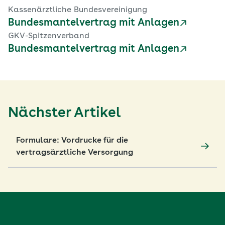
Kassenärztliche Bundesvereinigung
Bundesmantelvertrag mit Anlagen
GKV-Spitzenverband
Bundesmantelvertrag mit Anlagen
Nächster Artikel
Formulare: Vordrucke für die
vertragsärztliche Versorgung