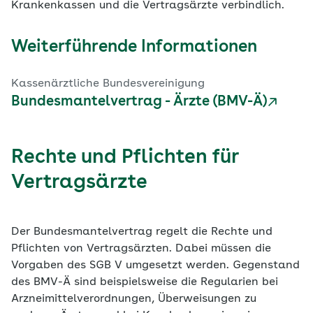
Krankenkassen und die Vertragsärzte verbindlich.
Weiterführende Informationen
Kassenärztliche Bundesvereinigung
Bundesmantelvertrag - Ärzte (BMV-Ä)
Rechte und Pflichten für
Vertragsärzte
Der Bundesmantelvertrag regelt die Rechte und
Pflichten von Vertragsärzten. Dabei müssen die
Vorgaben des SGB V umgesetzt werden. Gegenstand
des BMV-Ä sind beispielsweise die Regularien bei
Arzneimittelverordnungen, Überweisungen zu