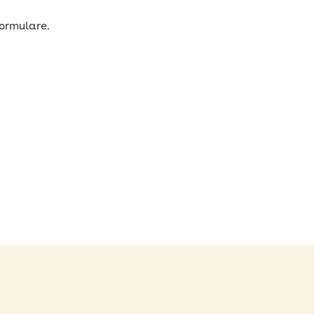
ormulare.