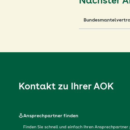
Nächster Ar
Bundesmantelvertra
Kontakt zu Ihrer AOK
Ansprechpartner finden
Finden Sie schnell und einfach Ihren Ansprechpartne