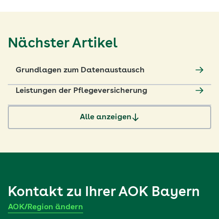
Nächster Artikel
Grundlagen zum Datenaustausch
Leistungen der Pflegeversicherung
Alle anzeigen
Kontakt zu Ihrer
AOK Bayern
AOK/Region ändern