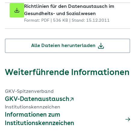
Richtlinien für den Datenaustausch im
Gesundheits- und Sozialwesen
Format: PDF | 536 KB | Stand: 15.12.2011
Alle Dateien herunterladen
Weiterführende Informationen
GKV-Spitzenverband
GKV-Datenaustausch
Institutionskennzeichen
Informationen zum
Institutionskennzeichen