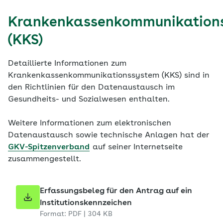
Krankenkassenkommunikation
(KKS)
Detaillierte Informationen zum
Krankenkassenkommunikationssystem (KKS) sind in
den Richtlinien für den Datenaustausch im
Gesundheits- und Sozialwesen enthalten.
Weitere Informationen zum elektronischen
Datenaustausch sowie technische Anlagen hat der
GKV-Spitzenverband
auf seiner Internetseite
zusammengestellt.
Erfassungsbeleg für den Antrag auf ein
Institutionskennzeichen
Format: PDF | 304 KB