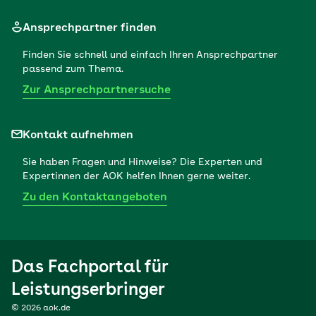
Ansprechpartner finden
Finden Sie schnell und einfach Ihren Ansprechpartner
passend zum Thema.
Zur Ansprechpartnersuche
Kontakt aufnehmen
Sie haben Fragen und Hinweise? Die Experten und
Expertinnen der AOK helfen Ihnen gerne weiter.
Zu den Kontaktangeboten
Das Fachportal für
Leistungserbringer
© 2026 aok.de