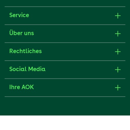
Service
Über uns
Rechtliches
Social Media
Ihre AOK