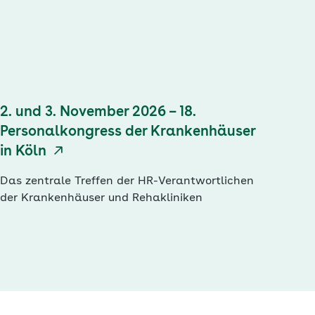
2. und 3. November 2026 – 18.
Personalkongress der Krankenhäuser
in Köln
Das zentrale Treffen der HR-Verantwortlichen
der Krankenhäuser und Rehakliniken