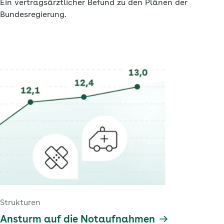
Ein vertragsärztlicher Befund zu den Plänen der
Bundesregierung.
Strukturen
Ansturm auf die Notaufnahmen