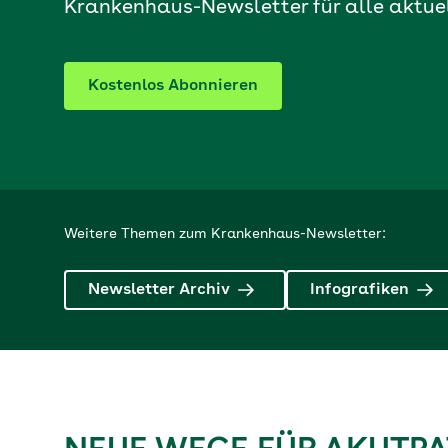
Krankenhaus-Newsletter für alle aktuel
Kostenlos Abonnieren
Weitere Themen zum Krankenhaus-Newsletter:
Newsletter Archiv
Infografiken