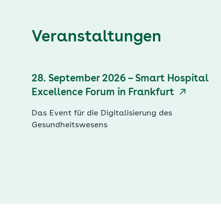
Veranstaltungen
28. September 2026 – Smart Hospital
Excellence Forum in Frankfurt
Das Event für die Digitalisierung des
Gesundheitswesens