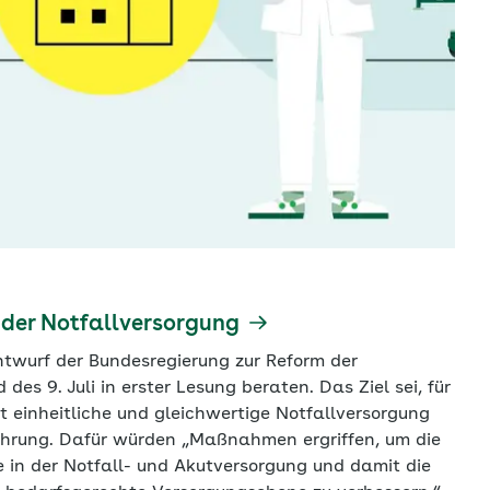
m der Notfallversorgung
twurf der Bundesregierung zur Reform der
s 9. Juli in erster Lesung beraten. Das Ziel sei, für
t einheitliche und gleichwertige Notfallversorgung
nführung. Dafür würden „Maßnahmen ergriffen, um die
 in der Notfall- und Akutversorgung und damit die