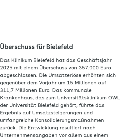
Überschuss für Bielefeld
Das Klinikum Bielefeld hat das Geschäftsjahr
2025 mit einem Überschuss von 357.000 Euro
abgeschlossen. Die Umsatzerlöse erhöhten sich
gegenüber dem Vorjahr um 15 Millionen auf
311,7 Millionen Euro. Das kommunale
Krankenhaus, das zum Universitätsklinikum OWL
der Universität Bielefeld gehört, führte das
Ergebnis auf Umsatzsteigerungen und
umfangreiche Konsolidierungsmaßnahmen
zurück. Die Entwicklung resultiert nach
Unternehmensangaben vor allem aus einem