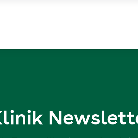
linik Newslett