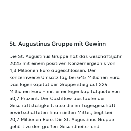
St. Augustinus Gruppe mit Gewinn
Die St. Augustinus Gruppe hat das Geschäftsjahr
2025 mit einem positiven Konzernergebnis von
4,3 Millionen Euro abgeschlossen. Der
konzernweite Umsatz lag bei 645 Millionen Euro.
Das Eigenkapital der Gruppe stieg auf 229
Millionen Euro – mit einer Eigenkapitalquote von
50,7 Prozent. Der Cashflow aus laufender
Geschäftstätigkeit, also die im Tagesgeschäft
erwirtschafteten finanziellen Mittel, liegt bei
20,7 Millionen Euro. Die St. Augustinus Gruppe
gehört zu den großen Gesundheits- und