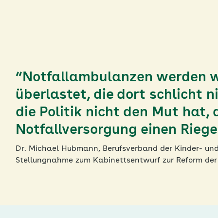
“Notfallambulanzen werden we
überlastet, die dort schlicht 
die Politik nicht den Mut hat
Notfallversorgung einen Riege
Dr. Michael Hubmann, Berufsverband der Kinder- und 
Stellungnahme zum Kabinettsentwurf zur Reform der 