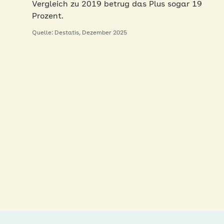
Vergleich zu 2019 betrug das Plus sogar 19
Prozent.
Quelle: Destatis, Dezember 2025