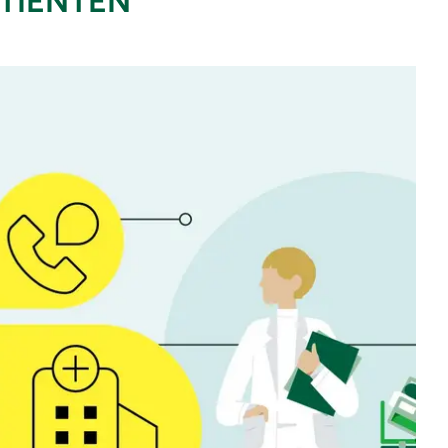
TIENTEN