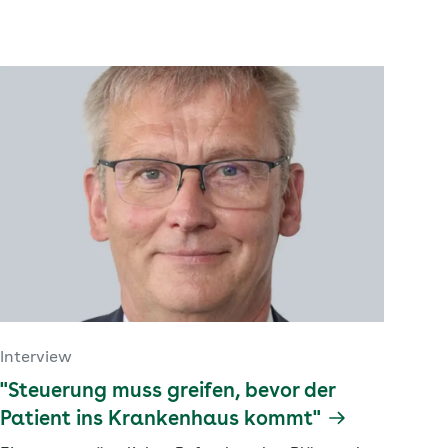
Interview
"Steuerung muss greifen, bevor der
Patient ins Krankenhaus kommt"