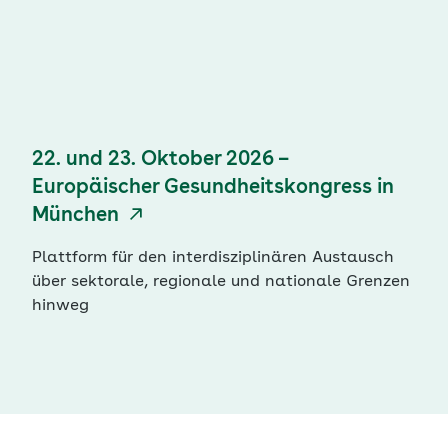
22. und 23. Oktober 2026 –
Europäischer Gesundheitskongress in
München
Plattform für den interdisziplinären Austausch
über sektorale, regionale und nationale Grenzen
hinweg