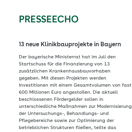
PRESSEECHO
13 neue Klinikbauprojekte in Bayern
Der bayerische Ministerrat hat im Juli den
Startschuss für die Finanzierung von 13
zusätzlichen Krankenhausbauvorhaben
gegeben. Mit diesen Projekten werden
Investitionen mit einem Gesamtvolumen von fast
600 Millionen Euro angestoßen. Die aktuell
beschlossenen Fördergelder sollen in
unterschiedliche Maßnahmen zur Modernisierung
der Untersuchungs-, Behandlungs- und
Pflegebereiche sowie zur Optimierung der
betrieblichen Strukturen fließen, teilte das