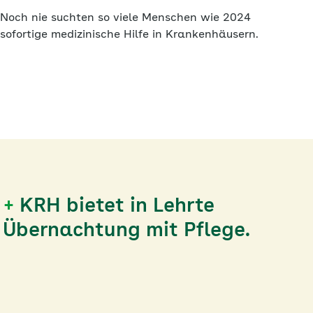
Noch nie suchten so viele Menschen wie 2024
sofortige medizinische Hilfe in Krankenhäusern.
+
KRH bietet in Lehrte
Übernachtung mit Pflege.