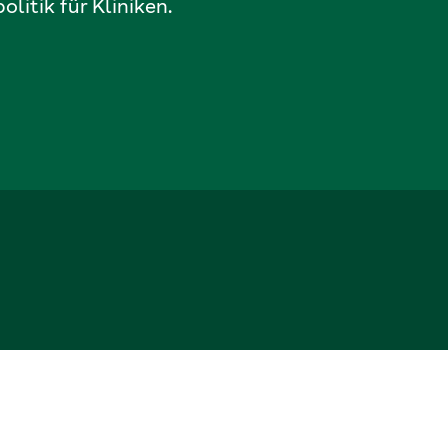
itik für Kliniken.