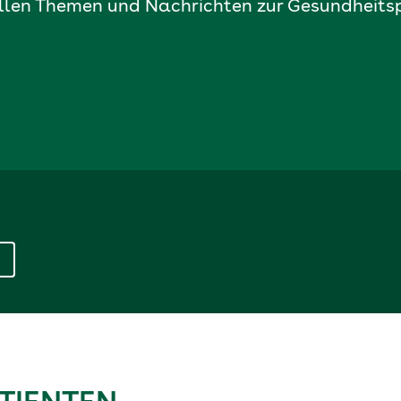
len Themen und Nachrichten zur Gesundheitspol