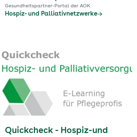
Gesundheitspartner-Portal der AOK
Hospiz- und Palliativnetzwerke
Quickcheck - Hospiz-und