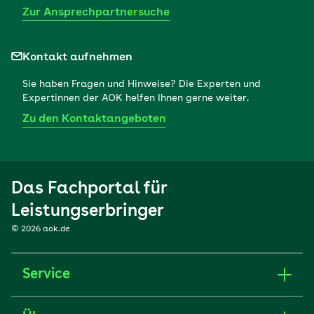
Zur Ansprechpartnersuche
Kontakt aufnehmen
Sie haben Fragen und Hinweise? Die Experten und
Expertinnen der AOK helfen Ihnen gerne weiter.
Zu den Kontaktangeboten
Das Fachportal für
Leistungserbringer
© 2026 aok.de
Service