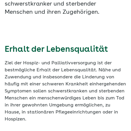
schwerstkranker und sterbender
Menschen und ihren Zugehörigen.
Erhalt der Lebensqualität
Ziel der Hospiz- und Palliativversorgung ist der
bestmögliche Erhalt der Lebensqualität. Nähe und
Zuwendung und insbesondere die Linderung von
häufig mit einer schweren Krankheit einhergehenden
Symptomen sollen schwerstkranken und sterbenden
Menschen ein menschenwürdiges Leben bis zum Tod
in ihrer gewohnten Umgebung ermöglichen, zu
Hause, in stationären Pflegeeinrichtungen oder in
Hospizen.