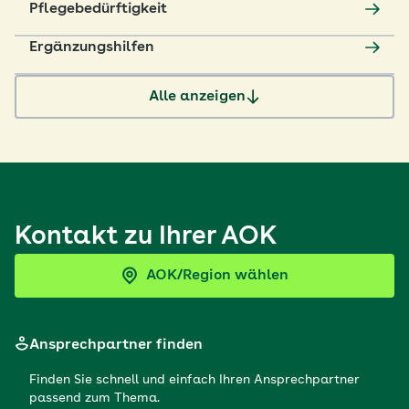
Pflegebedürftigkeit
Ergänzungshilfen
Alle anzeigen
Kontakt zu Ihrer AOK
AOK/Region wählen
Ansprechpartner finden
Finden Sie schnell und einfach Ihren Ansprechpartner
passend zum Thema.