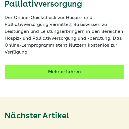
Palliativversorgung
Der Online-Quickcheck zur Hospiz- und
Palliativversorgung vermittelt Basiswissen zu
Leistungen und Leistungserbringern in den Bereichen
Hospiz- und Palliativversorgung und -beratung. Das
Online-Lernprogramm steht Nutzern kostenlos zur
Verfügung.
Mehr erfahren
Nächster Artikel