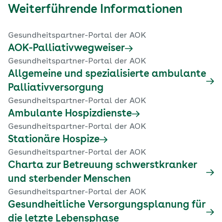
Weiterführende Informationen
Gesundheitspartner-Portal der AOK
AOK-Palliativwegweiser
Gesundheitspartner-Portal der AOK
Allgemeine und spezialisierte ambulante
Palliativversorgung
Gesundheitspartner-Portal der AOK
Ambulante Hospizdienste
Gesundheitspartner-Portal der AOK
Stationäre Hospize​
Gesundheitspartner-Portal der AOK
Charta zur Betreuung schwerstkranker
und sterbender Menschen
Gesundheitspartner-Portal der AOK
Gesundheitliche Versorgungsplanung für
die letzte Lebensphase