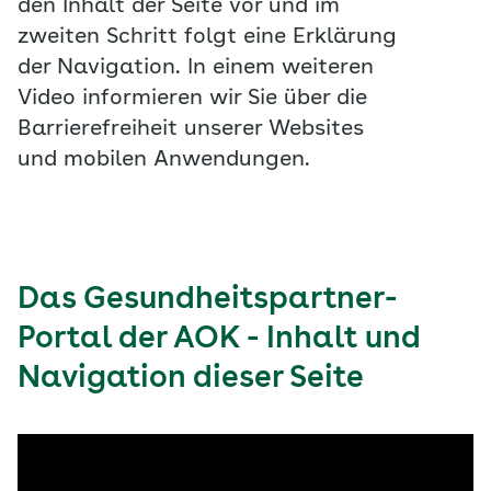
den Inhalt der Seite vor und im
zweiten Schritt folgt eine Erklärung
der Navigation. In einem weiteren
Video informieren wir Sie über die
Barrierefreiheit unserer Websites
und mobilen Anwendungen.
Das Gesundheitspartner-
Portal der AOK - Inhalt und
Navigation dieser Seite