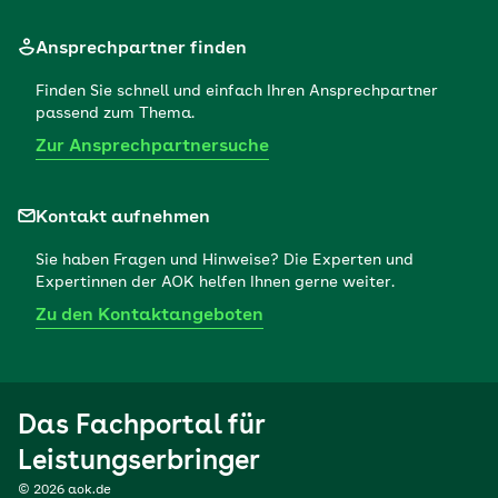
Ansprechpartner finden
Finden Sie schnell und einfach Ihren Ansprechpartner
passend zum Thema.
Zur Ansprechpartnersuche
Kontakt aufnehmen
Sie haben Fragen und Hinweise? Die Experten und
Expertinnen der AOK helfen Ihnen gerne weiter.
Zu den Kontaktangeboten
Das Fachportal für
Leistungserbringer
© 2026 aok.de