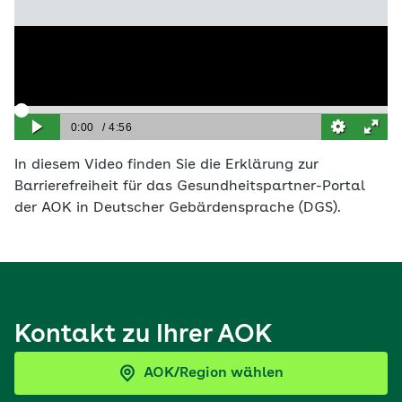
In diesem Video finden Sie die Erklärung zur
Barrierefreiheit für das Gesundheitspartner-Portal
der AOK in Deutscher Gebärdensprache (DGS).
Kontakt zu Ihrer AOK
AOK/Region wählen