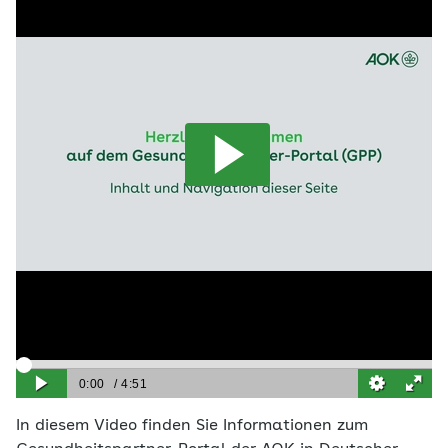
In diesem Video finden Sie Informationen zum