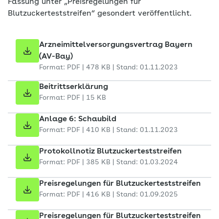
Fassung unter „Preisregelungen für
Blutzuckerteststreifen“ gesondert veröffentlicht.
Arzneimittelversorgungsvertrag Bayern
(AV-Bay)
Format: PDF | 478 KB | Stand: 01.11.2023
Beitrittserklärung
Format: PDF | 15 KB
Anlage 6: Schaubild
Format: PDF | 410 KB | Stand: 01.11.2023
Protokollnotiz Blutzuckerteststreifen
Format: PDF | 385 KB | Stand: 01.03.2024
Preisregelungen für Blutzuckerteststreifen
Format: PDF | 416 KB | Stand: 01.09.2025
Preisregelungen für Blutzuckerteststreifen