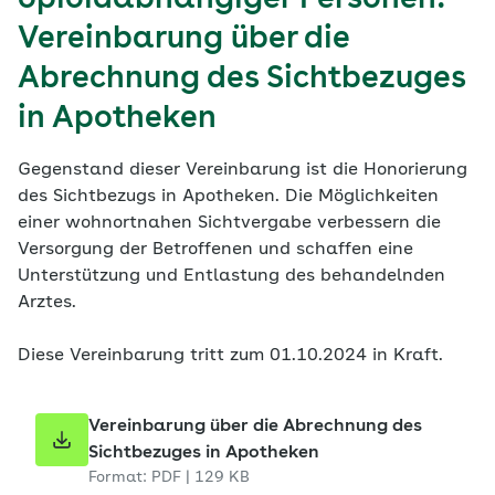
opioidabhängiger Personen:
Vereinbarung über die
Abrechnung des Sichtbezuges
in Apotheken
Gegenstand dieser Vereinbarung ist die Honorierung
des Sichtbezugs in Apotheken. Die Möglichkeiten
einer wohnortnahen Sichtvergabe verbessern die
Versorgung der Betroffenen und schaffen eine
Unterstützung und Entlastung des behandelnden
Arztes.
Diese Vereinbarung tritt zum 01.10.2024 in Kraft.
Vereinbarung über die Abrechnung des
Sichtbezuges in Apotheken
Format: PDF | 129 KB