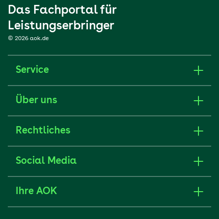
Das Fachportal für
Leistungserbringer
© 2026 aok.de
Service
Über uns
Rechtliches
Social Media
Ihre AOK