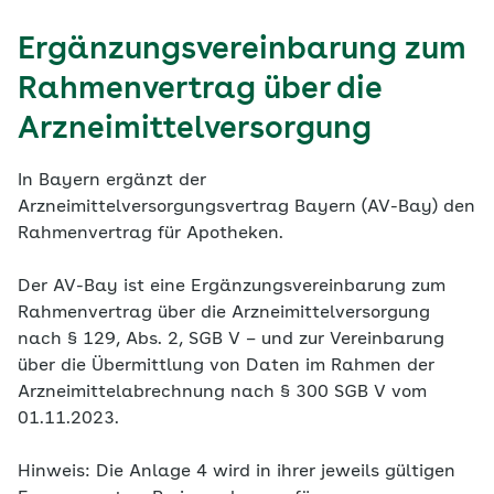
Ergänzungsvereinbarung zum
Rahmenvertrag über die
Arzneimittelversorgung
In Bayern ergänzt der
Arzneimittelversorgungsvertrag Bayern (AV-Bay) den
Rahmenvertrag für Apotheken.
Der AV-Bay ist eine Ergänzungsvereinbarung zum
Rahmenvertrag über die Arzneimittelversorgung
nach § 129, Abs. 2, SGB V – und zur Vereinbarung
über die Übermittlung von Daten im Rahmen der
Arzneimittelabrechnung nach § 300 SGB V vom
01.11.2023.
Hinweis: Die Anlage 4 wird in ihrer jeweils gültigen