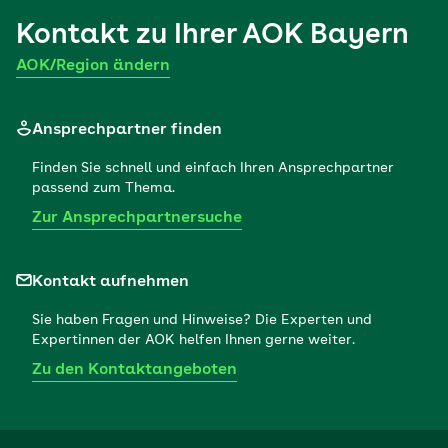
Kontakt zu Ihrer
AOK Bayern
AOK/Region ändern
Ansprechpartner finden
Finden Sie schnell und einfach Ihren Ansprechpartner
passend zum Thema.
Zur Ansprechpartnersuche
Kontakt aufnehmen
Sie haben Fragen und Hinweise? Die Experten und
Expertinnen der AOK helfen Ihnen gerne weiter.
Zu den Kontaktangeboten