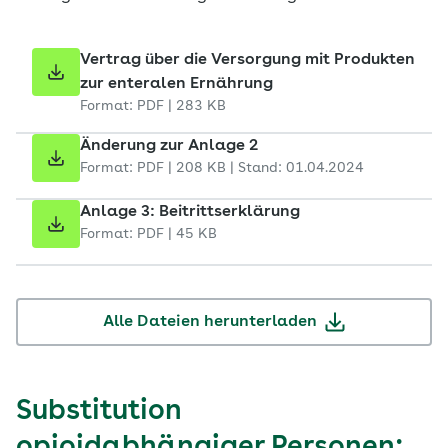
Vertrag über die Versorgung mit Produkten
zur enteralen Ernährung
Format: PDF | 283 KB
Änderung zur Anlage 2
Format: PDF | 208 KB | Stand: 01.04.2024
Anlage 3: Beitrittserklärung
Format: PDF | 45 KB
Alle Dateien herunterladen
Substitution