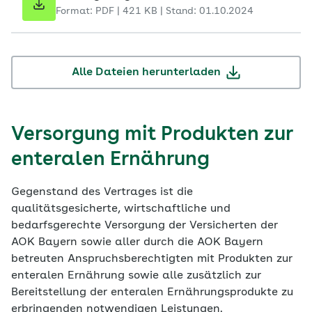
Format: PDF | 421 KB | Stand: 01.10.2024
Alle Dateien herunterladen
Versorgung mit Produkten zur
enteralen Ernährung
Gegenstand des Vertrages ist die
qualitätsgesicherte, wirtschaftliche und
bedarfsgerechte Versorgung der Versicherten der
AOK Bayern sowie aller durch die AOK Bayern
betreuten Anspruchsberechtigten mit Produkten zur
enteralen Ernährung sowie alle zusätzlich zur
Bereitstellung der enteralen Ernährungsprodukte zu
erbringenden notwendigen Leistungen.