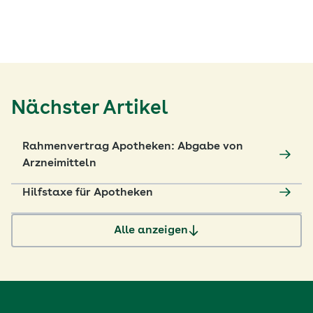
Nächster Artikel
Rahmenvertrag Apotheken: Abgabe von
Arzneimitteln
Hilfstaxe für Apotheken
Alle anzeigen