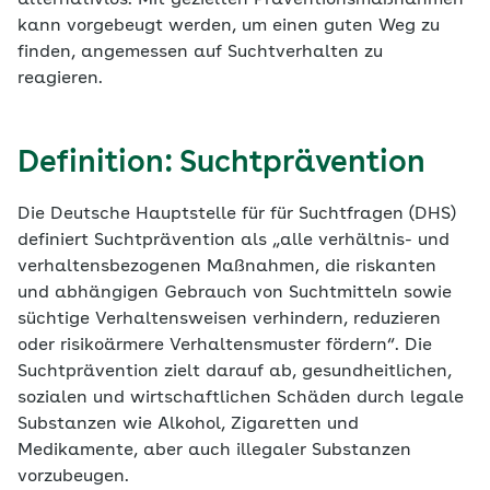
alternativlos. Mit gezielten Präventionsmaßnahmen
kann vorgebeugt werden, um einen guten Weg zu
finden, angemessen auf Suchtverhalten zu
reagieren.
Definition: Suchtprävention
Die Deutsche Hauptstelle für für Suchtfragen (DHS)
definiert Suchtprävention als „alle verhältnis- und
verhaltensbezogenen Maßnahmen, die riskanten
und abhängigen Gebrauch von Suchtmitteln sowie
süchtige Verhaltensweisen verhindern, reduzieren
oder risikoärmere Verhaltensmuster fördern“. Die
Suchtprävention zielt darauf ab, gesundheitlichen,
sozialen und wirtschaftlichen Schäden durch legale
Substanzen wie Alkohol, Zigaretten und
Medikamente, aber auch illegaler Substanzen
vorzubeugen.