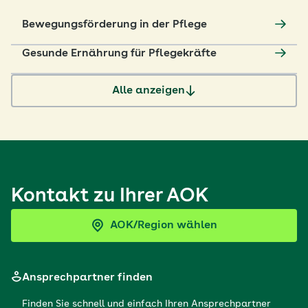
Bewegungsförderung in der Pflege
Gesunde Ernährung für Pflegekräfte
Alle anzeigen
Kontakt zu Ihrer AOK
AOK/Region wählen
Ansprechpartner finden
Finden Sie schnell und einfach Ihren Ansprechpartner