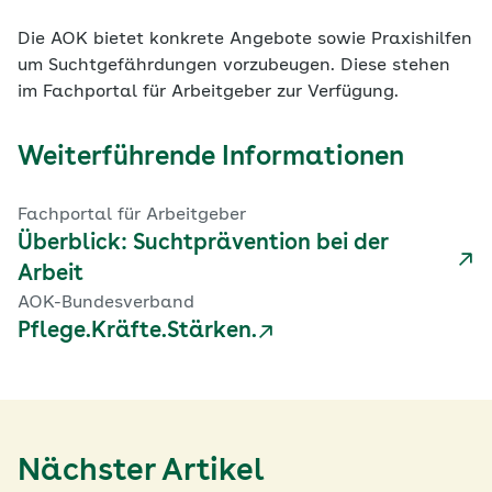
Die AOK bietet konkrete Angebote sowie Praxishilfen
um Suchtgefährdungen vorzubeugen. Diese stehen
im Fachportal für Arbeitgeber zur Verfügung.
Weiterführende Informationen
Fachportal für Arbeitgeber
Überblick: Suchtprävention bei der
Arbeit
AOK-Bundesverband
Pflege.Kräfte.Stärken.
Nächster Artikel