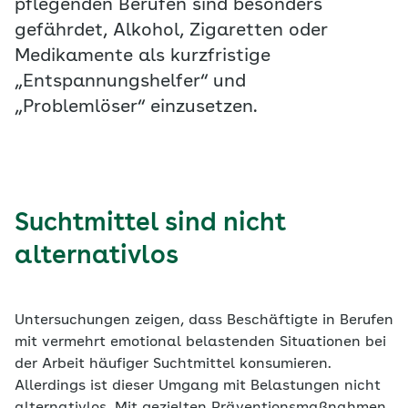
pflegenden Berufen sind besonders
gefährdet, Alkohol, Zigaretten oder
Medikamente als kurzfristige
„Entspannungshelfer“ und
„Problemlöser“ einzusetzen.
Suchtmittel sind nicht
alternativlos
Untersuchungen zeigen, dass Beschäftigte in Berufen
mit vermehrt emotional belastenden Situationen bei
der Arbeit häufiger Suchtmittel konsumieren.
Allerdings ist dieser Umgang mit Belastungen nicht