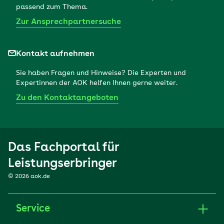
passend zum Thema.
Zur Ansprechpartnersuche
Kontakt aufnehmen
Sie haben Fragen und Hinweise? Die Experten und
Expertinnen der AOK helfen Ihnen gerne weiter.
Zu den Kontaktangeboten
Das Fachportal für
Leistungserbringer
© 2026 aok.de
Service