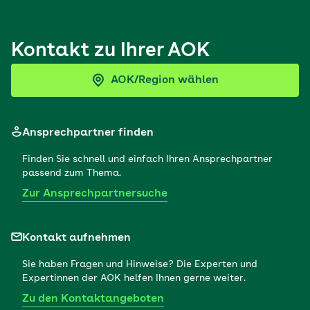
Kontakt zu Ihrer AOK
AOK/Region wählen
Ansprechpartner finden
Finden Sie schnell und einfach Ihren Ansprechpartner
passend zum Thema.
Zur Ansprechpartnersuche
Kontakt aufnehmen
Sie haben Fragen und Hinweise? Die Experten und
Expertinnen der AOK helfen Ihnen gerne weiter.
Zu den Kontaktangeboten