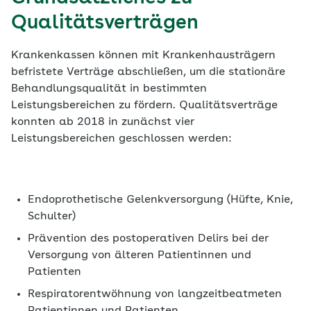
Qualitätsverträgen
Krankenkassen können mit Krankenhausträgern
befristete Verträge abschließen, um die stationäre
Behandlungsqualität in bestimmten
Leistungsbereichen zu fördern. Qualitätsverträge
konnten ab 2018 in zunächst vier
Leistungsbereichen geschlossen werden:
Endoprothetische Gelenkversorgung (Hüfte, Knie,
Schulter)
Prävention des postoperativen Delirs bei der
Versorgung von älteren Patientinnen und
Patienten
Respiratorentwöhnung von langzeitbeatmeten