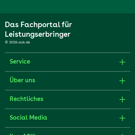
Das Fachportal für
Leistungserbringer
© 2026 aok.de
Service
Über uns
Rechtliches
Social Media