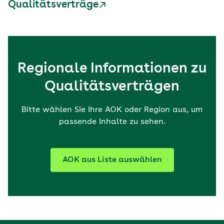
Qualitätsverträge
Regionale Informationen zu
Qualitätsverträgen
Bitte wählen Sie Ihre AOK oder Region aus, um
passende Inhalte zu sehen.
AOK aus Liste auswählen