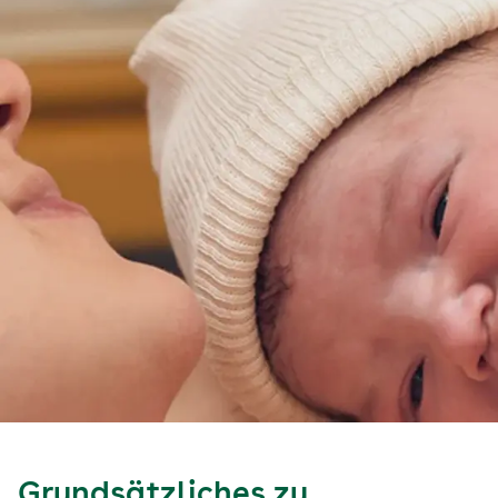
Grundsätzliches zu