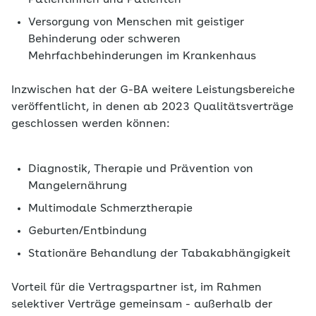
Patientinnen und Patienten
Versorgung von Menschen mit geistiger
Behinderung oder schweren
Mehrfachbehinderungen im Krankenhaus
Inzwischen hat der G-BA weitere Leistungsbereiche
veröffentlicht, in denen ab 2023 Qualitätsverträge
geschlossen werden können:
Diagnostik, Therapie und Prävention von
Mangelernährung
Multimodale Schmerztherapie
Geburten/Entbindung
Stationäre Behandlung der Tabakabhängigkeit
Vorteil für die Vertragspartner ist, im Rahmen
selektiver Verträge gemeinsam - außerhalb der