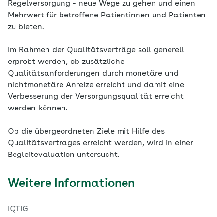
Regelversorgung - neue Wege zu gehen und einen
Mehrwert für betroffene Patientinnen und Patienten
zu bieten.
Im Rahmen der Qualitätsverträge soll generell
erprobt werden, ob zusätzliche
Qualitätsanforderungen durch monetäre und
nichtmonetäre Anreize erreicht und damit eine
Verbesserung der Versorgungsqualität erreicht
werden können.
Ob die übergeordneten Ziele mit Hilfe des
Qualitätsvertrages erreicht werden, wird in einer
Begleitevaluation untersucht.
Weitere Informationen
IQTIG