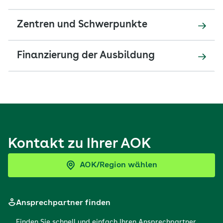
Zentren und Schwerpunkte
Finanzierung der Ausbildung
Kontakt zu Ihrer AOK
AOK/Region wählen
Ansprechpartner finden
Finden Sie schnell und einfach Ihren Ansprechpartner