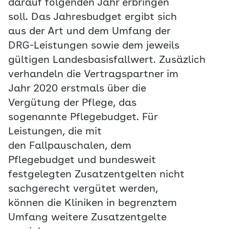
darauf folgenden Jahr erbringen
soll. Das Jahresbudget ergibt sich
aus der Art und dem Umfang der
DRG-Leistungen sowie dem jeweils
gültigen Landesbasisfallwert. Zusäzlich
verhandeln die Vertragspartner im
Jahr 2020 erstmals über die
Vergütung der Pflege, das
sogenannte Pflegebudget. Für
Leistungen, die mit
den Fallpauschalen, dem
Pflegebudget und bundesweit
festgelegten Zusatzentgelten nicht
sachgerecht vergütet werden,
können die Kliniken in begrenztem
Umfang weitere Zusatzentgelte