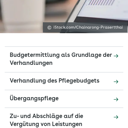
iStock.com/Chainarong-Prasertthai
Budgetermittlung als Grundlage der
Verhandlungen
Verhandlung des Pflegebudgets
Übergangspflege
Zu- und Abschläge auf die
Vergütung von Leistungen