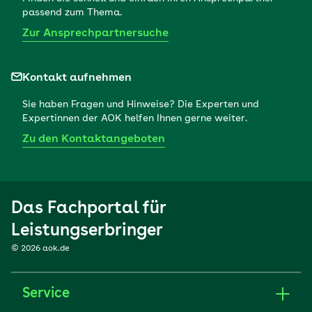
passend zum Thema.
Zur Ansprechpartnersuche
Kontakt aufnehmen
Sie haben Fragen und Hinweise? Die Experten und
Expertinnen der AOK helfen Ihnen gerne weiter.
Zu den Kontaktangeboten
Das Fachportal für
Leistungserbringer
© 2026 aok.de
Service