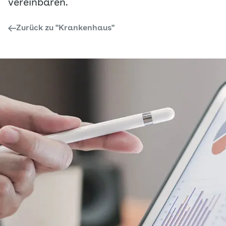
vereinbaren.
Zurück zu "Krankenhaus"