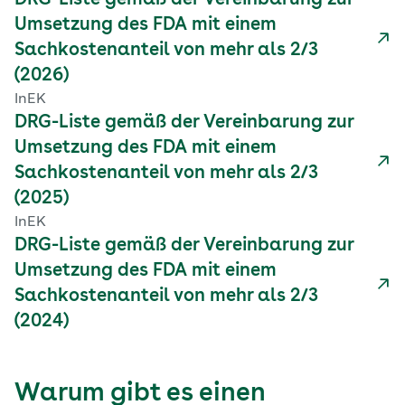
DRG-Liste gemäß der Vereinbarung zur
Umsetzung des FDA mit einem
Sachkostenanteil von mehr als 2/3
(2026)
InEK
DRG-Liste gemäß der Vereinbarung zur
Umsetzung des FDA mit einem
Sachkostenanteil von mehr als 2/3
(2025)
InEK
DRG-Liste gemäß der Vereinbarung zur
Umsetzung des FDA mit einem
Sachkostenanteil von mehr als 2/3
(2024)
Warum gibt es einen