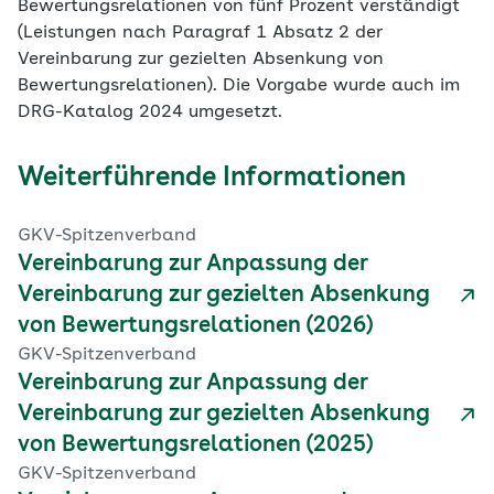
Bewertungsrelationen von fünf Prozent verständigt
(Leistungen nach Paragraf 1 Absatz 2 der
Vereinbarung zur gezielten Absenkung von
Bewertungsrelationen). Die Vorgabe wurde auch im
DRG-Katalog 2024 umgesetzt.
Weiterführende Informationen
GKV-Spitzenverband
Vereinbarung zur Anpassung der
Vereinbarung zur gezielten Absenkung
von Bewertungsrelationen (2026)
GKV-Spitzenverband
Vereinbarung zur Anpassung der
Vereinbarung zur gezielten Absenkung
von Bewertungsrelationen (2025)
GKV-Spitzenverband