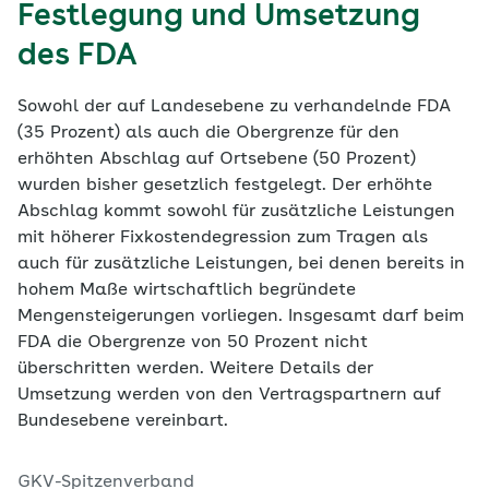
Festlegung und Umsetzung
des FDA
Sowohl der auf Landesebene zu verhandelnde FDA
(35 Prozent) als auch die Obergrenze für den
erhöhten Abschlag auf Ortsebene (50 Prozent)
wurden bisher gesetzlich festgelegt. Der erhöhte
Abschlag kommt sowohl für zusätzliche Leistungen
mit höherer Fixkostendegression zum Tragen als
auch für zusätzliche Leistungen, bei denen bereits in
hohem Maße wirtschaftlich begründete
Mengensteigerungen vorliegen. Insgesamt darf beim
FDA die Obergrenze von 50 Prozent nicht
überschritten werden. Weitere Details der
Umsetzung werden von den Vertragspartnern auf
Bundesebene vereinbart.
GKV-Spitzenverband