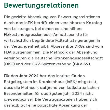
Bewertungsrelationen
Die gezielte Absenkung von Bewertungsrelationen
durch das InEK betrifft einen vereinbarten Katalog
von Leistungen, bei denen es eine höhere
Fixkostendegression oder Anhaltspunkte für
wirtschaftlich begründete Fallzahlsteigerungen in
der Vergangenheit gibt. Abgesenkte DRGs sind vom
FDA ausgenommen. Die Methodik der Absenkung
vereinbaren die deutsche Krankenhausgesellschaft
(DKG) und der GKV-Spitzenverband (GKV-SV).
Für das Jahr 2024 hat das Institut für das
Entgeltsystem im Krankenhaus (InEK) mitgeteilt,
dass die Methodik aufgrund von kalkulatorischen
Besonderheiten für das Systemjahr 2024 nicht
anwendbar sei. Die Vertragsparteien haben sich
deshalb auf eine pauschale Absenkung der