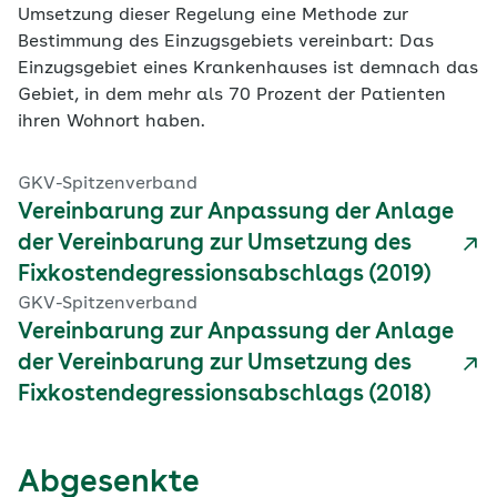
Umsetzung dieser Regelung eine Methode zur
Bestimmung des Einzugsgebiets vereinbart: Das
Einzugsgebiet eines Krankenhauses ist demnach das
Gebiet, in dem mehr als 70 Prozent der Patienten
ihren Wohnort haben.
GKV-Spitzenverband
Vereinbarung zur Anpassung der Anlage
der Vereinbarung zur Umsetzung des
Fixkostendegressionsabschlags (2019)
GKV-Spitzenverband
Vereinbarung zur Anpassung der Anlage
der Vereinbarung zur Umsetzung des
Fixkostendegressionsabschlags (2018)
Abgesenkte