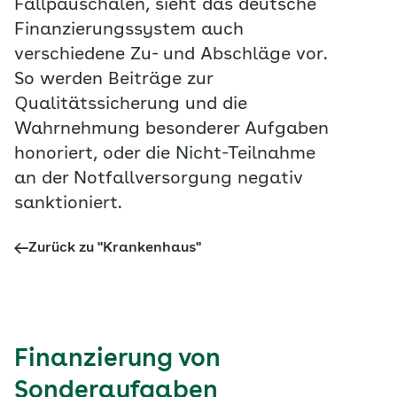
Fallpauschalen, sieht das deutsche
Finanzierungssystem auch
verschiedene Zu- und Abschläge vor.
So werden Beiträge zur
Qualitätssicherung und die
Wahrnehmung besonderer Aufgaben
honoriert, oder die Nicht-Teilnahme
an der Notfallversorgung negativ
sanktioniert.
Zurück zu "Krankenhaus"
Finanzierung von
Sonderaufgaben