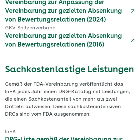
Vereinbarung zur Anpassung der
Vereinbarung zur gezielten Absenkung
von Bewertungsrelationen (2024)
GKV-Spitzenverband
Vereinbarung zur gezielten Absenkung
von Bewertungsrelationen (2016)
Sachkostenlastige Leistungen
Gemäß der FDA-Vereinbarung veröffentlicht das
InEK jedes Jahr einen DRG-Katalog mit Leistungen,
die einen Sachkostenanteil von mehr als zwei
Dritteln aufweisen. Diese sachkostenintensiven
DRGs sind vom FDA ausgenommen.
InEK