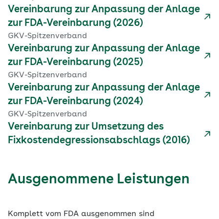
Vereinbarung zur Anpassung der Anlage
zur FDA-Vereinbarung (2026)
GKV-Spitzenverband
Vereinbarung zur Anpassung der Anlage
zur FDA-Vereinbarung (2025)
GKV-Spitzenverband
Vereinbarung zur Anpassung der Anlage
zur FDA-Vereinbarung (2024)
GKV-Spitzenverband
Vereinbarung zur Umsetzung des
Fixkostendegressionsabschlags (2016)
Ausgenommene Leistungen
Komplett vom FDA ausgenommen sind