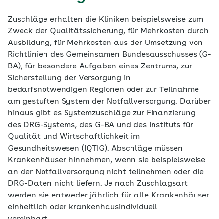
Zuschläge erhalten die Kliniken beispielsweise zum
Zweck der Qualitätssicherung, für Mehrkosten durch
Ausbildung, für Mehrkosten aus der Umsetzung von
Richtlinien des Gemeinsamen Bundesausschusses (G-
BA), für besondere Aufgaben eines Zentrums, zur
Sicherstellung der Versorgung in
bedarfsnotwendigen Regionen oder zur Teilnahme
am gestuften System der Notfallversorgung. Darüber
hinaus gibt es Systemzuschläge zur Finanzierung
des DRG-Systems, des G-BA und des Instituts für
Qualität und Wirtschaftlichkeit im
Gesundheitswesen (IQTIG). Abschläge müssen
Krankenhäuser hinnehmen, wenn sie beispielsweise
an der Notfallversorgung nicht teilnehmen oder die
DRG-Daten nicht liefern. Je nach Zuschlagsart
werden sie entweder jährlich für alle Krankenhäuser
einheitlich oder krankenhausindividuell