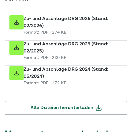
vereinbart.
Zu- und Abschläge DRG 2026 (Stand:
02/2026)
Format: PDF | 274 KB
Zu- und Abschläge DRG 2025 (Stand:
02/2025)
Format: PDF | 230 KB
Zu- und Abschläge DRG 2024 (Stand:
05/2024)
Format: PDF | 172 KB
Alle Dateien herunterladen