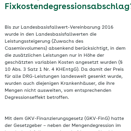
Fixkostendegressionsabschlag
Bis zur Landesbasisfallwert-Vereinbarung 2016
wurde in den Landesbasisfallwerten die
Leistungssteigerung (Zuwachs des
Casemixvolumens) absenkend berücksichtigt, in dem
die zusätzlichen Leistungen nur in Höhe der
geschätzten variablen Kosten angesetzt wurden (§
10 Abs. 3 Satz 1 Nr. 4 KHEntgG). Da damit der Preis
für alle DRG-Leistungen landesweit gesenkt wurde,
wurden auch diejenigen Krankenhäuser, die ihre
Mengen nicht ausweiten, vom entsprechenden
Degressionseffekt betroffen.
Mit dem GKV-Finanzierungsgesetz (GKV-FinG) hatte
der Gesetzgeber – neben der Mengendegression im