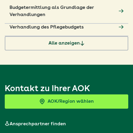
Budgetermittlung als Grundlage der
Verhandlungen
Verhandlung des Pflegebudgets
Alle anzeigen
Kontakt zu Ihrer AOK
AOK/Region wählen
Ansprechpartner finden