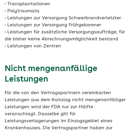
• Transplantationen
• Polytraumata
• Leistungen zur Versorgung Schwerbrandverletzter
• Leistungen zur Versorgung Frühgeborener
• Leistungen für zusätzliche Versorgungsaufträge, für
die bisher keine Abrechnungsmöglichkeit bestand
• Leistungen von Zentren
Nicht mengenanfällige
Leistungen
Für die von den Vertragspartnern vereinbarten
Leistungen aus dem Katalog nicht mengenanfälliger
Leistungen wird der FDA nur zur Hälfte
veranschlagt. Dasselbe gilt für
Leistungsverlagerungen im Einzugsgebiet eines
Krankenhauses. Die Vertragspartner haben zur