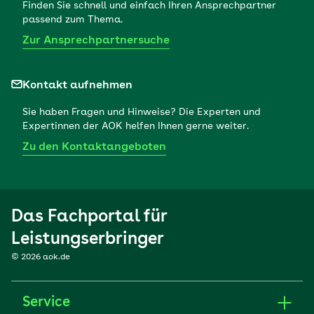
Finden Sie schnell und einfach Ihren Ansprechpartner
passend zum Thema.
Zur Ansprechpartnersuche
Kontakt aufnehmen
Sie haben Fragen und Hinweise? Die Experten und
Expertinnen der AOK helfen Ihnen gerne weiter.
Zu den Kontaktangeboten
Das Fachportal für
Leistungserbringer
© 2026 aok.de
Service