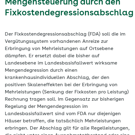
Mengensteuerung durch den
Fixkostendegressionsabschlag
Der Fixkostendegressionsabschlag (FDA) soll die im
Vergütungssystem vorhandenen Anreize zur
Erbringung von Mehrleistungen auf Ortsebene
dämpfen. Er ersetzt dabei die bisher auf
Landesebene im Landesbasisfallwert wirksame
Mengendegression durch einen
krankenhausindividuellen Abschlag, der den
positiven Skaleneffekten bei der Erbringung von
Mehrleistungen (Senkung der Fixkosten pro Leistung)
Rechnung tragen soll. Im Gegensatz zur bisherigen
Regelung der Mengendegression im
Landesbasisfallwert sind vom FDA nur diejenigen
Häuser betroffen, die tatsächlich Mehrleistungen
erbringen. Der Abschlag gilt für alle Regelleistungen,