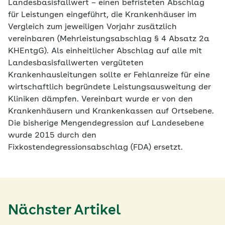
Landesbasisfallwert – einen befristeten Abschlag
für Leistungen eingeführt, die Krankenhäuser im
Vergleich zum jeweiligen Vorjahr zusätzlich
vereinbaren (Mehrleistungsabschlag § 4 Absatz 2a
KHEntgG). Als einheitlicher Abschlag auf alle mit
Landesbasisfallwerten vergüteten
Krankenhausleitungen sollte er Fehlanreize für eine
wirtschaftlich begründete Leistungsausweitung der
Kliniken dämpfen. Vereinbart wurde er von den
Krankenhäusern und Krankenkassen auf Ortsebene.
Die bisherige Mengendegression auf Landesebene
wurde 2015 durch den
Fixkostendegressionsabschlag (FDA) ersetzt.
Nächster Artikel