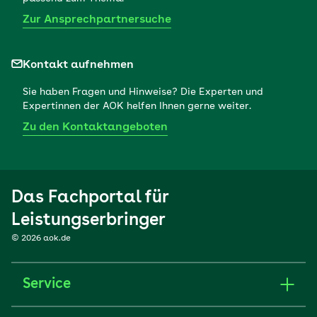
Zur Ansprechpartnersuche
Kontakt aufnehmen
Sie haben Fragen und Hinweise? Die Experten und
Expertinnen der AOK helfen Ihnen gerne weiter.
Zu den Kontaktangeboten
Das Fachportal für
Leistungserbringer
© 2026 aok.de
Service