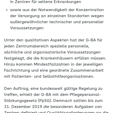
in Zentren für seltene Erkrankungen
sowie aus der Notwendigkeit der Konzentration
der Versorgung an einzelnen Standorten wegen
außergewöhnlicher technischer und personeller
Voraussetzungen
Unter den qualitativen Aspekten hat der G-BA für
jeden Zentrumsbereich spezielle personelle,
sächliche und organisatorische Voraussetzungen
festgelegt, die die Krankenhäusern erfüllen müssen.
Hinzu kommen Mindestfallzahlen in der jeweiligen
Fachrichtung und eine geordnete Zusammenarbeit
mit Patienten- und Selbsthilfeorganisationen.
Den Auftrag, eine bundesweit gültige Regelung zu
treffen, erhielt der G-BA mit dem Pflegepersonal-
Stärkungsgesetz (PpSG). Demnach sollten bis zum
31. Dezember 2019 die besonderen Aufgaben von