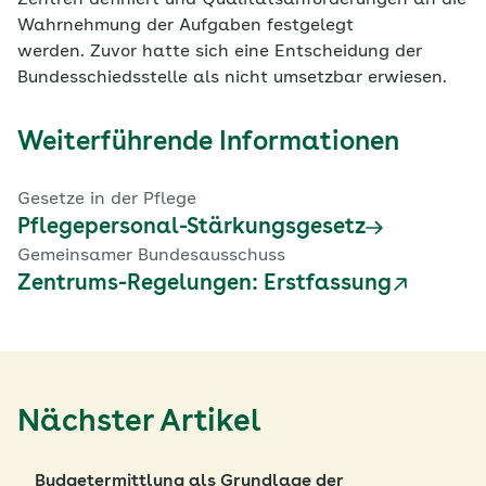
Zentren definiert und Qualitätsanforderungen an die
Wahrnehmung der Aufgaben festgelegt
werden. Zuvor hatte sich eine Entscheidung der
Bundesschiedsstelle als nicht umsetzbar erwiesen.
Weiterführende Informationen
Gesetze in der Pflege
Pflegepersonal-Stärkungsgesetz
Gemeinsamer Bundesausschuss
Zentrums-Regelungen: Erstfassung
Nächster Artikel
Budgetermittlung als Grundlage der