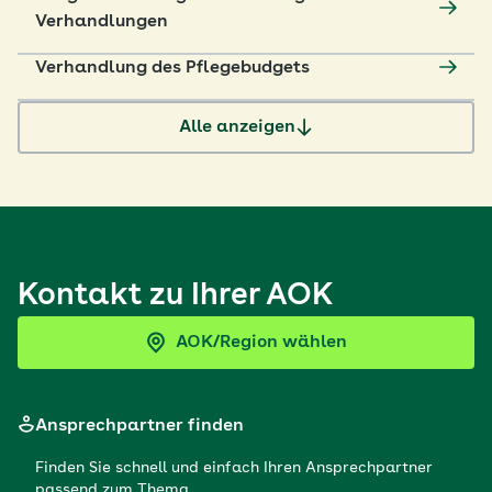
Verhandlungen
Verhandlung des Pflegebudgets
Alle anzeigen
Kontakt zu Ihrer AOK
AOK/Region wählen
Ansprechpartner finden
Finden Sie schnell und einfach Ihren Ansprechpartner
passend zum Thema.