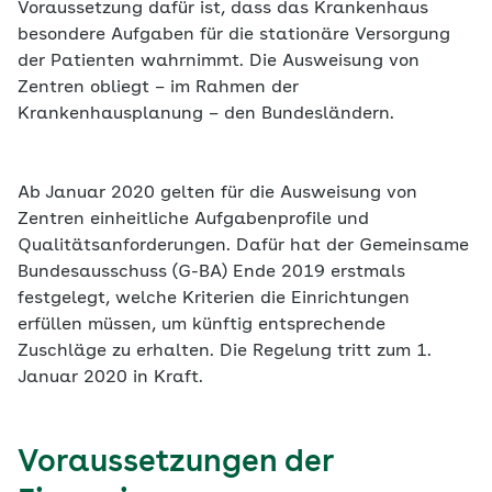
Voraussetzung dafür ist, dass das Krankenhaus
besondere Aufgaben für die stationäre Versorgung
der Patienten wahrnimmt. Die Ausweisung von
Zentren obliegt – im Rahmen der
Krankenhausplanung – den Bundesländern.
Ab Januar 2020 gelten für die Ausweisung von
Zentren einheitliche Aufgabenprofile und
Qualitätsanforderungen. Dafür hat der Gemeinsame
Bundesausschuss (G-BA) Ende 2019 erstmals
festgelegt, welche Kriterien die Einrichtungen
erfüllen müssen, um künftig entsprechende
Zuschläge zu erhalten. Die Regelung tritt zum 1.
Januar 2020 in Kraft.
Voraussetzungen der