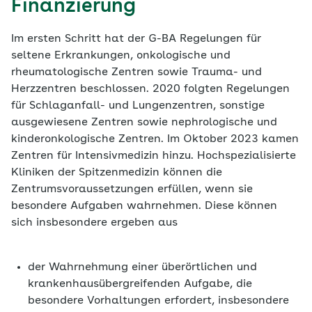
Finanzierung
Im ersten Schritt hat der G-BA Regelungen für
seltene Erkrankungen, onkologische und
rheumatologische Zentren sowie Trauma- und
Herzzentren beschlossen. 2020 folgten Regelungen
für Schlaganfall- und Lungenzentren, sonstige
ausgewiesene Zentren sowie nephrologische und
kinderonkologische Zentren. Im Oktober 2023 kamen
Zentren für Intensivmedizin hinzu. Hochspezialisierte
Kliniken der Spitzenmedizin können die
Zentrumsvoraussetzungen erfüllen, wenn sie
besondere Aufgaben wahrnehmen. Diese können
sich insbesondere ergeben aus
der Wahrnehmung einer überörtlichen und
krankenhausübergreifenden Aufgabe, die
besondere Vorhaltungen erfordert, insbesondere