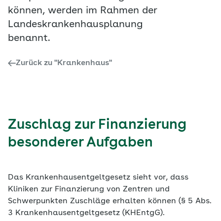
können, werden im Rahmen der
Landeskrankenhausplanung
benannt.
Zurück zu "Krankenhaus"
Zuschlag zur Finanzierung
besonderer Aufgaben
Das Krankenhausentgeltgesetz sieht vor, dass
Kliniken zur Finanzierung von Zentren und
Schwerpunkten Zuschläge erhalten können (§ 5 Abs.
3 Krankenhausentgeltgesetz (KHEntgG).