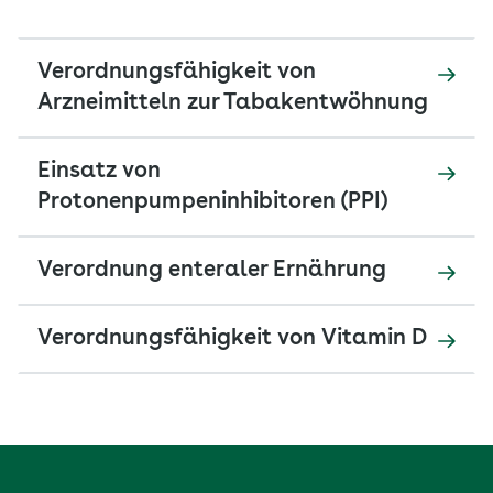
Verordnungsfähigkeit von
Arzneimitteln zur Tabakentwöhnung
Einsatz von
Protonenpumpeninhibitoren (PPI)
Verordnung enteraler Ernährung
Verordnungsfähigkeit von Vitamin D