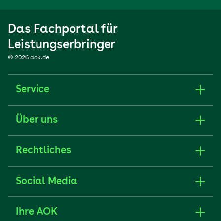
Das Fachportal für
Leistungserbringer
© 2026 aok.de
Service
Über uns
Rechtliches
Social Media
Ihre AOK