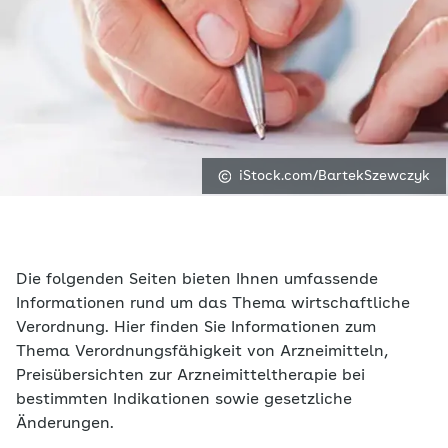
iStock.com/BartekSzewczyk
Die folgenden Seiten bieten Ihnen umfassende
Informationen rund um das Thema wirtschaftliche
Verordnung. Hier finden Sie Informationen zum
Thema Verordnungsfähigkeit von Arzneimitteln,
Preisübersichten zur Arzneimitteltherapie bei
bestimmten Indikationen sowie gesetzliche
Änderungen.