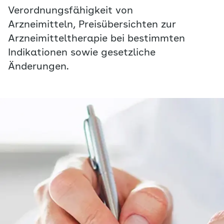
Verordnungsfähigkeit von
Arzneimitteln, Preisübersichten zur
Arzneimitteltherapie bei bestimmten
Indikationen sowie gesetzliche
Änderungen.