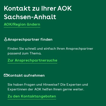
Kontakt zu Ihrer
AOK
Sachsen-Anhalt
AOK/Region ändern
Ansprechpartner finden
Finden Sie schnell und einfach Ihren Ansprechpartner
passend zum Thema.
Zur Ansprechpartnersuche
Kontakt aufnehmen
Sie haben Fragen und Hinweise? Die Experten und
Expertinnen der AOK helfen Ihnen gerne weiter.
Zu den Kontaktangeboten