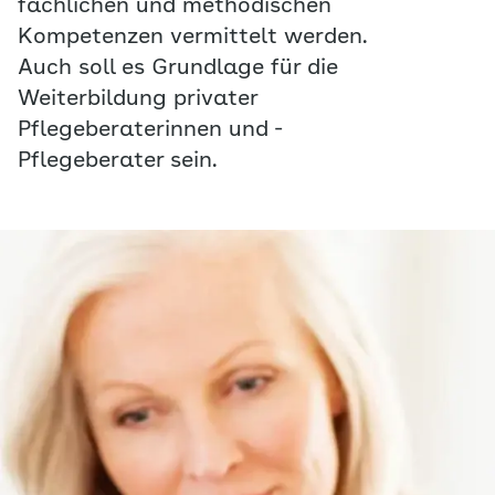
fachlichen und methodischen
Kompetenzen vermittelt werden.
Auch soll es Grundlage für die
Weiterbildung privater
Pflegeberaterinnen und -
Pflegeberater sein.