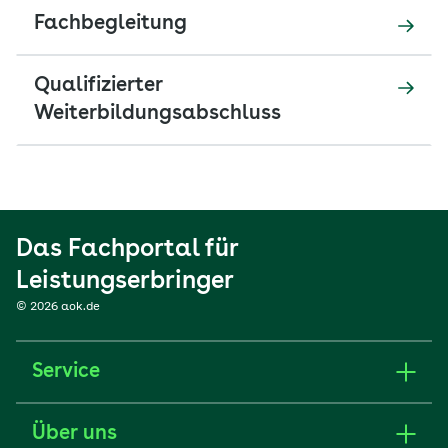
Fachbegleitung
Qualifizierter
Weiterbildungsabschluss
Das Fachportal für
Leistungserbringer
© 2026 aok.de
Service
Über uns