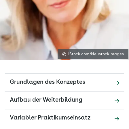
iStock.com/Neustockimages
Grundlagen des Konzeptes
Aufbau der Weiterbildung
Variabler Praktikumseinsatz