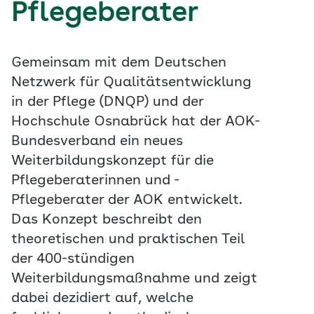
Pflegeberater
Gemeinsam mit dem Deutschen
Netzwerk für Qualitätsentwicklung
in der Pflege (DNQP) und der
Hochschule Osnabrück hat der AOK-
Bundesverband ein neues
Weiterbildungskonzept für die
Pflegeberaterinnen und -
Pflegeberater der AOK entwickelt.
Das Konzept beschreibt den
theoretischen und praktischen Teil
der 400-stündigen
Weiterbildungsmaßnahme und zeigt
dabei dezidiert auf, welche