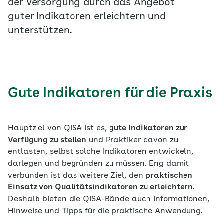
der Versorgung durch das Angebot
guter Indikatoren erleichtern und
unterstützen.
Gute Indikatoren für die Praxis
Hauptziel von QISA ist es,
gute Indikatoren zur
Verfügung zu stellen
und Praktiker davon zu
entlasten, selbst solche Indikatoren entwickeln,
darlegen und begründen zu müssen. Eng damit
verbunden ist das weitere Ziel, den
praktischen
Einsatz von Qualitätsindikatoren zu erleichtern
.
Deshalb bieten die QISA-Bände auch Informationen,
Hinweise und Tipps für die praktische Anwendung.