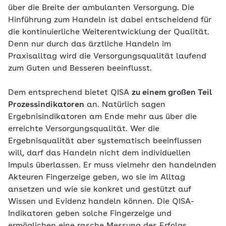
über die Breite der ambulanten Versorgung. Die
Hinführung zum Handeln ist dabei entscheidend für
die kontinuierliche Weiterentwicklung der Qualität.
Denn nur durch das ärztliche Handeln im
Praxisalltag wird die Versorgungsqualität laufend
zum Guten und Besseren beeinflusst.
Dem entsprechend bietet QISA
zu einem großen Teil
Prozessindikatoren
an. Natürlich sagen
Ergebnisindikatoren am Ende mehr aus über die
erreichte Versorgungsqualität. Wer die
Ergebnisqualität aber systematisch beeinflussen
will, darf das Handeln nicht dem individuellen
Impuls überlassen. Er muss vielmehr den handelnden
Akteuren Fingerzeige geben, wo sie im Alltag
ansetzen und wie sie konkret und gestützt auf
Wissen und Evidenz handeln können. Die QISA-
Indikatoren geben solche Fingerzeige und