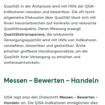
Qualität in der Arztpraxis wird mit Hilfe der QISA-
Indikatoren messbar und bewertbar. Die oft recht
allgemeine Diskussion über Qualität lässt sich mit
ihnen herunterbrechen auf konkrete und relevante
Qualitätsaspekte. Deren Messung erzeugt
Qualitätstransparenz
, die ambulante
Versorgungsqualität wird mit Hilfe von Indikatoren
verstehbar, bewertbar und gestaltbar. Ärzte
erhalten greifbare Handlungsansätze, um die
Qualität ihrer Versorgung zu erhalten und
weiterzuentwickeln.
Messen – Bewerten – Handeln
QISA regt also den Dreischritt
Messen – Bewerten –
Handeln
an. Die QISA-Indikatoren ermöglichen dies