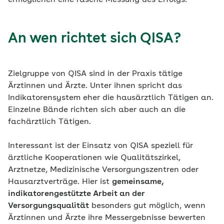
ermöglichen eine rasche Messung des Erfolgs.
An wen richtet sich QISA?
Zielgruppe von QISA sind in der Praxis tätige
Ärztinnen und Ärzte. Unter ihnen spricht das
Indikatorensystem eher die hausärztlich Tätigen an.
Einzelne Bände richten sich aber auch an die
fachärztlich Tätigen.
Interessant ist der Einsatz von QISA speziell für
ärztliche Kooperationen wie Qualitätszirkel,
Arztnetze, Medizinische Versorgungszentren oder
Hausarztverträge. Hier ist
gemeinsame,
indikatorengestützte Arbeit an der
Versorgungsqualität
besonders gut möglich, wenn
Ärztinnen und Ärzte ihre Messergebnisse bewerten