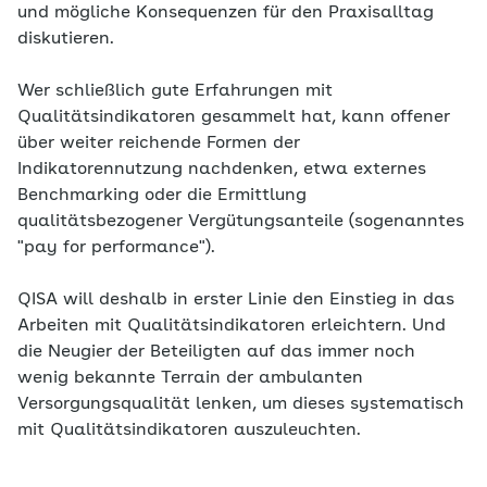
und mögliche Konsequenzen für den Praxisalltag
diskutieren.
Wer schließlich gute Erfahrungen mit
Qualitätsindikatoren gesammelt hat, kann offener
über weiter reichende Formen der
Indikatorennutzung nachdenken, etwa externes
Benchmarking oder die Ermittlung
qualitätsbezogener Vergütungsanteile (sogenanntes
"pay for performance").
QISA will deshalb in erster Linie den Einstieg in das
Arbeiten mit Qualitätsindikatoren erleichtern. Und
die Neugier der Beteiligten auf das immer noch
wenig bekannte Terrain der ambulanten
Versorgungsqualität lenken, um dieses systematisch
mit Qualitätsindikatoren auszuleuchten.