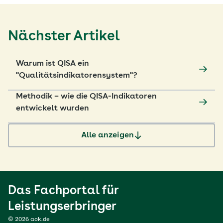
Nächster Artikel
Warum ist QISA ein
"Qualitätsindikatorensystem"?
Methodik – wie die QISA-Indikatoren
entwickelt wurden
Alle anzeigen
Das Fachportal für
Leistungserbringer
© 2026 aok.de