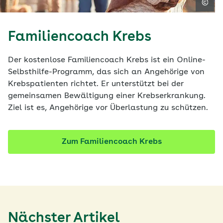
Familiencoach Krebs
Der kostenlose Familiencoach Krebs ist ein Online-
Selbsthilfe-Programm, das sich an Angehörige von
Krebspatienten richtet. Er unterstützt bei der
gemeinsamen Bewältigung einer Krebserkrankung.
Ziel ist es, Angehörige vor Überlastung zu schützen.
Zum Familiencoach Krebs
Nächster Artikel