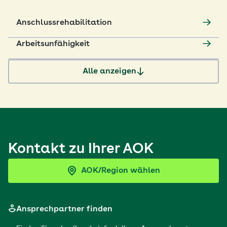
Anschlussrehabilitation
Arbeitsunfähigkeit
Alle anzeigen
Kontakt zu Ihrer AOK
AOK/Region wählen
Ansprechpartner finden