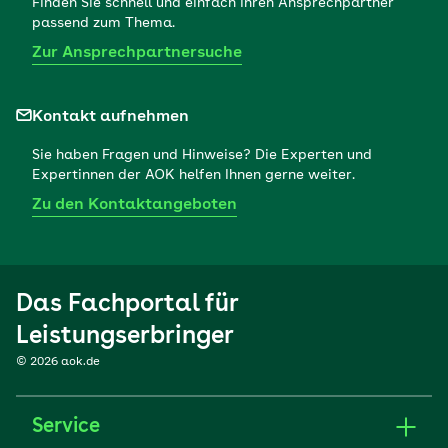
Finden Sie schnell und einfach Ihren Ansprechpartner
passend zum Thema.
Zur Ansprechpartnersuche
Kontakt aufnehmen
Sie haben Fragen und Hinweise? Die Experten und
Expertinnen der AOK helfen Ihnen gerne weiter.
Zu den Kontaktangeboten
Das Fachportal für
Leistungserbringer
© 2026 aok.de
Service