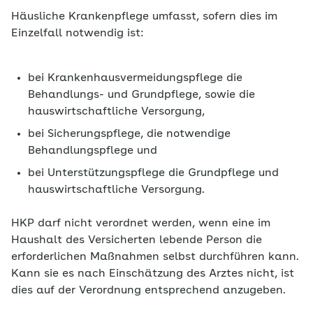
Häusliche Krankenpflege umfasst, sofern dies im
Einzelfall notwendig ist:
bei Krankenhausvermeidungspflege die
Behandlungs- und Grundpflege, sowie die
hauswirtschaftliche Versorgung,
bei Sicherungspflege, die notwendige
Behandlungspflege und
bei Unterstützungspflege die Grundpflege und
hauswirtschaftliche Versorgung.
HKP darf nicht verordnet werden, wenn eine im
Haushalt des Versicherten lebende Person die
erforderlichen Maßnahmen selbst durchführen kann.
Kann sie es nach Einschätzung des Arztes nicht, ist
dies auf der Verordnung entsprechend anzugeben.