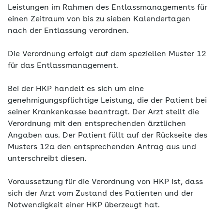
Leistungen im Rahmen des Entlassmanagements für
einen Zeitraum von bis zu sieben Kalendertagen
nach der Entlassung verordnen.
Die Verordnung erfolgt auf dem speziellen Muster 12
für das Entlassmanagement.
Bei der HKP handelt es sich um eine
genehmigungspflichtige Leistung, die der Patient bei
seiner Krankenkasse beantragt. Der Arzt stellt die
Verordnung mit den entsprechenden ärztlichen
Angaben aus. Der Patient füllt auf der Rückseite des
Musters 12a den entsprechenden Antrag aus und
unterschreibt diesen.
Voraussetzung für die Verordnung von HKP ist, dass
sich der Arzt vom Zustand des Patienten und der
Notwendigkeit einer HKP überzeugt hat.