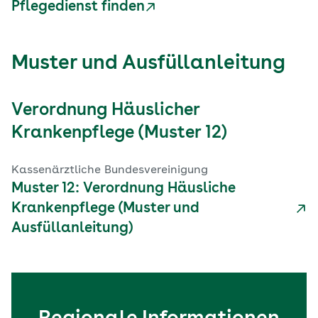
Pflegedienst finden
Muster und Ausfüllanleitung
Verordnung Häuslicher
Krankenpflege (Muster 12)
Kassenärztliche Bundesvereinigung
Muster 12: Verordnung Häusliche
Krankenpflege (Muster und
Ausfüllanleitung)