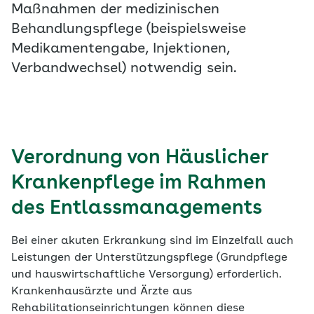
Maßnahmen der medizinischen
Behandlungspflege (beispielsweise
Medikamentengabe, Injektionen,
Verbandwechsel) notwendig sein.
Verordnung von Häuslicher
Krankenpflege im Rahmen
des Entlassmanagements
Bei einer akuten Erkrankung sind im Einzelfall auch
Leistungen der Unterstützungspflege (Grundpflege
und hauswirtschaftliche Versorgung) erforderlich.
Krankenhausärzte und Ärzte aus
Rehabilitationseinrichtungen können diese