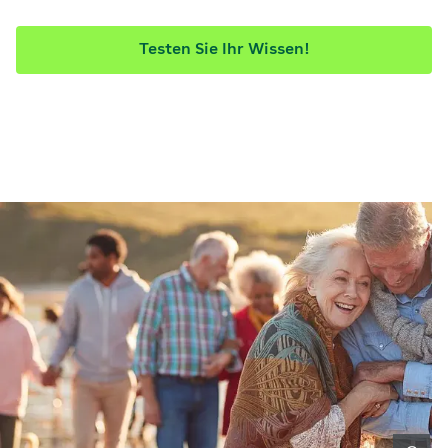
Testen Sie Ihr Wissen!