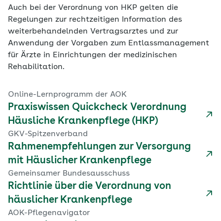
Auch bei der Verordnung von HKP gelten die
Regelungen zur rechtzeitigen Information des
weiterbehandelnden Vertragsarztes und zur
Anwendung der Vorgaben zum Entlassmanagement
für Ärzte in Einrichtungen der medizinischen
Rehabilitation.
Online-Lernprogramm der AOK
Praxiswissen Quickcheck Verordnung
Häusliche Krankenpflege (HKP)
GKV-Spitzenverband
Rahmenempfehlungen zur Versorgung
mit Häuslicher Krankenpflege
Gemeinsamer Bundesausschuss
Richtlinie über die Verordnung von
häuslicher Krankenpflege
AOK-Pflegenavigator