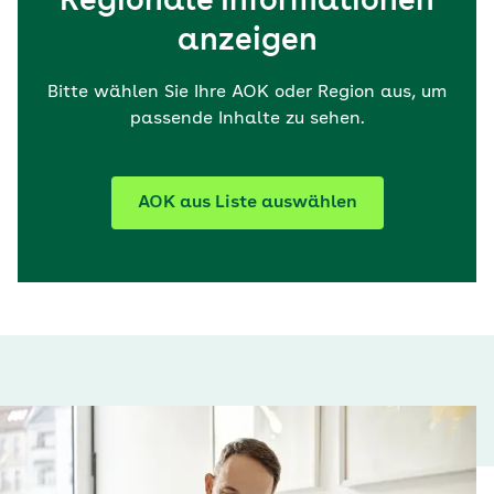
Regionale Informationen
anzeigen
Bitte wählen Sie Ihre AOK oder Region aus, um
passende Inhalte zu sehen.
AOK aus Liste auswählen