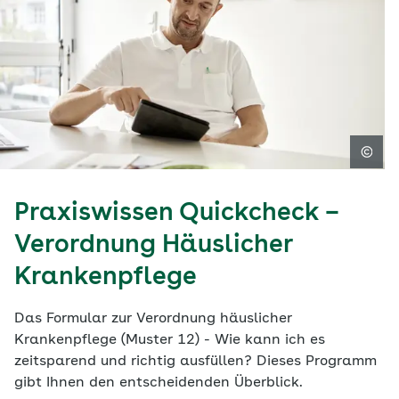
Praxiswissen Quickcheck –
Verordnung Häuslicher
Krankenpflege
Das Formular zur Verordnung häuslicher
Krankenpflege (Muster 12) - Wie kann ich es
zeitsparend und richtig ausfüllen? Dieses Programm
gibt Ihnen den entscheidenden Überblick.