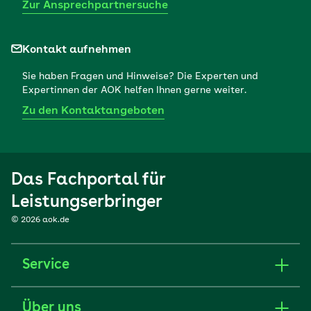
Zur Ansprechpartnersuche
Kontakt aufnehmen
Sie haben Fragen und Hinweise? Die Experten und
Expertinnen der AOK helfen Ihnen gerne weiter.
Zu den Kontaktangeboten
Das Fachportal für
Leistungserbringer
© 2026 aok.de
Service
Über uns