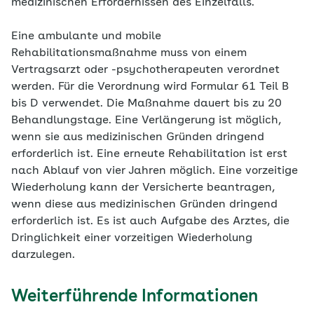
medizinischen Erfordernissen des Einzelfalls.
Eine ambulante und mobile
Rehabilitationsmaßnahme muss von einem
Vertragsarzt oder -psychotherapeuten verordnet
werden. Für die Verordnung wird Formular 61 Teil B
bis D verwendet. Die Maßnahme dauert bis zu 20
Behandlungstage. Eine Verlängerung ist möglich,
wenn sie aus medizinischen Gründen dringend
erforderlich ist. Eine erneute Rehabilitation ist erst
nach Ablauf von vier Jahren möglich. Eine vorzeitige
Wiederholung kann der Versicherte beantragen,
wenn diese aus medizinischen Gründen dringend
erforderlich ist. Es ist auch Aufgabe des Arztes, die
Dringlichkeit einer vorzeitigen Wiederholung
darzulegen.
Weiterführende Informationen