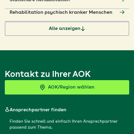
Stationäre Rehabilitation
Rehabilitation psychisch kranker Menschen
Alle anzeigen
Kontakt zu Ihrer AOK
AOK/Region wählen
Ansprechpartner finden
Finden Sie schnell und einfach Ihren Ansprechpartner
passend zum Thema.