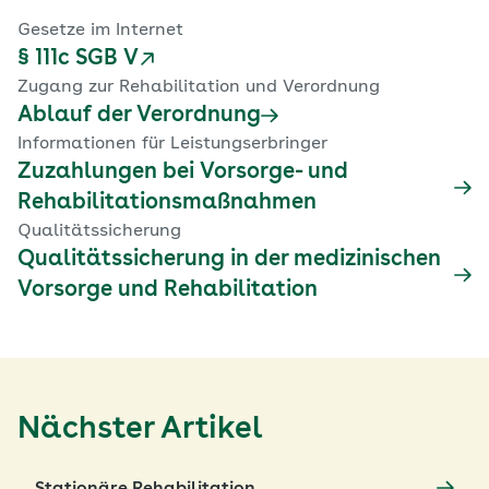
Gesetze im Internet
§ 111c SGB V
Zugang zur Rehabilitation und Verordnung
Ablauf der Verordnung
Informationen für Leistungserbringer
Zuzahlungen bei Vorsorge- und
Rehabilitationsmaßnahmen
Qualitätssicherung
Qualitätssicherung in der medizinischen
Vorsorge und Rehabilitation
Nächster Artikel