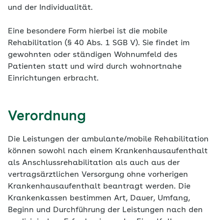
und der Individualität.
Eine besondere Form hierbei ist die mobile
Rehabilitation (§ 40 Abs. 1 SGB V). Sie findet im
gewohnten oder ständigen Wohnumfeld des
Patienten statt und wird durch wohnortnahe
Einrichtungen erbracht.
Verordnung
Die Leistungen der ambulante/mobile Rehabilitation
können sowohl nach einem Krankenhausaufenthalt
als Anschlussrehabilitation als auch aus der
vertragsärztlichen Versorgung ohne vorherigen
Krankenhausaufenthalt beantragt werden. Die
Krankenkassen bestimmen Art, Dauer, Umfang,
Beginn und Durchführung der Leistungen nach den