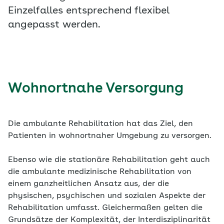
Einzelfalles entsprechend flexibel
angepasst werden.
Wohnortnahe Versorgung
Die ambulante Rehabilitation hat das Ziel, den
Patienten in wohnortnaher Umgebung zu versorgen.
Ebenso wie die stationäre Rehabilitation geht auch
die ambulante medizinische Rehabilitation von
einem ganzheitlichen Ansatz aus, der die
physischen, psychischen und sozialen Aspekte der
Rehabilitation umfasst. Gleichermaßen gelten die
Grundsätze der Komplexität, der Interdisziplinarität