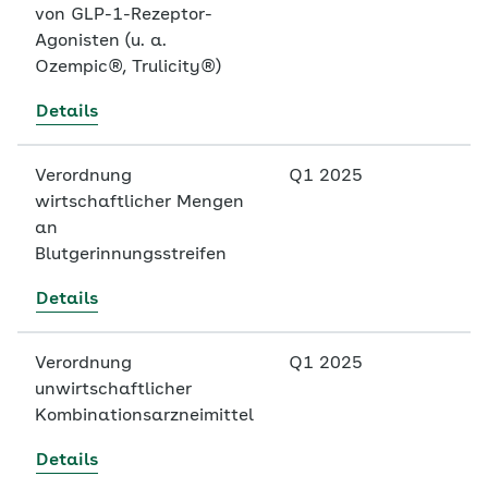
von GLP-1-Rezeptor-
Agonisten (u. a.
Ozempic®, Trulicity®)
Details
Verordnung
Q1 2025
wirtschaftlicher Mengen
an
Blutgerinnungsstreifen
Details
Verordnung
Q1 2025
unwirtschaftlicher
Kombinationsarzneimittel
Details