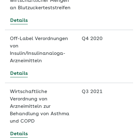
wirtschaftlicher Mengen
an Blutzuckerteststreifen
Details
Off-Label Verordnungen
Q4 2020
von
Insulin/Insulinanaloga-
Arzneimitteln
Details
Wirtschaftliche
Q3 2021
Verordnung von
Arzneimitteln zur
Behandlung von Asthma
und COPD
Details