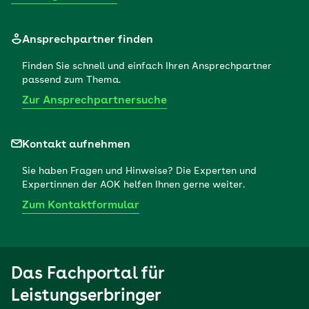
Ansprechpartner finden
Finden Sie schnell und einfach Ihren Ansprechpartner
passend zum Thema.
Zur Ansprechpartnersuche
Kontakt aufnehmen
Sie haben Fragen und Hinweise? Die Experten und
Expertinnen der AOK helfen Ihnen gerne weiter.
Zum Kontaktformular
Das Fachportal für
Leistungserbringer