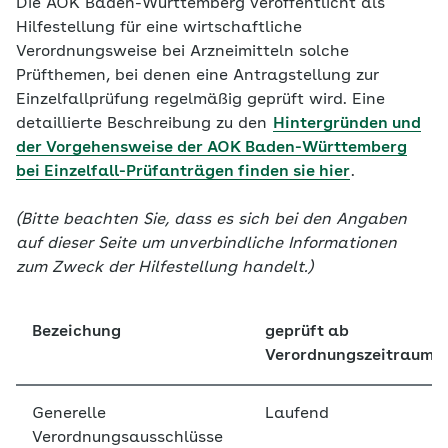
Die AOK Baden-Württemberg veröffentlicht als
Hilfestellung für eine wirtschaftliche
Verordnungsweise bei Arzneimitteln solche
Prüfthemen, bei denen eine Antragstellung zur
Einzelfallprüfung regelmäßig geprüft wird. Eine
detaillierte Beschreibung zu den
Hintergründen und
der Vorgehensweise der AOK Baden-Württemberg
bei Einzelfall-Prüfanträgen finden sie hier
.
(Bitte beachten Sie, dass es sich bei den Angaben
auf dieser Seite um unverbindliche Informationen
zum Zweck der Hilfestellung handelt.)
Bezeichung
geprüft ab
Verordnungszeitraum
Generelle
Laufend
Verordnungsausschlüsse