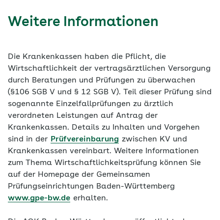
Weitere Informationen
Die Krankenkassen haben die Pflicht, die
Wirtschaftlichkeit der vertragsärztlichen Versorgung
durch Beratungen und Prüfungen zu überwachen
(§106 SGB V und § 12 SGB V). Teil dieser Prüfung sind
sogenannte Einzelfallprüfungen zu ärztlich
verordneten Leistungen auf Antrag der
Krankenkassen. Details zu Inhalten und Vorgehen
sind in der
Prüfvereinbarung
zwischen KV und
Krankenkassen vereinbart. Weitere Informationen
zum Thema Wirtschaftlichkeitsprüfung können Sie
auf der Homepage der Gemeinsamen
Prüfungseinrichtungen Baden-Württemberg
www.gpe-bw.de
erhalten.