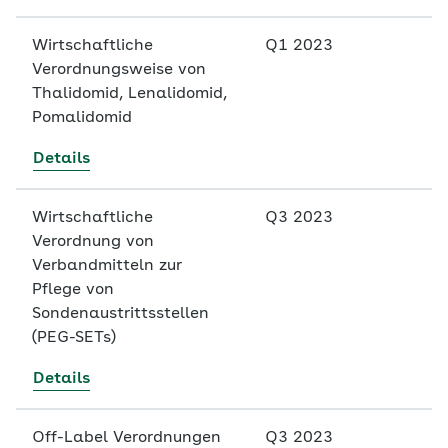
Wirtschaftliche
Q1 2023
Verordnungsweise von
Thalidomid, Lenalidomid,
Pomalidomid
Details
Wirtschaftliche
Q3 2023
Verordnung von
Verbandmitteln zur
Pflege von
Sondenaustrittsstellen
(PEG-SETs)
Details
Off-Label Verordnungen
Q3 2023