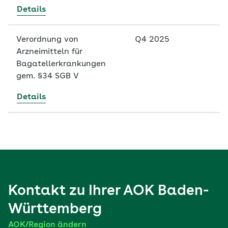
Details
Verordnung von
Q4 2025
Arzneimitteln für
Bagatellerkrankungen
gem. §34 SGB V
Details
Kontakt zu Ihrer
AOK Baden-
Württemberg
AOK/Region ändern