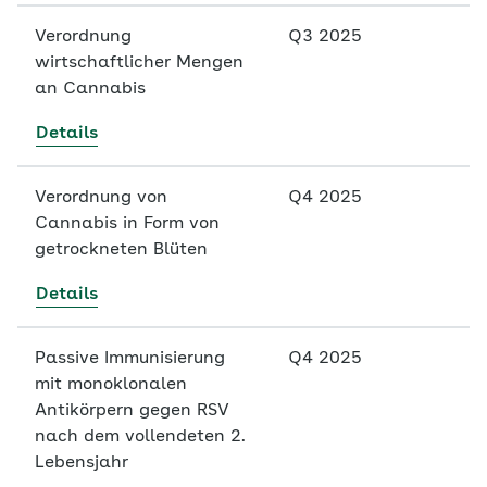
Verordnung
Q3 2025
wirtschaftlicher Mengen
an Cannabis
Details
Verordnung von
Q4 2025
Cannabis in Form von
getrockneten Blüten
Details
Passive Immunisierung
Q4 2025
mit monoklonalen
Antikörpern gegen RSV
nach dem vollendeten 2.
Lebensjahr