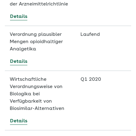
der Arzneimittelrichtlinie
Details
Verordnung plausibler
Laufend
Mengen opioidhaltiger
Analgetika
Details
Wirtschaftliche
Q1 2020
Verordnungsweise von
Biologika bei
Verfügbarkeit von
Biosimilar-Alternativen
Details