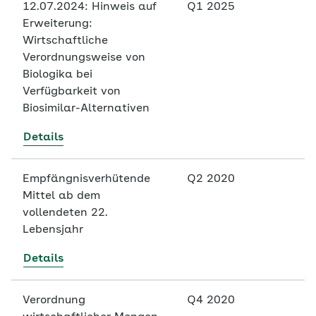
12.07.2024: Hinweis auf
Q1 2025
Erweiterung:
Wirtschaftliche
Verordnungsweise von
Biologika bei
Verfügbarkeit von
Biosimilar-Alternativen
Details
Empfängnisverhütende
Q2 2020
Mittel ab dem
vollendeten 22.
Lebensjahr
Details
Verordnung
Q4 2020