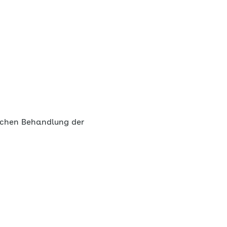
ichen Behandlung der