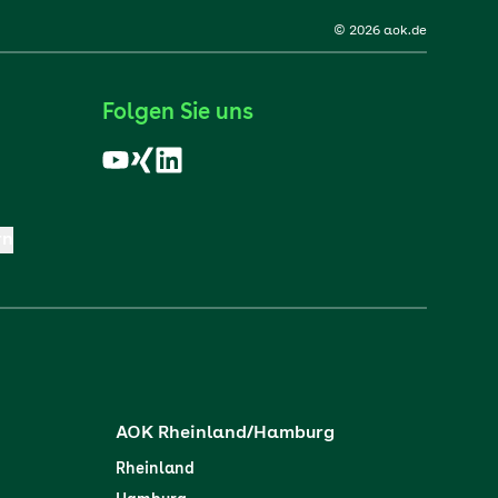
© 2026 aok.de
Folgen Sie uns
rn
AOK Rheinland/Hamburg
Rheinland