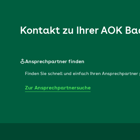
Kontakt zu Ihrer
AOK Ba
Ansprechpartner finden
Finden Sie schnell und einfach Ihren Ansprechpartne
Zur Ansprechpartnersuche