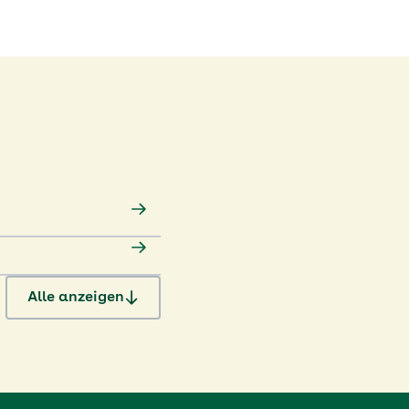
Alle anzeigen