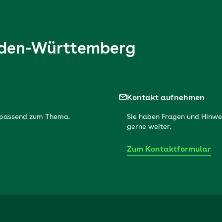
den-Württemberg
Kontakt aufnehmen
r passend zum Thema.
Sie haben Fragen und Hinwe
gerne weiter.
Zum Kontaktformular