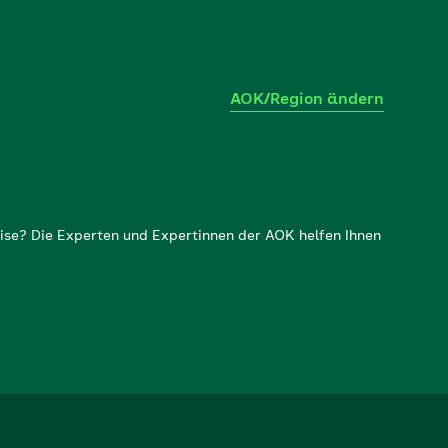
AOK/Region ändern
ise? Die Experten und Expertinnen der AOK helfen Ihnen