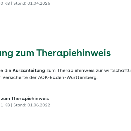
30 KB | Stand: 01.04.2026
ung zum Therapiehinweis
ie die
Kurzanleitung
zum Therapiehinweis zur wirtschaftl
r Versicherte der AOK-Baden-Württemberg.
 zum Therapiehinweis
01 KB | Stand: 01.06.2022