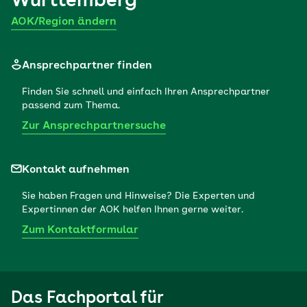
Württemberg
AOK/Region ändern
Ansprechpartner finden
Finden Sie schnell und einfach Ihren Ansprechpartner
passend zum Thema.
Zur Ansprechpartnersuche
Kontakt aufnehmen
Sie haben Fragen und Hinweise? Die Experten und
Expertinnen der AOK helfen Ihnen gerne weiter.
Zum Kontaktformular
Das Fachportal für