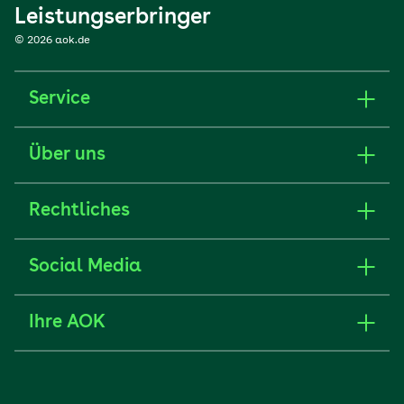
Leistungserbringer
© 2026 aok.de
Service
Über uns
Rechtliches
Social Media
Ihre AOK