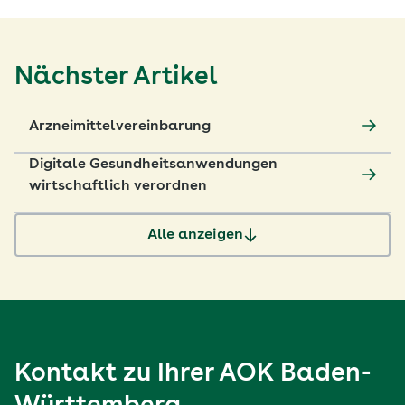
Nächster Artikel
Arzneimittelvereinbarung
Digitale Gesundheitsanwendungen
wirtschaftlich verordnen
Alle anzeigen
Kontakt zu Ihrer
AOK Baden-