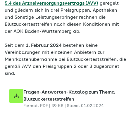
5.4 des Arzneiversorgungsvertrags (AVV)
geregelt
und gliedern sich in drei Preisgruppen. Apotheken
und Sonstige Leistungserbringer rechnen die
Blutzuckertesttreifen nach diesen Konditionen mit
der AOK Baden-Württemberg ab.
Seit dem
1. Februar 2024
bestehen keine
Vereinbarungen mit einzelnen Anbietern zur
Mehrkostenübernahme bei Blutzuckerteststreifen, die
gemäß AVV den Preisgruppen 2 oder 3 zugeordnet
sind.
Fragen-Antworten-Katalog zum Thema
Blutzuckerteststreifen
Format: PDF | 39 KB | Stand: 01.02.2024