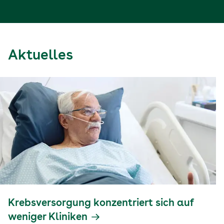
Aktuelles
Krebsversorgung konzentriert sich auf
weniger Kliniken