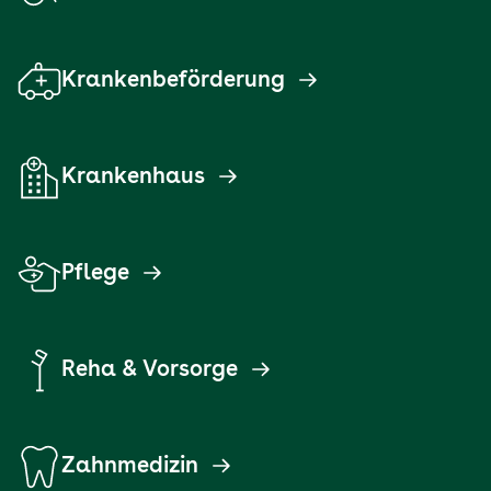
Krankenbeförderung
Krankenhaus
Pflege
Reha & Vorsorge
Zahnmedizin