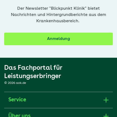
Der Newsletter "Blickpunkt Klinik" bietet
Nachrichten und Hintergrundberichte aus dem
Krankenhausbereich.
Anmeldung
Das Fachportal für
Leistungserbringer
© 2026 aok.de
Service
Über uns