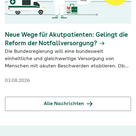
Neue Wege für Akutpatienten: Gelingt die
Reform der Notfallversorgung?
Die Bundesregierung will eine bundesweit
einheitliche und gleichwertige Versorgung von
Menschen mit akuten Beschwerden etablieren. Ob
das gelingt, scheint fraglich.
03.08.2026
Alle Nachrichten