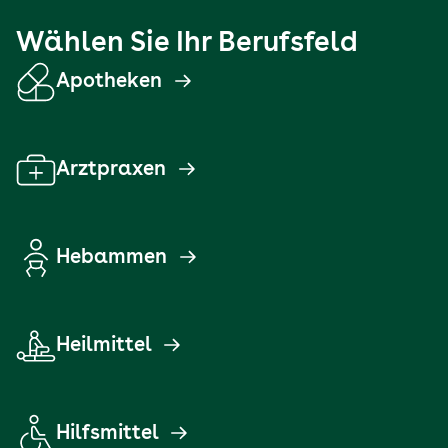
Wählen Sie Ihr Berufsfeld
Apotheken
Arztpraxen
Hebammen
Heilmittel
Hilfsmittel