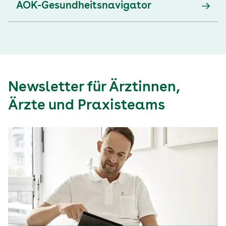
AOK-Gesundheitsnavigator
Newsletter für Ärztinnen,
Ärzte und Praxisteams