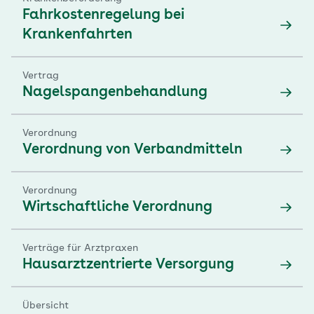
Fahrkostenregelung bei
Krankenfahrten
Vertrag
Nagelspangenbehandlung
Verordnung
Verordnung von Verbandmitteln
Verordnung
Wirtschaftliche Verordnung
Verträge für Arztpraxen
Hausarztzentrierte Versorgung
Übersicht