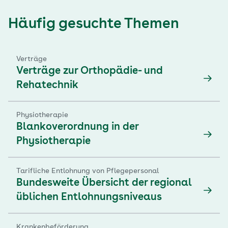
Häufig gesuchte Themen
Verträge
Verträge zur Orthopädie- und
Rehatechnik
Physiotherapie
Blankoverordnung in der
Physiotherapie
Tarifliche Entlohnung von Pflegepersonal
Bundesweite Übersicht der regional
üblichen Entlohnungsniveaus
Krankenbeförderung