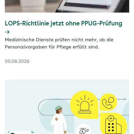
LOPS-Richtlinie jetzt ohne PPUG-Prüfung
Medizinische Dienste prüfen nicht mehr, ob die
Personalvorgaben für Pflege erfüllt sind.
05.08.2026