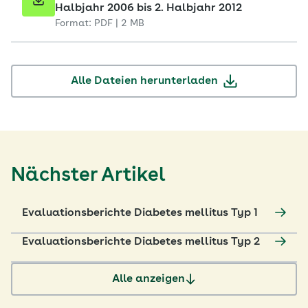
Halbjahr 2006 bis 2. Halbjahr 2012
Format: PDF | 2 MB
Alle Dateien herunterladen
Nächster Artikel
Evaluationsberichte Diabetes mellitus Typ 1
Evaluationsberichte Diabetes mellitus Typ 2
Alle anzeigen