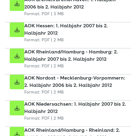
AOK Bremen/Bremerhaven: 1. Halbjahr
2006 bis 2. Halbjahr 2012
Format: PDF | 3 MB
AOK Hessen: 1. Halbjahr 2007 bis 2.
Halbjahr 2012
Format: PDF | 2 MB
AOK Rheinland/Hamburg - Hamburg: 2.
Halbjahr 2007 bis 2. Halbjahr 2012
Format: PDF | 2 MB
AOK Nordost - Mecklenburg-Vorpommern:
2. Halbjahr 2006 bis 2. Halbjahr 2012
Format: PDF | 2 MB
AOK Niedersachsen: 1. Halbjahr 2007 bis 2.
Halbjahr 2012
Format: PDF | 2 MB
AOK Rheinland/Hamburg - Rheinland: 2.