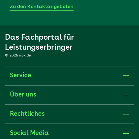
Zu den Kontaktangeboten
Das Fachportal für
Leistungserbringer
© 2026 aok.de
Service
Über uns
Rechtliches
Social Media