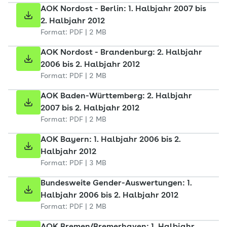
AOK Nordost - Berlin: 1. Halbjahr 2007 bis
2. Halbjahr 2012
Format: PDF | 2 MB
AOK Nordost - Brandenburg: 2. Halbjahr
2006 bis 2. Halbjahr 2012
Format: PDF | 2 MB
AOK Baden-Württemberg: 2. Halbjahr
2007 bis 2. Halbjahr 2012
Format: PDF | 2 MB
AOK Bayern: 1. Halbjahr 2006 bis 2.
Halbjahr 2012
Format: PDF | 3 MB
Bundesweite Gender-Auswertungen: 1.
Halbjahr 2006 bis 2. Halbjahr 2012
Format: PDF | 2 MB