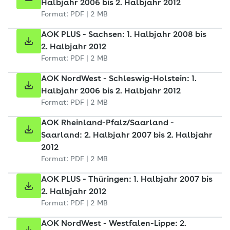
Halbjahr 2006 bis 2. Halbjahr 2012
Format: PDF | 2 MB
AOK PLUS - Sachsen: 1. Halbjahr 2008 bis
2. Halbjahr 2012
Format: PDF | 2 MB
AOK NordWest - Schleswig-Holstein: 1.
Halbjahr 2006 bis 2. Halbjahr 2012
Format: PDF | 2 MB
AOK Rheinland-Pfalz/Saarland -
Saarland: 2. Halbjahr 2007 bis 2. Halbjahr
2012
Format: PDF | 2 MB
AOK PLUS - Thüringen: 1. Halbjahr 2007 bis
2. Halbjahr 2012
Format: PDF | 2 MB
AOK NordWest - Westfalen-Lippe: 2.