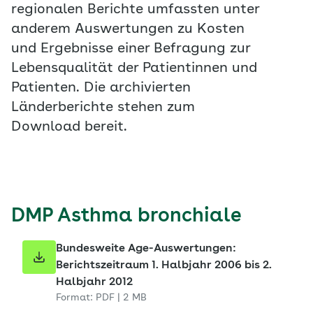
regionalen Berichte umfassten unter
anderem Auswertungen zu Kosten
und Ergebnisse einer Befragung zur
Lebensqualität der Patientinnen und
Patienten. Die archivierten
Länderberichte stehen zum
Download bereit.
DMP Asthma bronchiale
Bundesweite Age-Auswertungen:
Berichtszeitraum 1. Halbjahr 2006 bis 2.
Halbjahr 2012
Format: PDF | 2 MB