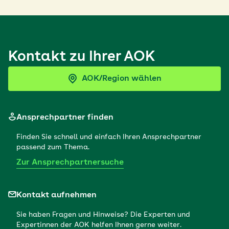
Kontakt zu Ihrer AOK
AOK/Region wählen
Ansprechpartner finden
Finden Sie schnell und einfach Ihren Ansprechpartner
passend zum Thema.
Zur Ansprechpartnersuche
Kontakt aufnehmen
Sie haben Fragen und Hinweise? Die Experten und
Expertinnen der AOK helfen Ihnen gerne weiter.