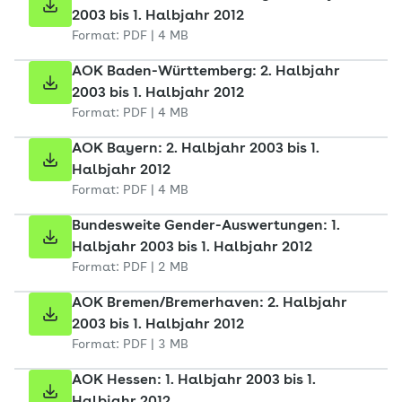
2003 bis 1. Halbjahr 2012
Format: PDF | 4 MB
AOK Baden-Württemberg: 2. Halbjahr
2003 bis 1. Halbjahr 2012
Format: PDF | 4 MB
AOK Bayern: 2. Halbjahr 2003 bis 1.
Halbjahr 2012
Format: PDF | 4 MB
Bundesweite Gender-Auswertungen: 1.
Halbjahr 2003 bis 1. Halbjahr 2012
Format: PDF | 2 MB
AOK Bremen/Bremerhaven: 2. Halbjahr
2003 bis 1. Halbjahr 2012
Format: PDF | 3 MB
AOK Hessen: 1. Halbjahr 2003 bis 1.