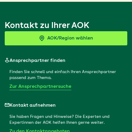
Kontakt zu Ihrer AOK
AOK/Region wählen
Ansprechpartner finden
Finden Sie schnell und einfach Ihren Ansprechpartner
passend zum Thema.
Zur Ansprechpartnersuche
Kontakt aufnehmen
Sie haben Fragen und Hinweise? Die Experten und
Expertinnen der AOK helfen Ihnen gerne weiter.
Zu den Kontaktangeboten