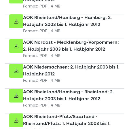
Halbjahr 2012
Format: PDF | 4 MB
AOK Rheinland/Hamburg - Hamburg: 2.
Halbjahr 2003 bis 1. Halbjahr 2012
Format: PDF | 4 MB
AOK Nordost - Mecklenburg-Vorpommern:
2. Halbjahr 2003 bis 1. Halbjahr 2012
Format: PDF | 4 MB
AOK Niedersachsen: 2. Halbjahr 2003 bis 1.
Halbjahr 2012
Format: PDF | 4 MB
AOK Rheinland/Hamburg - Rheinland: 2.
Halbjahr 2003 bis 1. Halbjahr 2012
Format: PDF | 4 MB
AOK Rheinland-Pfalz/Saarland -
Rheinland/Pfalz: 1. Halbjahr 2003 bis 1.