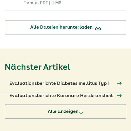
Format: PDF | 4 MB
Alle Dateien herunterladen
Nächster Artikel
Evaluationsberichte Diabetes mellitus Typ 1
Evaluationsberichte Koronare Herzkrankheit
Alle anzeigen