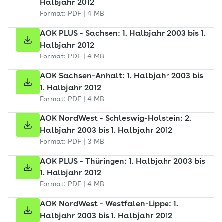
Halbjahr 2012
Format: PDF | 4 MB
AOK PLUS - Sachsen: 1. Halbjahr 2003 bis 1.
Halbjahr 2012
Format: PDF | 4 MB
AOK Sachsen-Anhalt: 1. Halbjahr 2003 bis
1. Halbjahr 2012
Format: PDF | 4 MB
AOK NordWest - Schleswig-Holstein: 2.
Halbjahr 2003 bis 1. Halbjahr 2012
Format: PDF | 3 MB
AOK PLUS - Thüringen: 1. Halbjahr 2003 bis
1. Halbjahr 2012
Format: PDF | 4 MB
AOK NordWest - Westfalen-Lippe: 1.
Halbjahr 2003 bis 1. Halbjahr 2012