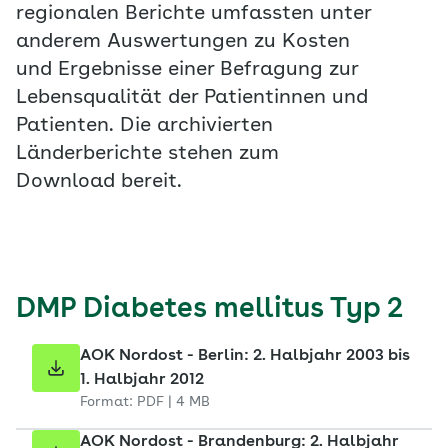
regionalen Berichte umfassten unter
anderem Auswertungen zu Kosten
und Ergebnisse einer Befragung zur
Lebensqualität der Patientinnen und
Patienten. Die archivierten
Länderberichte stehen zum
Download bereit.
DMP Diabetes mellitus Typ 2
AOK Nordost - Berlin: 2. Halbjahr 2003 bis
1. Halbjahr 2012
Format: PDF | 4 MB
AOK Nordost - Brandenburg: 2. Halbjahr