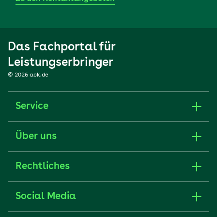
Das Fachportal für
Leistungserbringer
© 2026 aok.de
Service
Über uns
Rechtliches
Social Media