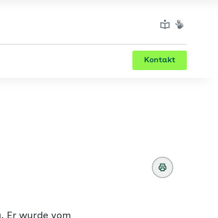
Kontakt
g. Er wurde vom