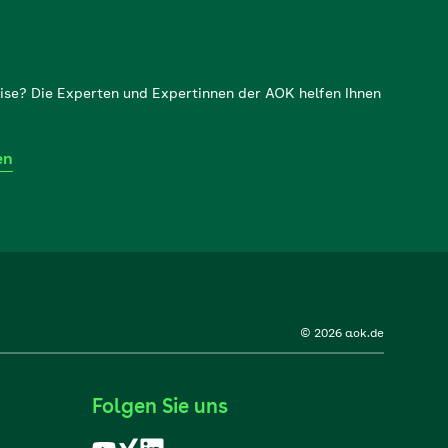
ise? Die Experten und Expertinnen der AOK helfen Ihnen
en
© 2026 aok.de
Folgen Sie uns