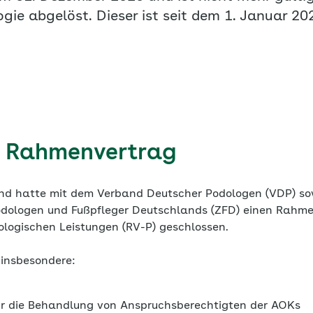
gie abgelöst. Dieser ist seit dem 1. Januar 202
– Rahmenvertrag
d hatte mit dem Verband Deutscher Podologen (VDP) s
dologen und Fußpfleger Deutschlands (ZFD) einen Rahme
logischen Leistungen (RV-P) geschlossen.
 insbesondere:
r die Behandlung von Anspruchsberechtigten der AOKs