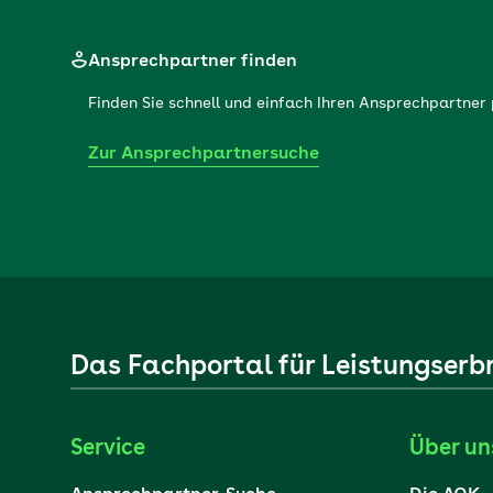
Ansprechpartner finden
Finden Sie schnell und einfach Ihren Ansprechpartne
Zur Ansprechpartnersuche
Das Fachportal für Leistungserb
Service
Über un