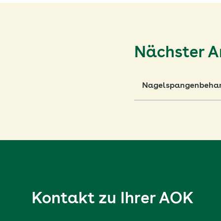
Nächster Ar
Nagelspangenbeha
Kontakt zu Ihrer AOK