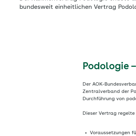
bundesweit einheitlichen Vertrag Podolo
Podologie 
Der AOK-Bundesverban
Zentralverband der Po
Durchführung von podo
Dieser Vertrag regelte
Voraussetzungen fü